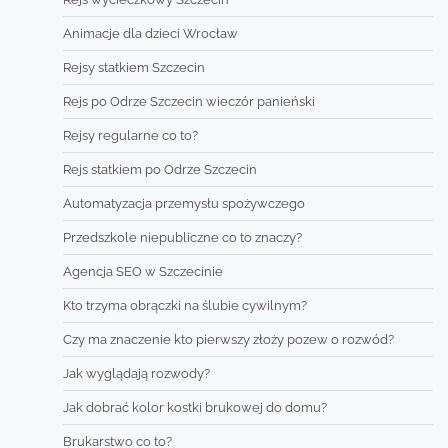
Animacje dla dzieci Wrocław
Rejsy statkiem Szczecin
Rejs po Odrze Szczecin wieczór panieński
Rejsy regularne co to?
Rejs statkiem po Odrze Szczecin
Automatyzacja przemysłu spożywczego
Przedszkole niepubliczne co to znaczy?
Agencja SEO w Szczecinie
Kto trzyma obrączki na ślubie cywilnym?
Czy ma znaczenie kto pierwszy złoży pozew o rozwód?
Jak wyglądają rozwody?
Jak dobrać kolor kostki brukowej do domu?
Brukarstwo co to?