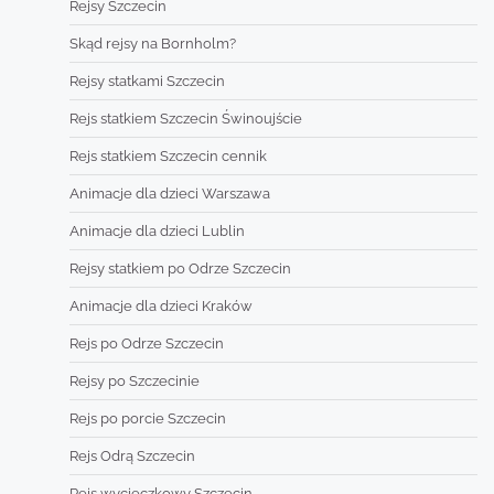
Rejsy Szczecin
Skąd rejsy na Bornholm?
Rejsy statkami Szczecin
Rejs statkiem Szczecin Świnoujście
Rejs statkiem Szczecin cennik
Animacje dla dzieci Warszawa
Animacje dla dzieci Lublin
Rejsy statkiem po Odrze Szczecin
Animacje dla dzieci Kraków
Rejs po Odrze Szczecin
Rejsy po Szczecinie
Rejs po porcie Szczecin
Rejs Odrą Szczecin
Rejs wycieczkowy Szczecin