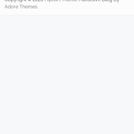
Adore Themes
.