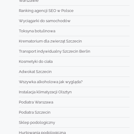
Warszawie
Ranking agencji SEO w Polsce
Wyciągarki do samochodów
Toksyna botulinowa
Krematorium dla zwierząt Szczecin
Transport indywidualny Szczecin Berlin
Kosmetyki do ciała
Adwokat Szczecin
Wszywka alkoholowa jak wygląda?
Instalacja klimatyzacji Olsztyn
Podiatra Warszawa
Podiatra Szczecin
Sklep podologiczny
Hurtowania podologiczna