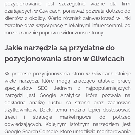
pozycjonowanie jest szczególnie ważne dla firm
działających w Gliwicach, ponieważ pozwala dotrzeć do
klientów z okolicy. Warto również zainwestować w linki
zwrotne oraz współpracę z lokalnymi influencerami, co
może znacznie poprawić widoczność strony.
Jakie narzędzia są przydatne do
pozycjonowania stron w Gliwicach
W procesie pozycjonowania stron w Gliwicach istnieje
wiele narzędzi, które mogą znacząco ułatwić pracę
specjalistów SEO. Jednym z najpopularniejszych
narzędzi jest Google Analytics, które pozwala na
dokładną analizę ruchu na stronie oraz zachowań
użytkowników. Dzięki temu można lepiej dostosować
treści i strategię marketingową do potrzeb
odwiedzających. Kolejnym istotnym narzędziem jest
Google Search Console, które umożliwia monitorowanie