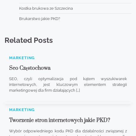
Kostka brukowa ze Szczecina
Brukarstwo jakie PKD?
Related Posts
MARKETING
Seo Częstochowa
SEO, czyli optymalizacja pod kątem wyszukiwarek
internetowych, jest kluczowym elementem strategii
marketingowej dla firm działających […]
MARKETING
Tworzenie stron internetowych jakie PKD?
Wybór odpowiedniego kodu PKD dla działalności związanej z