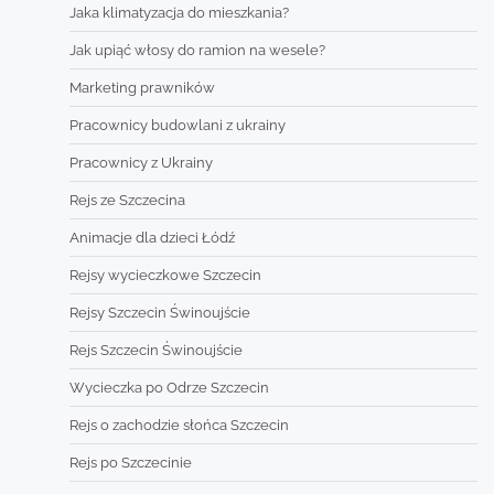
Jaka klimatyzacja do mieszkania?
Jak upiąć włosy do ramion na wesele?
Marketing prawników
Pracownicy budowlani z ukrainy
Pracownicy z Ukrainy
Rejs ze Szczecina
Animacje dla dzieci Łódź
Rejsy wycieczkowe Szczecin
Rejsy Szczecin Świnoujście
Rejs Szczecin Świnoujście
Wycieczka po Odrze Szczecin
Rejs o zachodzie słońca Szczecin
Rejs po Szczecinie