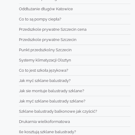
Oddłużanie długów Katowice
Co to są pompy ciepła?
Przedszkole prywatne Szczecin cena
Przedszkole prywatne Szczecin
Punkt przedszkolny Szczecin
Systemy klimatyzacji Olsztyn
Co to jest szkoła językowa?
Jak myć szklane balustrady?
Jak sie montuje balustrady szklane?
Jak myć szklane balustrady szklane?
Szklane balustrady balkonowe jak czyścić?
Drukarnia wielkoformatowa
Ile kosztują szklane balustrady?