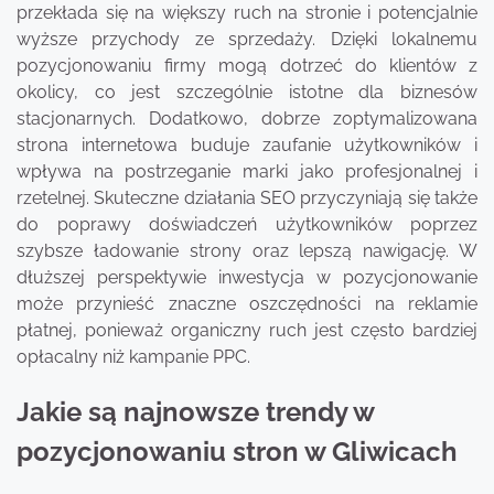
przekłada się na większy ruch na stronie i potencjalnie
wyższe przychody ze sprzedaży. Dzięki lokalnemu
pozycjonowaniu firmy mogą dotrzeć do klientów z
okolicy, co jest szczególnie istotne dla biznesów
stacjonarnych. Dodatkowo, dobrze zoptymalizowana
strona internetowa buduje zaufanie użytkowników i
wpływa na postrzeganie marki jako profesjonalnej i
rzetelnej. Skuteczne działania SEO przyczyniają się także
do poprawy doświadczeń użytkowników poprzez
szybsze ładowanie strony oraz lepszą nawigację. W
dłuższej perspektywie inwestycja w pozycjonowanie
może przynieść znaczne oszczędności na reklamie
płatnej, ponieważ organiczny ruch jest często bardziej
opłacalny niż kampanie PPC.
Jakie są najnowsze trendy w
pozycjonowaniu stron w Gliwicach