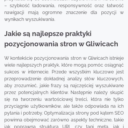
– szybkość ładowania, responsywność oraz łatwość
nawigacji mają ogromne znaczenie dla pozycji w
wynikach wyszukiwania.
Jakie są najlepsze praktyki
pozycjonowania stron w Gliwicach
W kontekście pozycjonowania stron w Gliwicach istnieje
wiele najlepszych praktyk, które mogą pomóc osiągnąć
sukces w internecie. Przede wszystkim kluczowe jest
przeprowadzenie dokładnej analizy słów kluczowych,
aby zrozumieć, jakie frazy są najczęściej wyszukiwane
przez potencjalnych klientów. Następnie należy skupić
się na tworzeniu wartościowej treści, która nie tylko
przyciągnie użytkowników, ale także odpowiada na ich
pytania i potrzeby. Optymalizacja strony pod kątem SEO
powinna obejmować zarówno aspekty techniczne, takie
jak poprawna struktura URL czy tagi meta, jak i