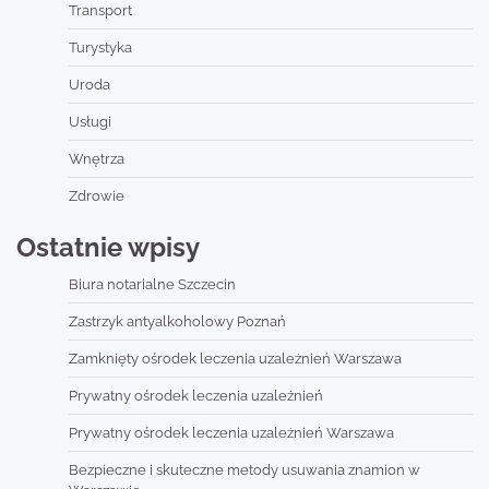
Transport
Turystyka
Uroda
Usługi
Wnętrza
Zdrowie
Ostatnie wpisy
Biura notarialne Szczecin
Zastrzyk antyalkoholowy Poznań
Zamknięty ośrodek leczenia uzależnień Warszawa
Prywatny ośrodek leczenia uzależnień
Prywatny ośrodek leczenia uzależnień Warszawa
Bezpieczne i skuteczne metody usuwania znamion w