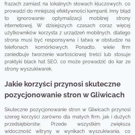
frazach zamiast na lokalnych słowach kluczowych, co
prowadzi do mniejszej efektywności kampanii. Inny błąd
to ignorowanie optymalizacji mobilnej strony
internetowej. W dzisiejszych czasach coraz więcej
użytkowników korzysta z urządzeń mobilnych, dlatego
strona musi być responsywna i łatwa w obsłudze na
telefonach komórkowych. Ponadto, wiele firm
zaniedbuje tworzenie wartościowej treści lub stosuje
praktyki black hat SEO, co może prowadzić do kar ze
strony wyszukiwarek.
Jakie korzyści przynosi skuteczne
pozycjonowanie stron w Gliwicach
Skuteczne pozycjonowanie stron w Gliwicach przynosi
szereg korzyści zarówno dla małych firm, jak i dużych
przedsiębiorstw. Przede wszystkim zwiększa
widoczność witryny w wynikach wyszukiwania, co