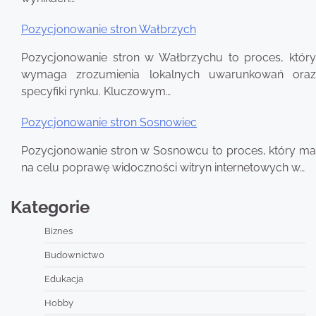
Pozycjonowanie stron Wałbrzych
Pozycjonowanie stron w Wałbrzychu to proces, który
wymaga zrozumienia lokalnych uwarunkowań oraz
specyfiki rynku. Kluczowym…
Pozycjonowanie stron Sosnowiec
Pozycjonowanie stron w Sosnowcu to proces, który ma
na celu poprawę widoczności witryn internetowych w…
Kategorie
Biznes
Budownictwo
Edukacja
Hobby