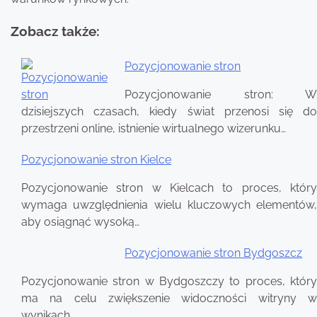
Zobacz także:
Pozycjonowanie stron
Nawigacja
Pozycjonowanie stron: W
wpisu
dzisiejszych czasach, kiedy świat przenosi się do
przestrzeni online, istnienie wirtualnego wizerunku…
Pozycjonowanie stron Kielce
Pozycjonowanie stron w Kielcach to proces, który
wymaga uwzględnienia wielu kluczowych elementów,
aby osiągnąć wysoką…
Pozycjonowanie stron Bydgoszcz
Pozycjonowanie stron w Bydgoszczy to proces, który
ma na celu zwiększenie widoczności witryny w
wynikach…