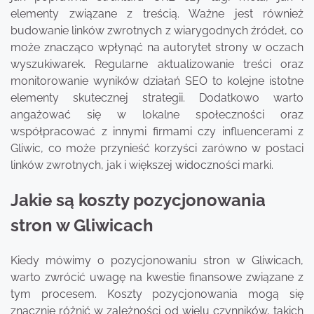
elementy związane z treścią. Ważne jest również
budowanie linków zwrotnych z wiarygodnych źródeł, co
może znacząco wpłynąć na autorytet strony w oczach
wyszukiwarek. Regularne aktualizowanie treści oraz
monitorowanie wyników działań SEO to kolejne istotne
elementy skutecznej strategii. Dodatkowo warto
angażować się w lokalne społeczności oraz
współpracować z innymi firmami czy influencerami z
Gliwic, co może przynieść korzyści zarówno w postaci
linków zwrotnych, jak i większej widoczności marki.
Jakie są koszty pozycjonowania
stron w Gliwicach
Kiedy mówimy o pozycjonowaniu stron w Gliwicach,
warto zwrócić uwagę na kwestie finansowe związane z
tym procesem. Koszty pozycjonowania mogą się
znacznie różnić w zależności od wielu czynników, takich