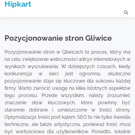
Hipkart
Skip
to
content
Pozycjonowanie stron Gliwice
Pozycjonowanie stron w Gliwicach to proces, który ma
na celu zwiększenie widoczności witryn internetowych w
wynikach wyszukiwania. W dzisiejszych czasach, kiedy
konkurencja w sieci jest ogromna, skuteczne
pozycjonowanie staje się kluczowe dla sukcesu każdej
firmy. Warto zwrócić uwagę na kilka istotnych aspektów
tego procesu. Przede wszystkim, należy zrozumieć
znaczenie słów kluczowych, które powinny być
starannie dobrane i umieszczone w treści strony.
Optymalizacja treści pod kątem SEO to nie tylko kwestia
techniczna, ale także artystyczna, ponieważ treść musi
być wartościowa dla użytkowników. Ponadto, lokalne