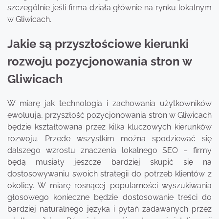
szczególnie jeśli firma działa głównie na rynku lokalnym
w Gliwicach.
Jakie są przyszłościowe kierunki
rozwoju pozycjonowania stron w
Gliwicach
W miarę jak technologia i zachowania użytkowników
ewoluują, przyszłość pozycjonowania stron w Gliwicach
będzie kształtowana przez kilka kluczowych kierunków
rozwoju. Przede wszystkim można spodziewać się
dalszego wzrostu znaczenia lokalnego SEO – firmy
będą musiały jeszcze bardziej skupić się na
dostosowywaniu swoich strategii do potrzeb klientów z
okolicy. W miarę rosnącej popularności wyszukiwania
głosowego konieczne będzie dostosowanie treści do
bardziej naturalnego języka i pytań zadawanych przez