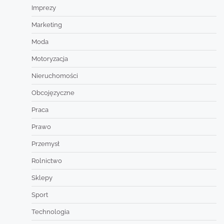
Imprezy
Marketing
Moda
Motoryzacja
Nieruchomości
Obcojęzyczne
Praca
Prawo
Przemysł
Rolnictwo
Sklepy
Sport
Technologia