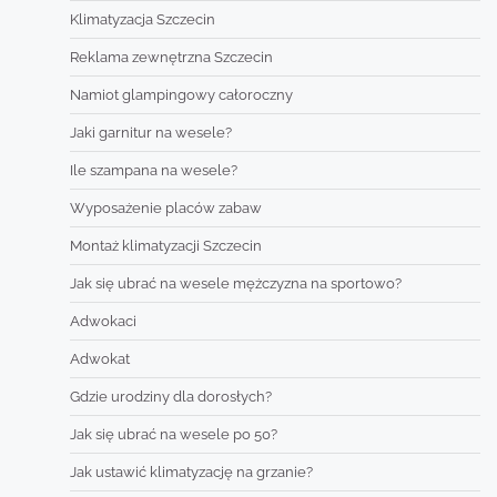
Klimatyzacja Szczecin
Reklama zewnętrzna Szczecin
Namiot glampingowy całoroczny
Jaki garnitur na wesele?
Ile szampana na wesele?
Wyposażenie placów zabaw
Montaż klimatyzacji Szczecin
Jak się ubrać na wesele mężczyzna na sportowo?
Adwokaci
Adwokat
Gdzie urodziny dla dorosłych?
Jak się ubrać na wesele po 50?
Jak ustawić klimatyzację na grzanie?