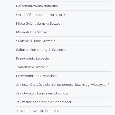
Personalizowana statuetka
Upadłość konsumencka Słupsk
Moda ślubna damska Szczecin
Moda ślubna Szczecin
Sukienki ślubne Szczecin
Salon sukien ślubnych Szczecin
Przewodnik Szczecin
Zwiedzanie Szczecin
Przewodnik po Szczecinie
Jak ustalić właściciela nieruchomości bez księgi wieczystej?
Jak otworzyć biuro nieruchomości?
Jak zostać agentem nieruchomości?
Jaka klimatyzacja do domu?