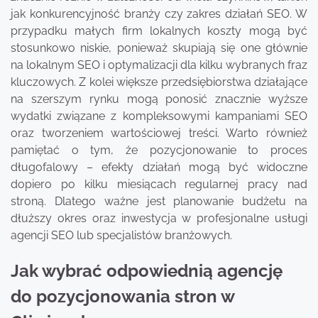
jak konkurencyjność branży czy zakres działań SEO. W
przypadku małych firm lokalnych koszty mogą być
stosunkowo niskie, ponieważ skupiają się one głównie
na lokalnym SEO i optymalizacji dla kilku wybranych fraz
kluczowych. Z kolei większe przedsiębiorstwa działające
na szerszym rynku mogą ponosić znacznie wyższe
wydatki związane z kompleksowymi kampaniami SEO
oraz tworzeniem wartościowej treści. Warto również
pamiętać o tym, że pozycjonowanie to proces
długofalowy – efekty działań mogą być widoczne
dopiero po kilku miesiącach regularnej pracy nad
stroną. Dlatego ważne jest planowanie budżetu na
dłuższy okres oraz inwestycja w profesjonalne usługi
agencji SEO lub specjalistów branżowych.
Jak wybrać odpowiednią agencję
do pozycjonowania stron w