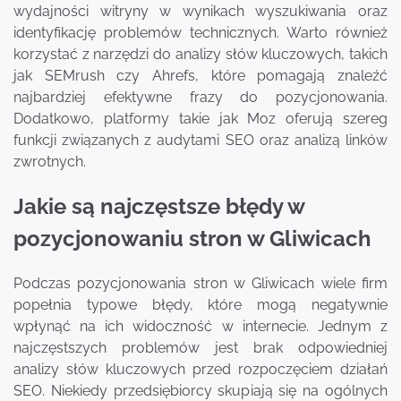
wydajności witryny w wynikach wyszukiwania oraz
identyfikację problemów technicznych. Warto również
korzystać z narzędzi do analizy słów kluczowych, takich
jak SEMrush czy Ahrefs, które pomagają znaleźć
najbardziej efektywne frazy do pozycjonowania.
Dodatkowo, platformy takie jak Moz oferują szereg
funkcji związanych z audytami SEO oraz analizą linków
zwrotnych.
Jakie są najczęstsze błędy w
pozycjonowaniu stron w Gliwicach
Podczas pozycjonowania stron w Gliwicach wiele firm
popełnia typowe błędy, które mogą negatywnie
wpłynąć na ich widoczność w internecie. Jednym z
najczęstszych problemów jest brak odpowiedniej
analizy słów kluczowych przed rozpoczęciem działań
SEO. Niekiedy przedsiębiorcy skupiają się na ogólnych