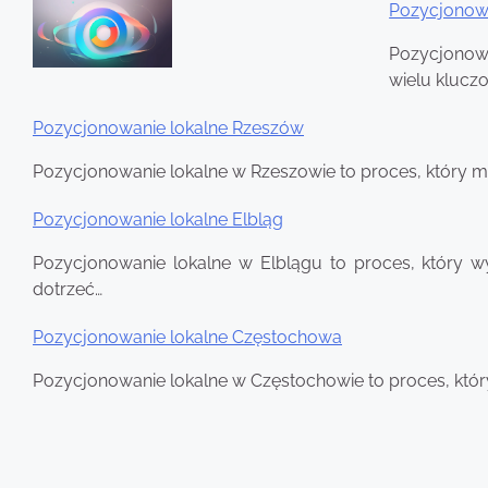
Pozycjonowa
Pozycjonowa
wielu klucz
Pozycjonowanie lokalne Rzeszów
Pozycjonowanie lokalne w Rzeszowie to proces, który ma
Pozycjonowanie lokalne Elbląg
Pozycjonowanie lokalne w Elblągu to proces, który 
dotrzeć…
Pozycjonowanie lokalne Częstochowa
Pozycjonowanie lokalne w Częstochowie to proces, któr