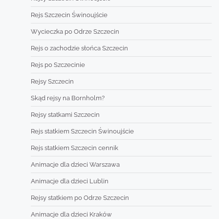
Rejs Szczecin Świnoujście
Wycieczka po Odrze Szczecin
Rejs o zachodzie słońca Szczecin
Rejs po Szczecinie
Rejsy Szczecin
Skąd rejsy na Bornholm?
Rejsy statkami Szczecin
Rejs statkiem Szczecin Świnoujście
Rejs statkiem Szczecin cennik
Animacje dla dzieci Warszawa
Animacje dla dzieci Lublin
Rejsy statkiem po Odrze Szczecin
Animacje dla dzieci Kraków