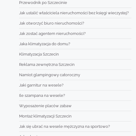
Przewodnik po Szczecinie
Jak ustalić właściciela nieruchomości bez księgi wieczystej?
Jak otworzyć biuro nieruchomości?
Jak zostać agentem nieruchomości?
Jaka klimatyzacja do domu?
Klimatyzacja Szczecin
Reklama zewnętrzna Szczecin
Namiot glampingowy całoroczny
Jaki garnitur na wesele?
Ile szampana na wesele?
Wyposażenie placów zabaw
Montaż klimatyzacji Szczecin
Jak się ubrać na wesele mężczyzna na sportowo?