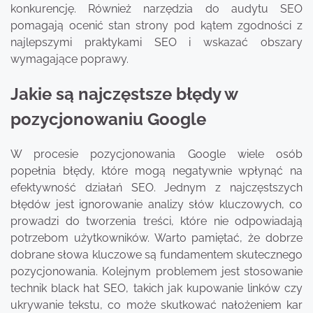
konkurencję. Również narzędzia do audytu SEO
pomagają ocenić stan strony pod kątem zgodności z
najlepszymi praktykami SEO i wskazać obszary
wymagające poprawy.
Jakie są najczęstsze błędy w
pozycjonowaniu Google
W procesie pozycjonowania Google wiele osób
popełnia błędy, które mogą negatywnie wpłynąć na
efektywność działań SEO. Jednym z najczęstszych
błędów jest ignorowanie analizy słów kluczowych, co
prowadzi do tworzenia treści, które nie odpowiadają
potrzebom użytkowników. Warto pamiętać, że dobrze
dobrane słowa kluczowe są fundamentem skutecznego
pozycjonowania. Kolejnym problemem jest stosowanie
technik black hat SEO, takich jak kupowanie linków czy
ukrywanie tekstu, co może skutkować nałożeniem kar