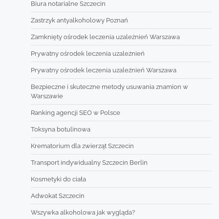
Biura notarialne Szczecin
Zastrzyk antyalkoholowy Poznań
Zamknięty ośrodek leczenia uzależnień Warszawa
Prywatny ośrodek leczenia uzależnień
Prywatny ośrodek leczenia uzależnień Warszawa
Bezpieczne i skuteczne metody usuwania znamion w
Warszawie
Ranking agencji SEO w Polsce
Toksyna botulinowa
Krematorium dla zwierząt Szczecin
Transport indywidualny Szczecin Berlin
Kosmetyki do ciała
Adwokat Szczecin
Wszywka alkoholowa jak wygląda?