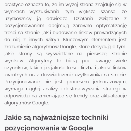
praktyce oznacza to, że im wyżej strona znajduje się w
wynikach wyszukiwania, tym większa szansa, że
użytkownicy ją odwiedzą. Działania związane z
pozycjonowaniem obejmują zarówno optymalizację
treści na stronie, jak i budowanie linków prowadzących
do niej z innych witryn. Kluczowym elementem jest
zrozumienie algorytmów Google, które decydują o tym,
jakie strony są wyświetlane na pierwszej stronie
wyników. Algorytmy te biorą pod uwagę wiele
czynników, takich jak jakość treści, liczba i jakość linków
zwrotnych oraz doświadczenie użytkownika na stronie.
Pozycjonowanie nie jest procesem jednorazowym;
wymaga ciągłej analizy i dostosowywania strategii w
odpowiedzi na zmieniające się trendy oraz aktualizacje
algorytmów Google.
Jakie są najważniejsze techniki
pozycjonowania w Google