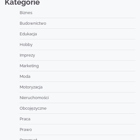
Kategorie
Biznes
Budownictwo
Edukacja
Hobby
Imprezy
Marketing
Moda
Motoryzacja
Nieruchomości
Obcojęzyczne
Praca
Prawo