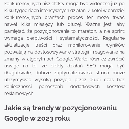
konkurencyjnych nisz efekty mogą być widoczne już po
kilku tygodniach intensywnych działań. Z kolei w bardziej
konkurencyjnych branżach proces ten może trwać
nawet kilka miesięcy lub dłużej. Ważne jest, aby
pamiętać, że pozycjonowanie to maraton, a nie sprint;
wymaga cierpliwości i systematyczności. Regularne
aktualizacje treści oraz monitorowanie wyników
pozwalają na dostosowywanie strategii i reagowanie na
zmiany w algorytmach Google. Warto również zwrócić
uwagę na to, że efekty działań SEO mogą być
długotrwałe; dobrze zoptymalizowana strona może
utrzymywać wysoką pozycję przez długi czas bez
konieczności ponoszenia dodatkowych kosztów
reklamowych.
Jakie są trendy w pozycjonowaniu
Google w 2023 roku