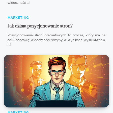
widoczność […]
MARKETING
Jak działa pozycjonowanie stron?
Pozycjonowanie stron internetowych to proces, który ma na
celu poprawę widoczności witryny w wynikach wyszukiwania.
[…]
MARKETING