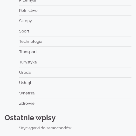
Przemysł
Rolnictwo
Sklepy
Sport
Technologia
Transport
Turystyka
Uroda
Usługi
Wnętrza
Zdrowie
Ostatnie wpisy
Wyciągarki do samochodów