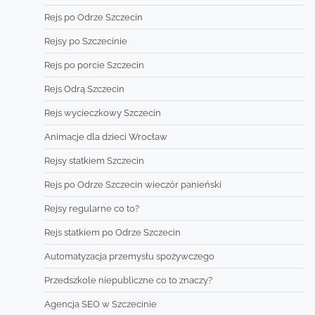
Rejs po Odrze Szczecin
Rejsy po Szczecinie
Rejs po porcie Szczecin
Rejs Odrą Szczecin
Rejs wycieczkowy Szczecin
Animacje dla dzieci Wrocław
Rejsy statkiem Szczecin
Rejs po Odrze Szczecin wieczór panieński
Rejsy regularne co to?
Rejs statkiem po Odrze Szczecin
Automatyzacja przemysłu spożywczego
Przedszkole niepubliczne co to znaczy?
Agencja SEO w Szczecinie