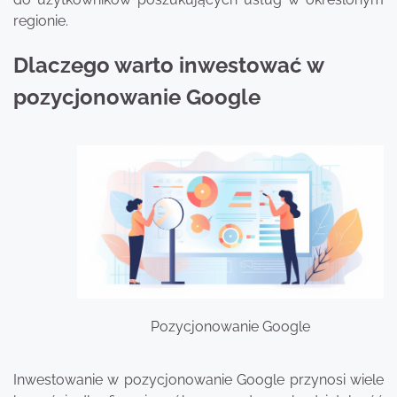
regionie.
Dlaczego warto inwestować w
pozycjonowanie Google
Pozycjonowanie Google
Inwestowanie w pozycjonowanie Google przynosi wiele