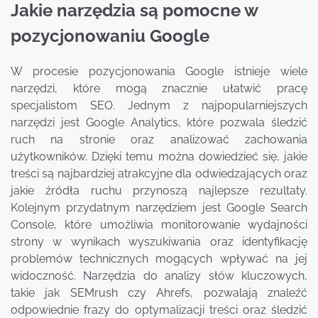
Jakie narzędzia są pomocne w
pozycjonowaniu Google
W procesie pozycjonowania Google istnieje wiele
narzędzi, które mogą znacznie ułatwić pracę
specjalistom SEO. Jednym z najpopularniejszych
narzędzi jest Google Analytics, które pozwala śledzić
ruch na stronie oraz analizować zachowania
użytkowników. Dzięki temu można dowiedzieć się, jakie
treści są najbardziej atrakcyjne dla odwiedzających oraz
jakie źródła ruchu przynoszą najlepsze rezultaty.
Kolejnym przydatnym narzędziem jest Google Search
Console, które umożliwia monitorowanie wydajności
strony w wynikach wyszukiwania oraz identyfikację
problemów technicznych mogących wpływać na jej
widoczność. Narzędzia do analizy słów kluczowych,
takie jak SEMrush czy Ahrefs, pozwalają znaleźć
odpowiednie frazy do optymalizacji treści oraz śledzić