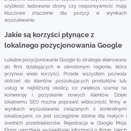
szybkość ładowania strony czy responsywność mają
kluczowe znaczenie dla pozycji w wynikach
wyszukiwania.
Jakie są korzyści płynące z
lokalnego pozycjonowania Google
Lokalne pozycjonowanie Google to strategia skierowana
do firm działających w określonym regionie, która
przynosi wiele korzyści. Przede wszystkim pozwala
dotrzeć do klientów poszukujących produktów lub
usług w najbliższej okolicy, co zwiększa szansę na
konwersję i pozyskanie nowych klientów. Dzięki
lokalnemu SEO można poprawić widoczność firmy w
wynikach wyszukiwania związanych z konkretnymi
lokalizacjami, co jest szczególnie istotne dla małych i
średnich przedsiębiorstw. Rejestracja w Google Moja
Firma umożliwia wyświetlanie informacji o firmie, takich