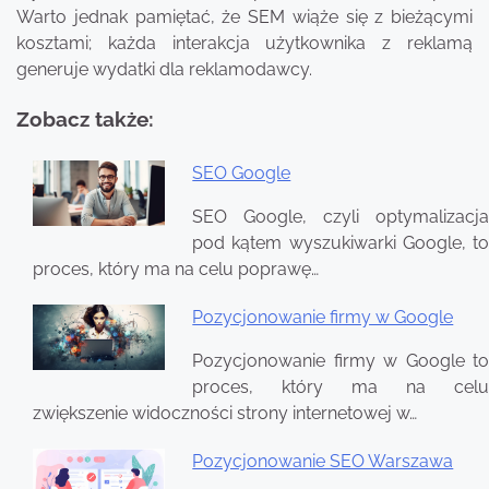
Warto jednak pamiętać, że SEM wiąże się z bieżącymi
kosztami; każda interakcja użytkownika z reklamą
generuje wydatki dla reklamodawcy.
Zobacz także:
SEO Google
Nawigacja
SEO Google, czyli optymalizacja
wpisu
pod kątem wyszukiwarki Google, to
proces, który ma na celu poprawę…
Pozycjonowanie firmy w Google
Pozycjonowanie firmy w Google to
proces, który ma na celu
zwiększenie widoczności strony internetowej w…
Pozycjonowanie SEO Warszawa