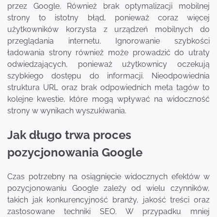
przez Google. Również brak optymalizacji mobilnej
strony to istotny błąd, ponieważ coraz więcej
użytkowników korzysta z urządzeń mobilnych do
przeglądania internetu. Ignorowanie szybkości
ładowania strony również może prowadzić do utraty
odwiedzających, ponieważ użytkownicy oczekują
szybkiego dostępu do informacji. Nieodpowiednia
struktura URL oraz brak odpowiednich meta tagów to
kolejne kwestie, które mogą wpływać na widoczność
strony w wynikach wyszukiwania.
Jak długo trwa proces
pozycjonowania Google
Czas potrzebny na osiągnięcie widocznych efektów w
pozycjonowaniu Google zależy od wielu czynników,
takich jak konkurencyjność branży, jakość treści oraz
zastosowane techniki SEO. W przypadku mniej