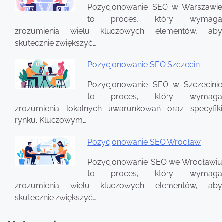
Pozycjonowanie SEO w Warszawie
to proces, który wymaga
zrozumienia wielu kluczowych elementów, aby
skutecznie zwiększyć…
Pozycjonowanie SEO Szczecin
Pozycjonowanie SEO w Szczecinie
to proces, który wymaga
zrozumienia lokalnych uwarunkowań oraz specyfiki
rynku. Kluczowym…
Pozycjonowanie SEO Wrocław
Pozycjonowanie SEO we Wrocławiu
to proces, który wymaga
zrozumienia wielu kluczowych elementów, aby
skutecznie zwiększyć…