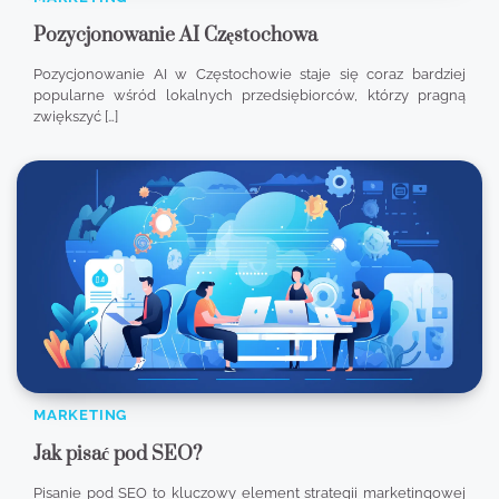
Pozycjonowanie AI Częstochowa
Pozycjonowanie AI w Częstochowie staje się coraz bardziej
popularne wśród lokalnych przedsiębiorców, którzy pragną
zwiększyć […]
MARKETING
Jak pisać pod SEO?
Pisanie pod SEO to kluczowy element strategii marketingowej