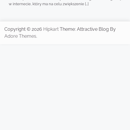
w internecie, który ma na celu zwiększenie […]
Copyright © 2026
Hipkart
Theme: Attractive Blog By
Adore Themes
.