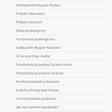
Instalacja klimatyzacji Olsztyn
Podiatra Warszawa
Podiatra Szczecin
Sklep podologiczny
Hurtowania podologiczna
Oddłużanie długów Katowice
Co to są pompy ciepła?
Przedszkole prywatne Szczecin cena
Przedszkole prywatne Szczecin
Punkt przedszkolny Szczecin
Systemy klimatyzacji Olsztyn
Co to jest szkoła językowa?
Jak myć szklane balustrady?