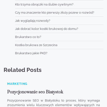
Kto trzyma obrączki na ślubie cywilnym?
Czy ma znaczenie kto pierwszy złoży pozew o rozwód?
Jak wyglądają rozwody?
Jak dobrać kolor kostki brukowej do domu?
Brukarstwo co to?
Kostka brukowa ze Szczecina
Brukarstwo jakie PKD?
Related Posts
MARKETING
Pozycjonowanie seo Białystok
Pozycjonowanie SEO w Białystoku to proces, który wymaga
zrozumienia wielu kluczowych elementów wpływających na