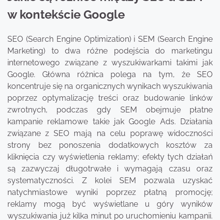
w kontekście Google
SEO (Search Engine Optimization) i SEM (Search Engine
Marketing) to dwa różne podejścia do marketingu
internetowego związane z wyszukiwarkami takimi jak
Google. Główna różnica polega na tym, że SEO
koncentruje się na organicznych wynikach wyszukiwania
poprzez optymalizację treści oraz budowanie linków
zwrotnych, podczas gdy SEM obejmuje płatne
kampanie reklamowe takie jak Google Ads. Działania
związane z SEO mają na celu poprawę widoczności
strony bez ponoszenia dodatkowych kosztów za
kliknięcia czy wyświetlenia reklamy; efekty tych działań
są zazwyczaj długotrwałe i wymagają czasu oraz
systematyczności. Z kolei SEM pozwala uzyskać
natychmiastowe wyniki poprzez płatną promocję;
reklamy mogą być wyświetlane u góry wyników
wyszukiwania już kilka minut po uruchomieniu kampanii.