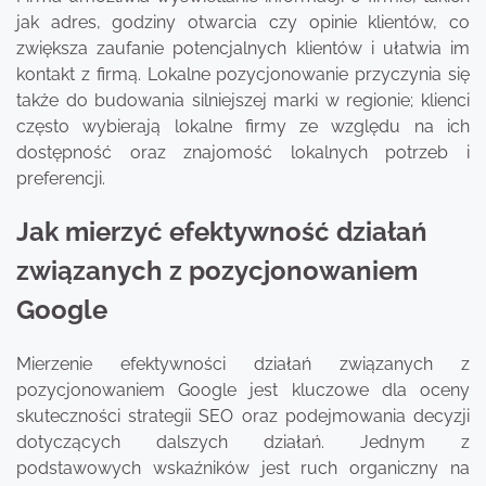
jak adres, godziny otwarcia czy opinie klientów, co
zwiększa zaufanie potencjalnych klientów i ułatwia im
kontakt z firmą. Lokalne pozycjonowanie przyczynia się
także do budowania silniejszej marki w regionie; klienci
często wybierają lokalne firmy ze względu na ich
dostępność oraz znajomość lokalnych potrzeb i
preferencji.
Jak mierzyć efektywność działań
związanych z pozycjonowaniem
Google
Mierzenie efektywności działań związanych z
pozycjonowaniem Google jest kluczowe dla oceny
skuteczności strategii SEO oraz podejmowania decyzji
dotyczących dalszych działań. Jednym z
podstawowych wskaźników jest ruch organiczny na