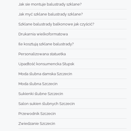
Jak sie montuje balustrady szklane?
Jak myć szklane balustrady szklane?
Szklane balustrady balkonowe jak czyścić?
Drukarnia wielkoformatowa
Ile kosztują szklane balustrady?
Personalizowana statuetka
Upadłość konsumencka Słupsk
Moda ślubna damska Szczecin
Moda ślubna Szczecin
Sukienki ślubne Szczecin
Salon sukien ślubnych Szczecin
Przewodnik Szczecin
Zwiedzanie Szczecin