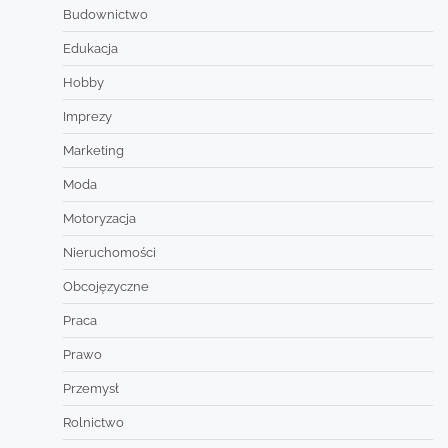
Budownictwo
Edukacja
Hobby
Imprezy
Marketing
Moda
Motoryzacja
Nieruchomości
Obcojęzyczne
Praca
Prawo
Przemysł
Rolnictwo