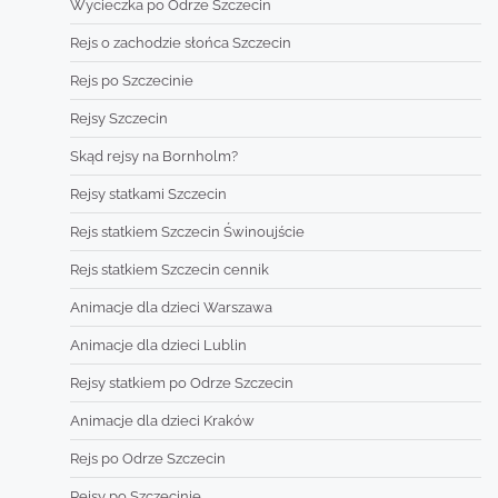
Wycieczka po Odrze Szczecin
Rejs o zachodzie słońca Szczecin
Rejs po Szczecinie
Rejsy Szczecin
Skąd rejsy na Bornholm?
Rejsy statkami Szczecin
Rejs statkiem Szczecin Świnoujście
Rejs statkiem Szczecin cennik
Animacje dla dzieci Warszawa
Animacje dla dzieci Lublin
Rejsy statkiem po Odrze Szczecin
Animacje dla dzieci Kraków
Rejs po Odrze Szczecin
Rejsy po Szczecinie