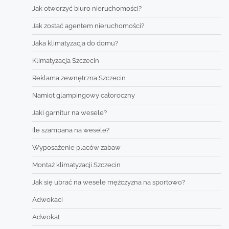
Jak otworzyć biuro nieruchomości?
Jak zostać agentem nieruchomości?
Jaka klimatyzacja do domu?
Klimatyzacja Szczecin
Reklama zewnętrzna Szczecin
Namiot glampingowy całoroczny
Jaki garnitur na wesele?
Ile szampana na wesele?
Wyposażenie placów zabaw
Montaż klimatyzacji Szczecin
Jak się ubrać na wesele mężczyzna na sportowo?
Adwokaci
Adwokat