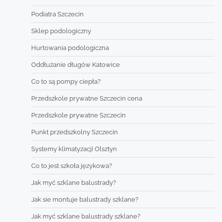
Podiatra Szczecin
Sklep podologiczny
Hurtowania podologiczna
Oddłużanie długów Katowice
Co to są pompy ciepła?
Przedszkole prywatne Szczecin cena
Przedszkole prywatne Szczecin
Punkt przedszkolny Szczecin
Systemy klimatyzacji Olsztyn
Co to jest szkoła językowa?
Jak myć szklane balustrady?
Jak sie montuje balustrady szklane?
Jak myć szklane balustrady szklane?