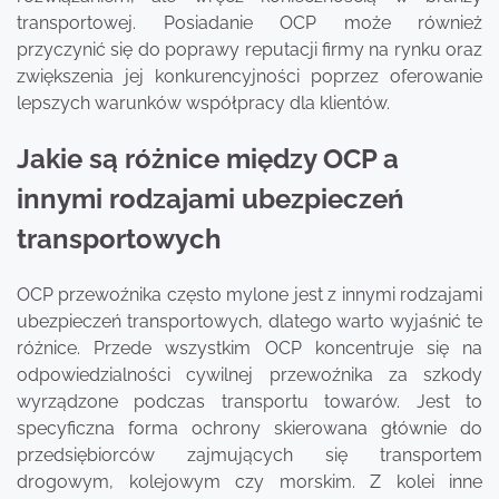
transportowej. Posiadanie OCP może również
przyczynić się do poprawy reputacji firmy na rynku oraz
zwiększenia jej konkurencyjności poprzez oferowanie
lepszych warunków współpracy dla klientów.
Jakie są różnice między OCP a
innymi rodzajami ubezpieczeń
transportowych
OCP przewoźnika często mylone jest z innymi rodzajami
ubezpieczeń transportowych, dlatego warto wyjaśnić te
różnice. Przede wszystkim OCP koncentruje się na
odpowiedzialności cywilnej przewoźnika za szkody
wyrządzone podczas transportu towarów. Jest to
specyficzna forma ochrony skierowana głównie do
przedsiębiorców zajmujących się transportem
drogowym, kolejowym czy morskim. Z kolei inne