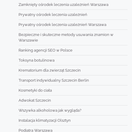
Zamknięty ośrodek leczenia uzależnień Warszawa
Prywatny ośrodek leczenia uzależnień
Prywatny ośrodek leczenia uzależnień Warszawa
Bezpieczne i skuteczne metody usuwania znamion w
Warszawie
Ranking agencji SEO w Polsce
Toksyna botulinowa
Krematorium dla zwierząt Szczecin
Transport indywidualny Szczecin Berlin
Kosmetyki do ciała
Adwokat Szczecin
Wszywka alkoholowa jak wygląda?
Instalacja klimatyzacji Olsztyn
Podiatra Warszawa