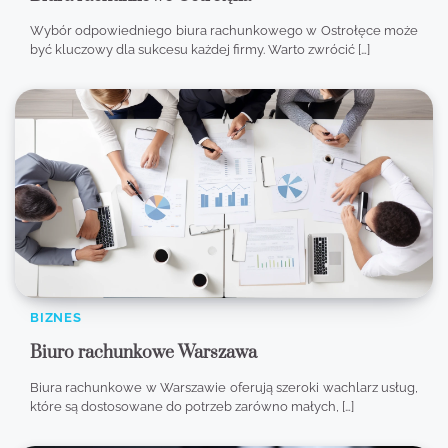
Wybór odpowiedniego biura rachunkowego w Ostrołęce może
być kluczowy dla sukcesu każdej firmy. Warto zwrócić […]
BIZNES
Biuro rachunkowe Warszawa
Biura rachunkowe w Warszawie oferują szeroki wachlarz usług,
które są dostosowane do potrzeb zarówno małych, […]