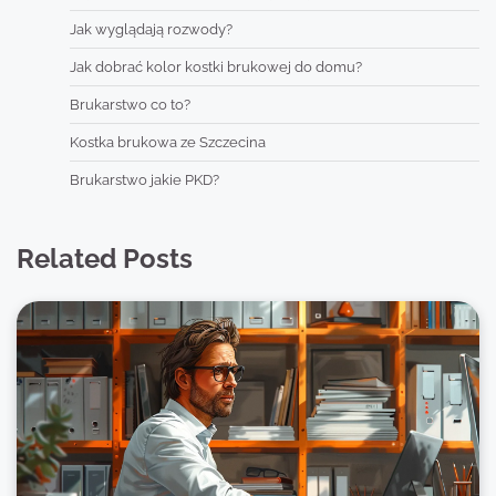
Jak wyglądają rozwody?
Jak dobrać kolor kostki brukowej do domu?
Brukarstwo co to?
Kostka brukowa ze Szczecina
Brukarstwo jakie PKD?
Related Posts