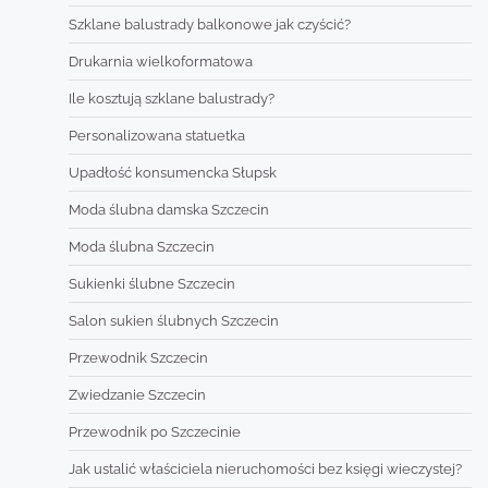
Szklane balustrady balkonowe jak czyścić?
Drukarnia wielkoformatowa
Ile kosztują szklane balustrady?
Personalizowana statuetka
Upadłość konsumencka Słupsk
Moda ślubna damska Szczecin
Moda ślubna Szczecin
Sukienki ślubne Szczecin
Salon sukien ślubnych Szczecin
Przewodnik Szczecin
Zwiedzanie Szczecin
Przewodnik po Szczecinie
Jak ustalić właściciela nieruchomości bez księgi wieczystej?