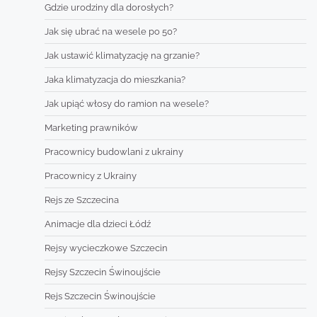
Gdzie urodziny dla dorosłych?
Jak się ubrać na wesele po 50?
Jak ustawić klimatyzację na grzanie?
Jaka klimatyzacja do mieszkania?
Jak upiąć włosy do ramion na wesele?
Marketing prawników
Pracownicy budowlani z ukrainy
Pracownicy z Ukrainy
Rejs ze Szczecina
Animacje dla dzieci Łódź
Rejsy wycieczkowe Szczecin
Rejsy Szczecin Świnoujście
Rejs Szczecin Świnoujście