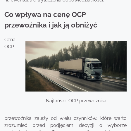
Co wpływa na cenę OCP
przewoźnika i jak ją obniżyć
Cena
OCP
Najtańsze OCP przewoźnika
przewoźnika zależy od wielu czynników, które warto
zrozumieć przed podjęciem decyzji o wyborze