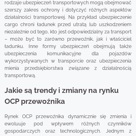
rodzaje ubezpieczeń transportowych mogą obejmować
szerszy zakres ochrony i dotyczyć różnych aspektów
działalności transportowej. Na przykład ubezpieczenie
cargo chroni ładunek przed utratą lub uszkodzeniem
niezależnie od tego, kto jest odpowiedzialny za transport
– może być to zarówno przewoźnik, jak i właściciel
ładunku. Inne formy ubezpieczeń obejmują także
ubezpieczenia komunikacyjne dla pojazdów
wykorzystywanych w transporcie oraz ubezpieczenia
mienia przedsiębiorstwa związane z działalnością
transportową.
Jakie są trendy i zmiany na rynku
OCP przewoźnika
Rynek OCP przewoźnika dynamicznie się zmienia i
ewoluuje pod wpływem różnych czynników
gospodarczych oraz technologicznych. Jednym z