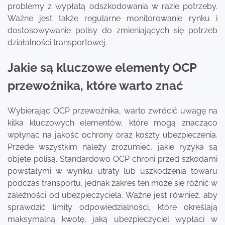
problemy z wypłatą odszkodowania w razie potrzeby.
Ważne jest także regularne monitorowanie rynku i
dostosowywanie polisy do zmieniających się potrzeb
działalności transportowej.
Jakie są kluczowe elementy OCP
przewoźnika, które warto znać
Wybierając OCP przewoźnika, warto zwrócić uwagę na
kilka kluczowych elementów, które mogą znacząco
wpłynąć na jakość ochrony oraz koszty ubezpieczenia.
Przede wszystkim należy zrozumieć, jakie ryzyka są
objęte polisą. Standardowo OCP chroni przed szkodami
powstałymi w wyniku utraty lub uszkodzenia towaru
podczas transportu, jednak zakres ten może się różnić w
zależności od ubezpieczyciela. Ważne jest również, aby
sprawdzić limity odpowiedzialności, które określają
maksymalną kwotę, jaką ubezpieczyciel wypłaci w