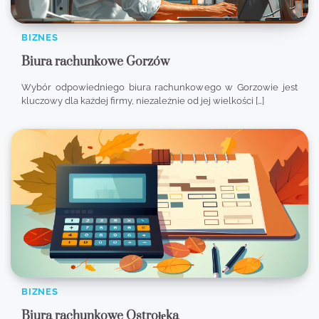
BIZNES
Biura rachunkowe Gorzów
Wybór odpowiedniego biura rachunkowego w Gorzowie jest
kluczowy dla każdej firmy, niezależnie od jej wielkości […]
BIZNES
Biura rachunkowe Ostrołęka