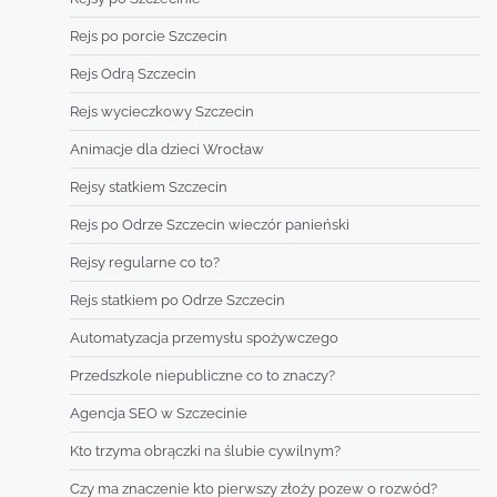
Rejs po porcie Szczecin
Rejs Odrą Szczecin
Rejs wycieczkowy Szczecin
Animacje dla dzieci Wrocław
Rejsy statkiem Szczecin
Rejs po Odrze Szczecin wieczór panieński
Rejsy regularne co to?
Rejs statkiem po Odrze Szczecin
Automatyzacja przemysłu spożywczego
Przedszkole niepubliczne co to znaczy?
Agencja SEO w Szczecinie
Kto trzyma obrączki na ślubie cywilnym?
Czy ma znaczenie kto pierwszy złoży pozew o rozwód?