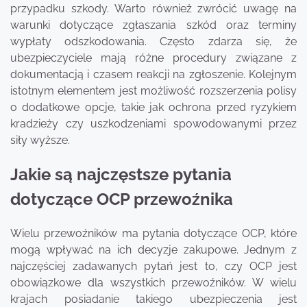
przypadku szkody. Warto również zwrócić uwagę na
warunki dotyczące zgłaszania szkód oraz terminy
wypłaty odszkodowania. Często zdarza się, że
ubezpieczyciele mają różne procedury związane z
dokumentacją i czasem reakcji na zgłoszenie. Kolejnym
istotnym elementem jest możliwość rozszerzenia polisy
o dodatkowe opcje, takie jak ochrona przed ryzykiem
kradzieży czy uszkodzeniami spowodowanymi przez
siły wyższe.
Jakie są najczęstsze pytania
dotyczące OCP przewoźnika
Wielu przewoźników ma pytania dotyczące OCP, które
mogą wpływać na ich decyzje zakupowe. Jednym z
najczęściej zadawanych pytań jest to, czy OCP jest
obowiązkowe dla wszystkich przewoźników. W wielu
krajach posiadanie takiego ubezpieczenia jest