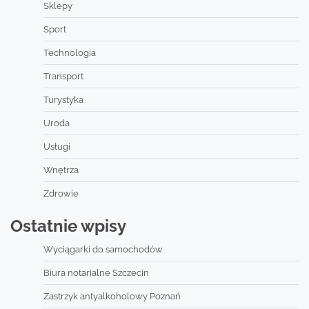
Sklepy
Sport
Technologia
Transport
Turystyka
Uroda
Usługi
Wnętrza
Zdrowie
Ostatnie wpisy
Wyciągarki do samochodów
Biura notarialne Szczecin
Zastrzyk antyalkoholowy Poznań