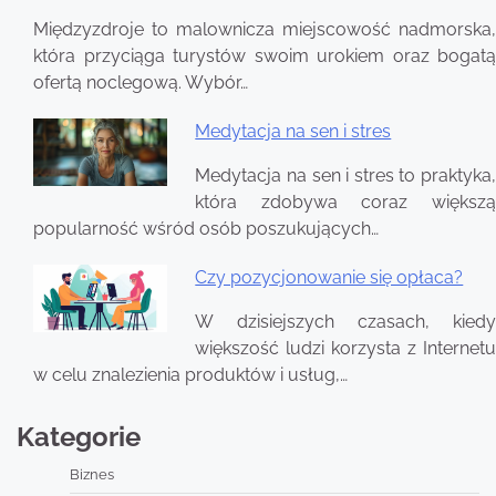
Międzyzdroje to malownicza miejscowość nadmorska,
która przyciąga turystów swoim urokiem oraz bogatą
ofertą noclegową. Wybór…
Medytacja na sen i stres
Medytacja na sen i stres to praktyka,
która zdobywa coraz większą
popularność wśród osób poszukujących…
Czy pozycjonowanie się opłaca?
W dzisiejszych czasach, kiedy
większość ludzi korzysta z Internetu
w celu znalezienia produktów i usług,…
Kategorie
Biznes