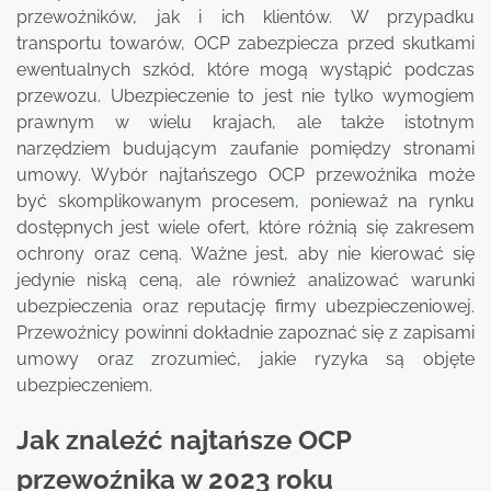
przewoźników, jak i ich klientów. W przypadku
transportu towarów, OCP zabezpiecza przed skutkami
ewentualnych szkód, które mogą wystąpić podczas
przewozu. Ubezpieczenie to jest nie tylko wymogiem
prawnym w wielu krajach, ale także istotnym
narzędziem budującym zaufanie pomiędzy stronami
umowy. Wybór najtańszego OCP przewoźnika może
być skomplikowanym procesem, ponieważ na rynku
dostępnych jest wiele ofert, które różnią się zakresem
ochrony oraz ceną. Ważne jest, aby nie kierować się
jedynie niską ceną, ale również analizować warunki
ubezpieczenia oraz reputację firmy ubezpieczeniowej.
Przewoźnicy powinni dokładnie zapoznać się z zapisami
umowy oraz zrozumieć, jakie ryzyka są objęte
ubezpieczeniem.
Jak znaleźć najtańsze OCP
przewoźnika w 2023 roku