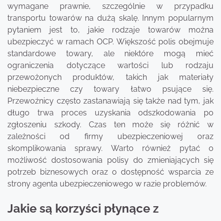
wymagane prawnie, szczególnie w przypadku
transportu towarów na dużą skalę. Innym popularnym
pytaniem jest to, jakie rodzaje towarów można
ubezpieczyć w ramach OCP. Większość polis obejmuje
standardowe towary, ale niektóre mogą mieć
ograniczenia dotyczące wartości lub rodzaju
przewożonych produktów, takich jak materiały
niebezpieczne czy towary łatwo psujące się.
Przewoźnicy często zastanawiają się także nad tym, jak
długo trwa proces uzyskania odszkodowania po
zgłoszeniu szkody. Czas ten może się różnić w
zależności od firmy ubezpieczeniowej oraz
skomplikowania sprawy. Warto również pytać o
możliwość dostosowania polisy do zmieniających się
potrzeb biznesowych oraz o dostępność wsparcia ze
strony agenta ubezpieczeniowego w razie problemów.
Jakie są korzyści płynące z