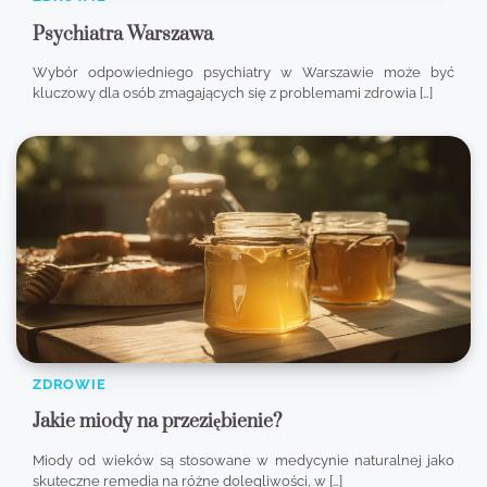
Psychiatra Warszawa
Wybór odpowiedniego psychiatry w Warszawie może być
kluczowy dla osób zmagających się z problemami zdrowia […]
ZDROWIE
Jakie miody na przeziębienie?
Miody od wieków są stosowane w medycynie naturalnej jako
skuteczne remedia na różne dolegliwości, w […]