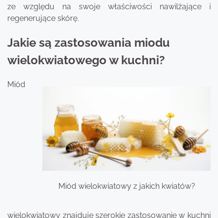
ze względu na swoje właściwości nawilżające i
regenerujące skórę.
Jakie są zastosowania miodu
wielokwiatowego w kuchni?
Miód
Miód wielokwiatowy z jakich kwiatów?
wielokwiatowy znajduje szerokie zastosowanie w kuchni