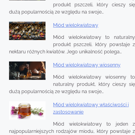
produkt pszczeli, który cieszy się
dużą popularnością ze względu na swoje…
Miód wielokwiatowy
Miód wielokwiatowy to naturalny
produkt pszczeli, który powstaje z
nektaru różnych kwiatów. Jego unikalność polega…
Miód wielokwiatowy wiosenny
Miód wielokwiatowy wiosenny to
naturalny produkt, który cieszy się
dużą popularnością ze względu na swoje…
Miód wielokwiatowy właściwości i
zastosowanie
Miód wielokwiatowy to jeden z
najpopularniejszych rodzajów miodu, który powstaje z