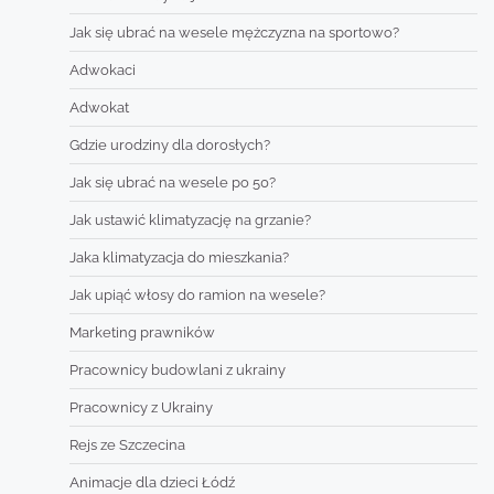
Jak się ubrać na wesele mężczyzna na sportowo?
Adwokaci
Adwokat
Gdzie urodziny dla dorosłych?
Jak się ubrać na wesele po 50?
Jak ustawić klimatyzację na grzanie?
Jaka klimatyzacja do mieszkania?
Jak upiąć włosy do ramion na wesele?
Marketing prawników
Pracownicy budowlani z ukrainy
Pracownicy z Ukrainy
Rejs ze Szczecina
Animacje dla dzieci Łódź