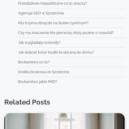
Przedszkole niepubliczne co to znaczy?
Agencja SEO w Szczecinie
Kto trzyma obrączki na ślubie cywilnym?
Czy ma znaczenie kto pierwszy złoży pozew o rozwód?
Jak wyglądają rozwody?
Jak dobrać kolor kostki brukowej do domu?
Brukarstwo co to?
Kostka brukowa ze Szczecina
Brukarstwo jakie PKD?
Related Posts