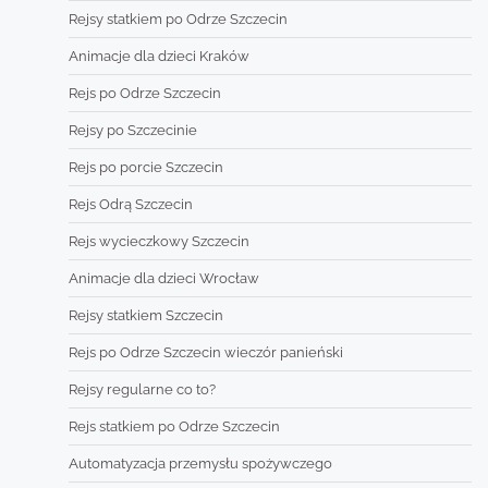
Rejsy statkiem po Odrze Szczecin
Animacje dla dzieci Kraków
Rejs po Odrze Szczecin
Rejsy po Szczecinie
Rejs po porcie Szczecin
Rejs Odrą Szczecin
Rejs wycieczkowy Szczecin
Animacje dla dzieci Wrocław
Rejsy statkiem Szczecin
Rejs po Odrze Szczecin wieczór panieński
Rejsy regularne co to?
Rejs statkiem po Odrze Szczecin
Automatyzacja przemysłu spożywczego