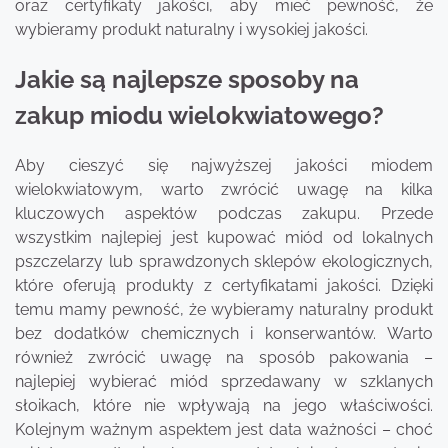
oraz certyfikaty jakości, aby mieć pewność, że
wybieramy produkt naturalny i wysokiej jakości.
Jakie są najlepsze sposoby na
zakup miodu wielokwiatowego?
Aby cieszyć się najwyższej jakości miodem
wielokwiatowym, warto zwrócić uwagę na kilka
kluczowych aspektów podczas zakupu. Przede
wszystkim najlepiej jest kupować miód od lokalnych
pszczelarzy lub sprawdzonych sklepów ekologicznych,
które oferują produkty z certyfikatami jakości. Dzięki
temu mamy pewność, że wybieramy naturalny produkt
bez dodatków chemicznych i konserwantów. Warto
również zwrócić uwagę na sposób pakowania –
najlepiej wybierać miód sprzedawany w szklanych
słoikach, które nie wpływają na jego właściwości.
Kolejnym ważnym aspektem jest data ważności – choć