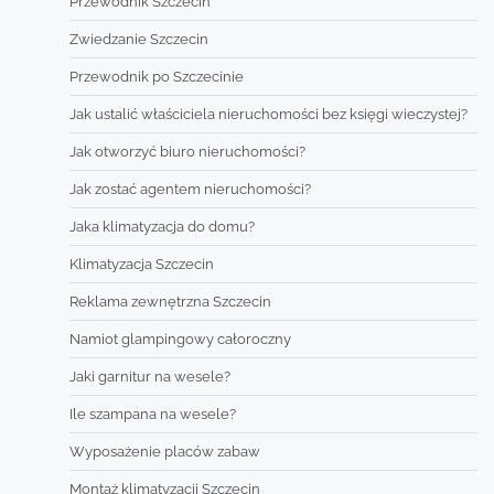
Przewodnik Szczecin
Zwiedzanie Szczecin
Przewodnik po Szczecinie
Jak ustalić właściciela nieruchomości bez księgi wieczystej?
Jak otworzyć biuro nieruchomości?
Jak zostać agentem nieruchomości?
Jaka klimatyzacja do domu?
Klimatyzacja Szczecin
Reklama zewnętrzna Szczecin
Namiot glampingowy całoroczny
Jaki garnitur na wesele?
Ile szampana na wesele?
Wyposażenie placów zabaw
Montaż klimatyzacji Szczecin