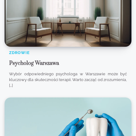
ZDROWIE
Psycholog Warszawa
Wybór odpowiedniego psychologa w Warszawie może być
kluczowy dla skuteczności terapii. Warto zacząć od zrozumienia,
[…]