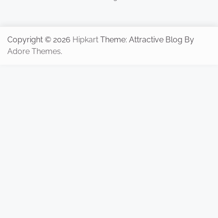
Copyright © 2026
Hipkart
Theme: Attractive Blog By
Adore Themes
.