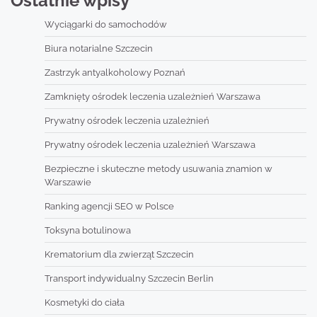
Ostatnie wpisy
Wyciągarki do samochodów
Biura notarialne Szczecin
Zastrzyk antyalkoholowy Poznań
Zamknięty ośrodek leczenia uzależnień Warszawa
Prywatny ośrodek leczenia uzależnień
Prywatny ośrodek leczenia uzależnień Warszawa
Bezpieczne i skuteczne metody usuwania znamion w
Warszawie
Ranking agencji SEO w Polsce
Toksyna botulinowa
Krematorium dla zwierząt Szczecin
Transport indywidualny Szczecin Berlin
Kosmetyki do ciała