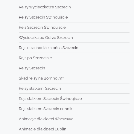
Rejsy wycieczkowe Szczecin
Rejsy Szczecin Świnoujście
Rejs Szczecin Świnoujście
Wycieczka po Odrze Szczecin
Rejs o zachodzie słońca Szczecin
Rejs po Szczecinie
Rejsy Szczecin
Skąd rejsy na Bornholm?
Rejsy statkami Szczecin
Rejs statkiem Szczecin Świnoujście
Rejs statkiem Szczecin cennik
Animacje dla dzieci Warszawa
Animacje dla dzieci Lublin