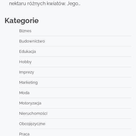
nektaru różnych kwiatów. Jego…
Kategorie
Biznes
Budownictwo
Edukacja
Hobby
Imprezy
Marketing
Moda
Motoryzacja
Nieruchomości
Obcojęzyczne
Praca