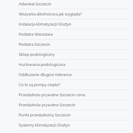
Adwokat Szczecin
Wszywka alkoholowa jak wygląda?
Instalacja klimatyzacji Olsztyn
Podiatra Warszawa
Podiatra Szczecin
Sklep podologiczny
Hurtowania podologiczna
Oddłużanie długów Katowice
Co to są pompy ciepła?
Przedszkole prywatne Szczecin cena
Przedszkole prywatne Szczecin
Punkt przedszkolny Szczecin
Systemy klimatyzacji Olsztyn