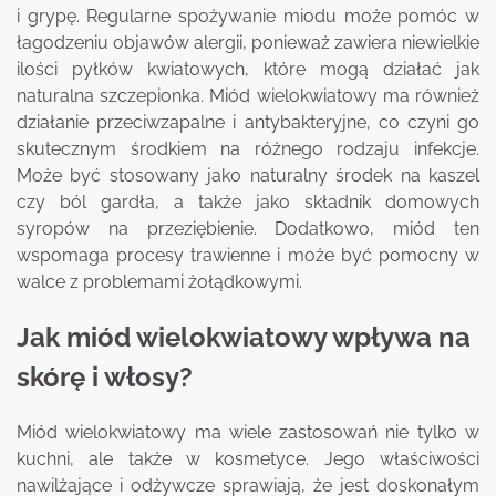
i grypę. Regularne spożywanie miodu może pomóc w
łagodzeniu objawów alergii, ponieważ zawiera niewielkie
ilości pyłków kwiatowych, które mogą działać jak
naturalna szczepionka. Miód wielokwiatowy ma również
działanie przeciwzapalne i antybakteryjne, co czyni go
skutecznym środkiem na różnego rodzaju infekcje.
Może być stosowany jako naturalny środek na kaszel
czy ból gardła, a także jako składnik domowych
syropów na przeziębienie. Dodatkowo, miód ten
wspomaga procesy trawienne i może być pomocny w
walce z problemami żołądkowymi.
Jak miód wielokwiatowy wpływa na
skórę i włosy?
Miód wielokwiatowy ma wiele zastosowań nie tylko w
kuchni, ale także w kosmetyce. Jego właściwości
nawilżające i odżywcze sprawiają, że jest doskonałym