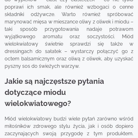
poprawi ich smak, ale również wzbogaci o cenne
składniki odżywcze. Warto również spróbować
marynować mięsa w mieszance oliwy z oliwek i miodu –
taki sposób przygotowania nadaje potrawom
wyjątkowego aromatu oraz soczystości. Miód
wielokwiatowy świetnie sprawdzi się także w
dressingach do sałatek – wystarczy połączyć go z
octem balsamicznym oraz oliwą z oliwek, aby uzyskać
pyszny sos do świeżych warzyw.
Jakie są najczęstsze pytania
dotyczące miodu
wielokwiatowego?
Miód wielokwiatowy budzi wiele pytań zarówno wśród
miłośników zdrowego stylu życia, jak i osób dopiero
zaczynających swoją przygodę z tym produktem.