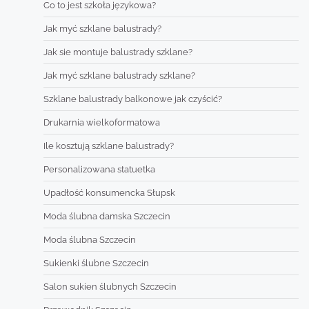
Co to jest szkoła językowa?
Jak myć szklane balustrady?
Jak sie montuje balustrady szklane?
Jak myć szklane balustrady szklane?
Szklane balustrady balkonowe jak czyścić?
Drukarnia wielkoformatowa
Ile kosztują szklane balustrady?
Personalizowana statuetka
Upadłość konsumencka Słupsk
Moda ślubna damska Szczecin
Moda ślubna Szczecin
Sukienki ślubne Szczecin
Salon sukien ślubnych Szczecin