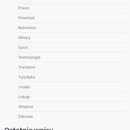
Prawo
Przemysł
Rolnictwo
Sklepy
Sport
Technologia
Transport
Turystyka
Uroda
Usługi
Wnętrza
Zdrowie