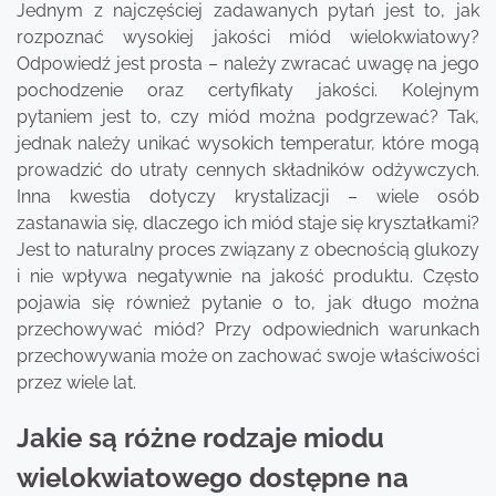
Jednym z najczęściej zadawanych pytań jest to, jak
rozpoznać wysokiej jakości miód wielokwiatowy?
Odpowiedź jest prosta – należy zwracać uwagę na jego
pochodzenie oraz certyfikaty jakości. Kolejnym
pytaniem jest to, czy miód można podgrzewać? Tak,
jednak należy unikać wysokich temperatur, które mogą
prowadzić do utraty cennych składników odżywczych.
Inna kwestia dotyczy krystalizacji – wiele osób
zastanawia się, dlaczego ich miód staje się kryształkami?
Jest to naturalny proces związany z obecnością glukozy
i nie wpływa negatywnie na jakość produktu. Często
pojawia się również pytanie o to, jak długo można
przechowywać miód? Przy odpowiednich warunkach
przechowywania może on zachować swoje właściwości
przez wiele lat.
Jakie są różne rodzaje miodu
wielokwiatowego dostępne na