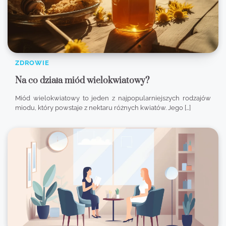
ZDROWIE
Na co działa miód wielokwiatowy?
Miód wielokwiatowy to jeden z najpopularniejszych rodzajów
miodu, który powstaje z nektaru różnych kwiatów. Jego […]