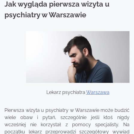
Jak wygląda pierwsza wizyta u
psychiatry w Warszawie
Lekarz psychiatra
Warszawa
Pierwsza wizyta u psychiatry w Warszawie może budzić
wiele obaw i pytań, szczególnie jeśli ktoś nigdy
wcześniej nie korzystał z pomocy specjalisty. Na
początku lekarz przeprowadzi szczegółowy wywiad