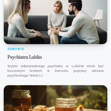
ZDROWIE
Psychiatra Lublin
Wybór odpowiedniego psychiatry w Lublinie może być
kluczowym krokiem w kierunku poprawy zdrowia
psychicznego. Warto […]