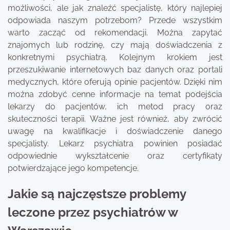
możliwości, ale jak znaleźć specjalistę, który najlepiej
odpowiada naszym potrzebom? Przede wszystkim
warto zacząć od rekomendacji. Można zapytać
znajomych lub rodzinę, czy mają doświadczenia z
konkretnymi psychiatrą. Kolejnym krokiem jest
przeszukiwanie internetowych baz danych oraz portali
medycznych, które oferują opinie pacjentów. Dzięki nim
można zdobyć cenne informacje na temat podejścia
lekarzy do pacjentów, ich metod pracy oraz
skuteczności terapii. Ważne jest również, aby zwrócić
uwagę na kwalifikacje i doświadczenie danego
specjalisty. Lekarz psychiatra powinien posiadać
odpowiednie wykształcenie oraz certyfikaty
potwierdzające jego kompetencje.
Jakie są najczęstsze problemy
leczone przez psychiatrów w