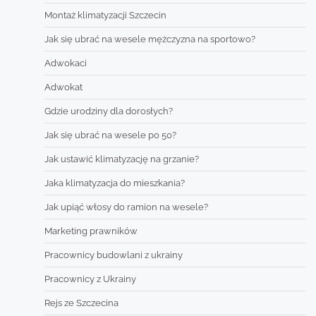
Montaż klimatyzacji Szczecin
Jak się ubrać na wesele mężczyzna na sportowo?
Adwokaci
Adwokat
Gdzie urodziny dla dorosłych?
Jak się ubrać na wesele po 50?
Jak ustawić klimatyzację na grzanie?
Jaka klimatyzacja do mieszkania?
Jak upiąć włosy do ramion na wesele?
Marketing prawników
Pracownicy budowlani z ukrainy
Pracownicy z Ukrainy
Rejs ze Szczecina