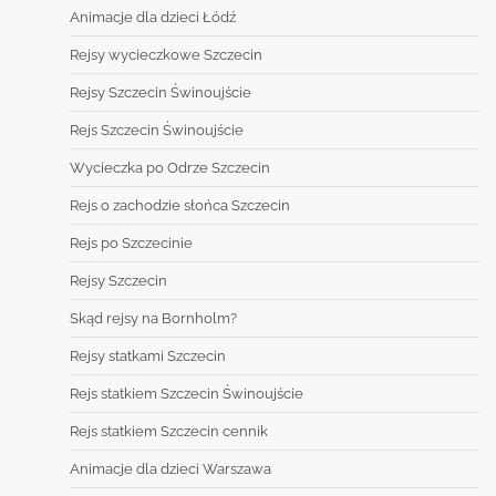
Animacje dla dzieci Łódź
Rejsy wycieczkowe Szczecin
Rejsy Szczecin Świnoujście
Rejs Szczecin Świnoujście
Wycieczka po Odrze Szczecin
Rejs o zachodzie słońca Szczecin
Rejs po Szczecinie
Rejsy Szczecin
Skąd rejsy na Bornholm?
Rejsy statkami Szczecin
Rejs statkiem Szczecin Świnoujście
Rejs statkiem Szczecin cennik
Animacje dla dzieci Warszawa