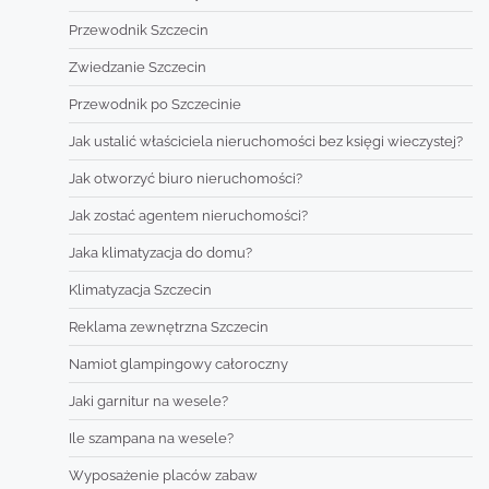
Przewodnik Szczecin
Zwiedzanie Szczecin
Przewodnik po Szczecinie
Jak ustalić właściciela nieruchomości bez księgi wieczystej?
Jak otworzyć biuro nieruchomości?
Jak zostać agentem nieruchomości?
Jaka klimatyzacja do domu?
Klimatyzacja Szczecin
Reklama zewnętrzna Szczecin
Namiot glampingowy całoroczny
Jaki garnitur na wesele?
Ile szampana na wesele?
Wyposażenie placów zabaw