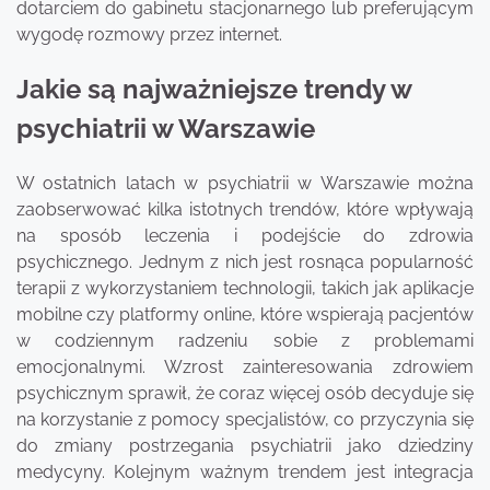
dotarciem do gabinetu stacjonarnego lub preferującym
wygodę rozmowy przez internet.
Jakie są najważniejsze trendy w
psychiatrii w Warszawie
W ostatnich latach w psychiatrii w Warszawie można
zaobserwować kilka istotnych trendów, które wpływają
na sposób leczenia i podejście do zdrowia
psychicznego. Jednym z nich jest rosnąca popularność
terapii z wykorzystaniem technologii, takich jak aplikacje
mobilne czy platformy online, które wspierają pacjentów
w codziennym radzeniu sobie z problemami
emocjonalnymi. Wzrost zainteresowania zdrowiem
psychicznym sprawił, że coraz więcej osób decyduje się
na korzystanie z pomocy specjalistów, co przyczynia się
do zmiany postrzegania psychiatrii jako dziedziny
medycyny. Kolejnym ważnym trendem jest integracja