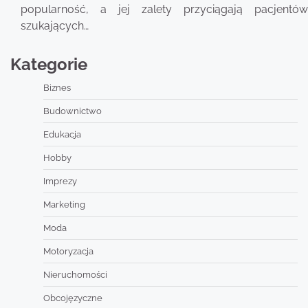
popularność, a jej zalety przyciągają pacjentów
szukających…
Kategorie
Biznes
Budownictwo
Edukacja
Hobby
Imprezy
Marketing
Moda
Motoryzacja
Nieruchomości
Obcojęzyczne