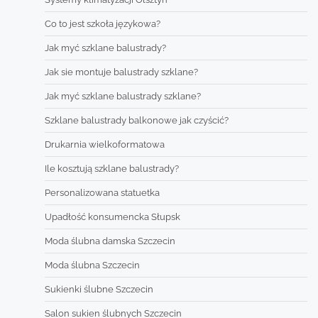
Co to jest szkoła językowa?
Jak myć szklane balustrady?
Jak sie montuje balustrady szklane?
Jak myć szklane balustrady szklane?
Szklane balustrady balkonowe jak czyścić?
Drukarnia wielkoformatowa
Ile kosztują szklane balustrady?
Personalizowana statuetka
Upadłość konsumencka Słupsk
Moda ślubna damska Szczecin
Moda ślubna Szczecin
Sukienki ślubne Szczecin
Salon sukien ślubnych Szczecin