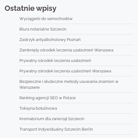
Ostatnie wpisy
Wyciągarki do samochodów
Biura notarialne Szczecin
Zastrzyk antyalkoholowy Poznań
Zamknięty ośrodek leczenia uzależnień Warszawa
Prywatny ośrodek leczenia uzależnień
Prywatny ośrodek leczenia uzależnień Warszawa
Bezpieczne i skuteczne metody usuwania znamion w
Warszawie
Ranking agencji SEO w Polsce
Toksyna botulinowa
Krematorium dla zwierząt Szczecin
Transport indywidualny Szczecin Berlin