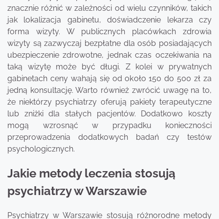
znacznie różnić w zależności od wielu czynników, takich
jak lokalizacja gabinetu, doświadczenie lekarza czy
forma wizyty. W publicznych placówkach zdrowia
wizyty są zazwyczaj bezpłatne dla osób posiadających
ubezpieczenie zdrowotne, jednak czas oczekiwania na
taką wizytę może być długi. Z kolei w prywatnych
gabinetach ceny wahają się od około 150 do 500 zł za
jedną konsultację. Warto również zwrócić uwagę na to,
że niektórzy psychiatrzy oferują pakiety terapeutyczne
lub zniżki dla stałych pacjentów. Dodatkowo koszty
mogą wzrosnąć w przypadku konieczności
przeprowadzenia dodatkowych badań czy testów
psychologicznych.
Jakie metody leczenia stosują
psychiatrzy w Warszawie
Psychiatrzy w Warszawie stosują różnorodne metody