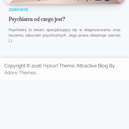
ZDROWIE
Psychiatra od czego jest?
Psychiatra to lekarz specjalizujący się w diagnozowaniu oraz
leczeniu zaburzeń psychicznych. Jego praca obejmuje szeroki
[…]
Copyright © 2026
Hipkart
Theme: Attractive Blog By
Adore Themes
.