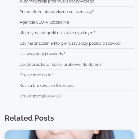
Automatyzacja przemysłu spożywczego
Przedszkole niepubliczne co to znaczy?
Agencja SEO w Szczecinie
Kto trzyma obrączki na ślubie cywilnym?
Czy ma znaczenie kto pierwszy złoży pozew o rozwód?
Jak wyglądają rozwody?
Jak dobrać kolor kostki brukowej do domu?
Brukarstwo co to?
Kostka brukowa ze Szczecina
Brukarstwo jakie PKD?
Related Posts