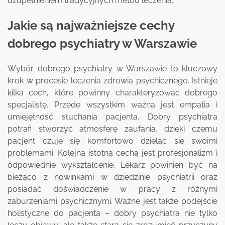
uzupełnieniem tradycyjnych metod leczenia.
Jakie są najważniejsze cechy
dobrego psychiatry w Warszawie
Wybór dobrego psychiatry w Warszawie to kluczowy
krok w procesie leczenia zdrowia psychicznego. Istnieje
kilka cech, które powinny charakteryzować dobrego
specjalistę. Przede wszystkim ważna jest empatia i
umiejętność słuchania pacjenta. Dobry psychiatra
potrafi stworzyć atmosferę zaufania, dzięki czemu
pacjent czuje się komfortowo dzieląc się swoimi
problemami. Kolejną istotną cechą jest profesjonalizm i
odpowiednie wykształcenie. Lekarz powinien być na
bieżąco z nowinkami w dziedzinie psychiatrii oraz
posiadać doświadczenie w pracy z różnymi
zaburzeniami psychicznymi. Ważne jest także podejście
holistyczne do pacjenta – dobry psychiatra nie tylko