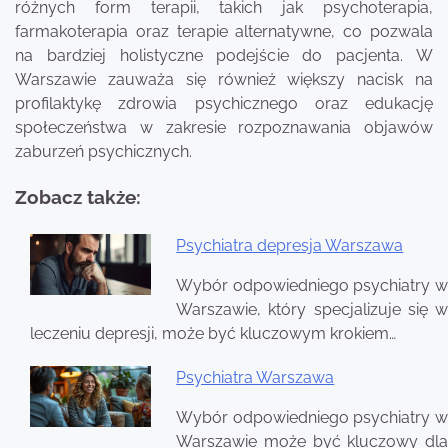
różnych form terapii, takich jak psychoterapia,
farmakoterapia oraz terapie alternatywne, co pozwala
na bardziej holistyczne podejście do pacjenta. W
Warszawie zauważa się również większy nacisk na
profilaktykę zdrowia psychicznego oraz edukację
społeczeństwa w zakresie rozpoznawania objawów
zaburzeń psychicznych.
Zobacz także:
Psychiatra depresja Warszawa
Nawigacja
Wybór odpowiedniego psychiatry w
wpisu
Warszawie, który specjalizuje się w
leczeniu depresji, może być kluczowym krokiem…
Psychiatra Warszawa
Wybór odpowiedniego psychiatry w
Warszawie może być kluczowy dla