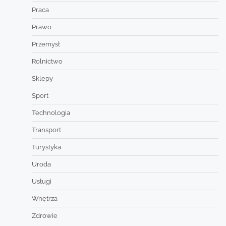
Praca
Prawo
Przemysł
Rolnictwo
Sklepy
Sport
Technologia
Transport
Turystyka
Uroda
Usługi
Wnętrza
Zdrowie