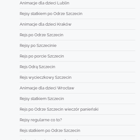
Animacje dla dzieci Lublin
Rejsy statkiem po Odrze Szczecin
Animacje dla dzieci Kraków
Rejs po Odrze Szczecin
Rejsy po Szczecinie
Rejs po porcie Szczecin
Rejs Odrą Szczecin
Rejs wycieczkowy Szczecin
Animacje dla dzieci Wrocław
Rejsy statkiem Szczecin
Rejs po Odrze Szczecin wieczór panieński
Rejsy regularne co to?
Rejs statkiem po Odrze Szczecin