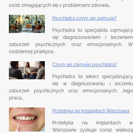
osób zmagających się z problemami zdrowia…
Psychiatra czym się zajmuje?
Psychiatra to specjalista zajmujący
się diagnozowaniem i leczeniem
zaburzeń psychicznych oraz emocjonalnych. W
codziennej praktyce…
Czym sie zajmuje psychiatra?
Psychiatra to lekarz specjalizujący
się w diagnozowaniu i leczeniu
zaburzeń psychicznych oraz emocjonalnych. Jego
praca…
Protetyka na implantach Warszawa
Protetyka na implantach w
Warszawie zyskuje coraz większą