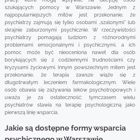
szukających pomocy w Warszawie. Jednym z
najpopularniejszych mitów jest przekonanie, że
psychiatrzy zajmują się tylko osobami „szalonymi” lub
skrajnie zaburzonymi psychicznie. W rzeczywistości
psychiatrzy pomagają ludziom z różnorodnymi
problemami emocjonalnymi i psychicznymi, a ich
pomoc może być nieoceniona nawet dla osób
borykających się z codziennymi trudnościami czy
kryzysami życiowymi. Innym powszechnym mitem jest
przekonanie, że terapia zawsze wiąże się z
długotrwałym leczeniem farmakologicznym. Wiele
osób obawia się zażywania leków psychotropowych i
uważa je za ostateczność; tymczasem wielu
psychiatrów stawia na terapię psychologiczną jako
pierwszą linię wsparcia.
Jakie są dostępne formy wsparcia
psychicznego w Warszawie