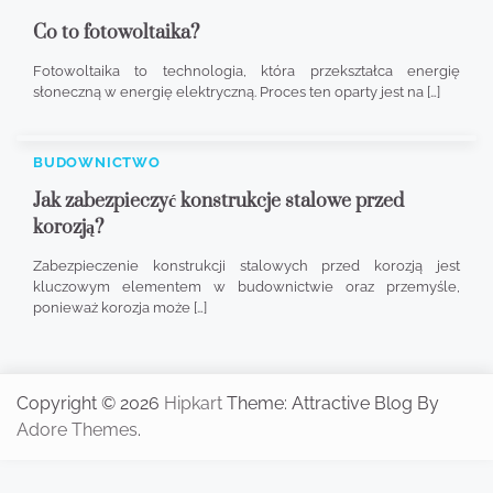
Co to fotowoltaika?
Fotowoltaika to technologia, która przekształca energię
słoneczną w energię elektryczną. Proces ten oparty jest na […]
BUDOWNICTWO
Jak zabezpieczyć konstrukcje stalowe przed
korozją?
Zabezpieczenie konstrukcji stalowych przed korozją jest
kluczowym elementem w budownictwie oraz przemyśle,
ponieważ korozja może […]
Copyright © 2026
Hipkart
Theme: Attractive Blog By
Adore Themes
.