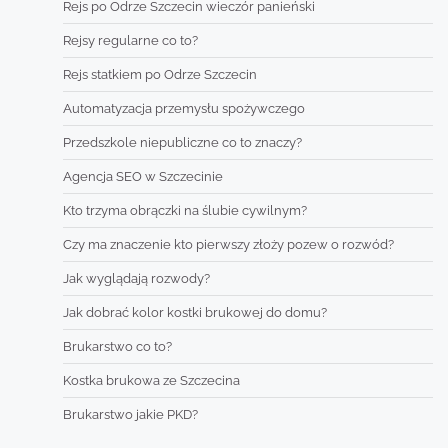
Rejs po Odrze Szczecin wieczór panieński
Rejsy regularne co to?
Rejs statkiem po Odrze Szczecin
Automatyzacja przemysłu spożywczego
Przedszkole niepubliczne co to znaczy?
Agencja SEO w Szczecinie
Kto trzyma obrączki na ślubie cywilnym?
Czy ma znaczenie kto pierwszy złoży pozew o rozwód?
Jak wyglądają rozwody?
Jak dobrać kolor kostki brukowej do domu?
Brukarstwo co to?
Kostka brukowa ze Szczecina
Brukarstwo jakie PKD?