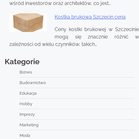
wśród inwestorów oraz architektów, co jest…
Kostka brukowa Szczecin cena
Ceny kostki brukowej w Szczecinie
mogą się znacznie różnić w
zależności od wielu czynników, takich…
Kategorie
Biznes
Budownictwo
Edukacja
Hobby
Imprezy
Marketing
Moda