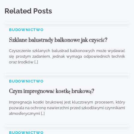
Related Posts
BUDOWNICTWO
Szklane balustrady balkonowe jak czyścić?
Czyszczenie szklanych balustrad balkonowych może wydawać
się prostym zadaniem, jednak wymaga odpowiednich technik
oraz środków […]
BUDOWNICTWO
Czym impregnować kostkę brukową?
Impregnacja kostki brukowej jest kluczowym procesem, który
pozwala na ochronę nawierzchni przed szkodliwymi czynnikami
atmosferycznymi […]
BUDOWNICTWO