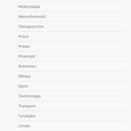
Motoryzacja
Nieruchomości
Obcojęzyczne
Praca
Prawo
Przemysł
Rolnictwo
Sklepy
Sport
Technologia
Transport
Turystyka
Uroda