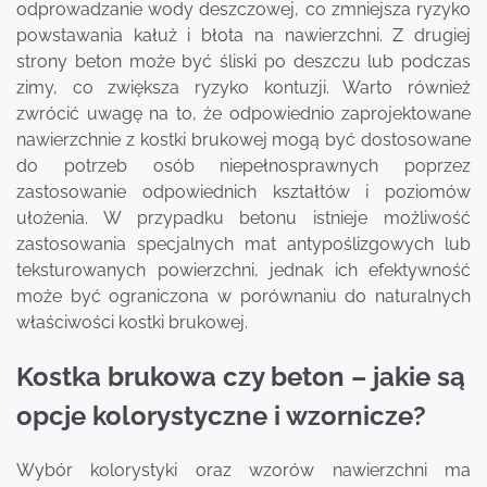
odprowadzanie wody deszczowej, co zmniejsza ryzyko
powstawania kałuż i błota na nawierzchni. Z drugiej
strony beton może być śliski po deszczu lub podczas
zimy, co zwiększa ryzyko kontuzji. Warto również
zwrócić uwagę na to, że odpowiednio zaprojektowane
nawierzchnie z kostki brukowej mogą być dostosowane
do potrzeb osób niepełnosprawnych poprzez
zastosowanie odpowiednich kształtów i poziomów
ułożenia. W przypadku betonu istnieje możliwość
zastosowania specjalnych mat antypoślizgowych lub
teksturowanych powierzchni, jednak ich efektywność
może być ograniczona w porównaniu do naturalnych
właściwości kostki brukowej.
Kostka brukowa czy beton – jakie są
opcje kolorystyczne i wzornicze?
Wybór kolorystyki oraz wzorów nawierzchni ma