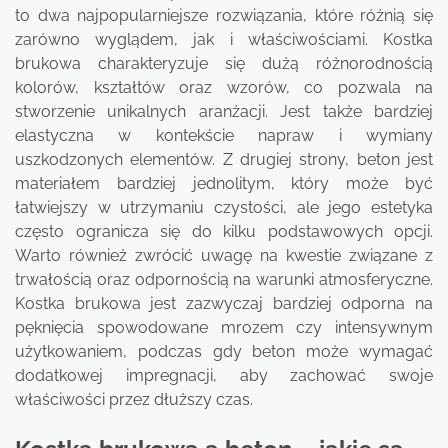
to dwa najpopularniejsze rozwiązania, które różnią się
zarówno wyglądem, jak i właściwościami. Kostka
brukowa charakteryzuje się dużą różnorodnością
kolorów, kształtów oraz wzorów, co pozwala na
stworzenie unikalnych aranżacji. Jest także bardziej
elastyczna w kontekście napraw i wymiany
uszkodzonych elementów. Z drugiej strony, beton jest
materiałem bardziej jednolitym, który może być
łatwiejszy w utrzymaniu czystości, ale jego estetyka
często ogranicza się do kilku podstawowych opcji.
Warto również zwrócić uwagę na kwestie związane z
trwałością oraz odpornością na warunki atmosferyczne.
Kostka brukowa jest zazwyczaj bardziej odporna na
pęknięcia spowodowane mrozem czy intensywnym
użytkowaniem, podczas gdy beton może wymagać
dodatkowej impregnacji, aby zachować swoje
właściwości przez dłuższy czas.