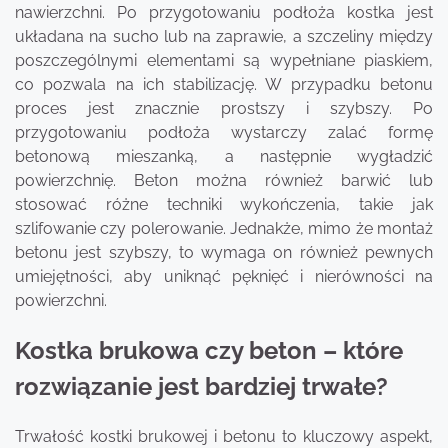
nawierzchni. Po przygotowaniu podłoża kostka jest
układana na sucho lub na zaprawie, a szczeliny między
poszczególnymi elementami są wypełniane piaskiem,
co pozwala na ich stabilizację. W przypadku betonu
proces jest znacznie prostszy i szybszy. Po
przygotowaniu podłoża wystarczy zalać formę
betonową mieszanką, a następnie wygładzić
powierzchnię. Beton można również barwić lub
stosować różne techniki wykończenia, takie jak
szlifowanie czy polerowanie. Jednakże, mimo że montaż
betonu jest szybszy, to wymaga on również pewnych
umiejętności, aby uniknąć pęknięć i nierówności na
powierzchni.
Kostka brukowa czy beton – które
rozwiązanie jest bardziej trwałe?
Trwałość kostki brukowej i betonu to kluczowy aspekt,