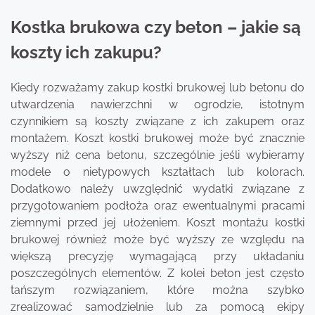
Kostka brukowa czy beton – jakie są
koszty ich zakupu?
Kiedy rozważamy zakup kostki brukowej lub betonu do
utwardzenia nawierzchni w ogrodzie, istotnym
czynnikiem są koszty związane z ich zakupem oraz
montażem. Koszt kostki brukowej może być znacznie
wyższy niż cena betonu, szczególnie jeśli wybieramy
modele o nietypowych kształtach lub kolorach.
Dodatkowo należy uwzględnić wydatki związane z
przygotowaniem podłoża oraz ewentualnymi pracami
ziemnymi przed jej ułożeniem. Koszt montażu kostki
brukowej również może być wyższy ze względu na
większą precyzję wymagającą przy układaniu
poszczególnych elementów. Z kolei beton jest często
tańszym rozwiązaniem, które można szybko
zrealizować samodzielnie lub za pomocą ekipy