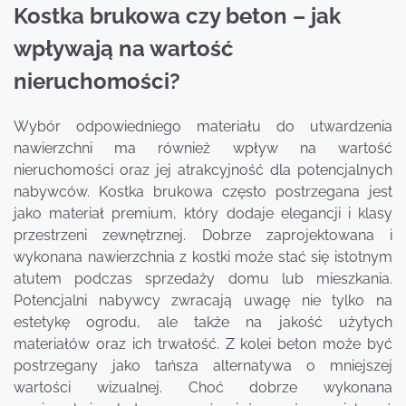
Kostka brukowa czy beton – jak
wpływają na wartość
nieruchomości?
Wybór odpowiedniego materiału do utwardzenia
nawierzchni ma również wpływ na wartość
nieruchomości oraz jej atrakcyjność dla potencjalnych
nabywców. Kostka brukowa często postrzegana jest
jako materiał premium, który dodaje elegancji i klasy
przestrzeni zewnętrznej. Dobrze zaprojektowana i
wykonana nawierzchnia z kostki może stać się istotnym
atutem podczas sprzedaży domu lub mieszkania.
Potencjalni nabywcy zwracają uwagę nie tylko na
estetykę ogrodu, ale także na jakość użytych
materiałów oraz ich trwałość. Z kolei beton może być
postrzegany jako tańsza alternatywa o mniejszej
wartości wizualnej. Choć dobrze wykonana