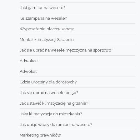
Jaki garnitur na wesele?
Ile szampana na wesele?
Wyposażenie placów zabaw
Montaż klimatyzacji Szczecin
Jak się ubrać na wesele mężczyzna na sportowo?
Adwokaci
Adwokat
Gdzie urodziny dla dorosłych?
Jak się ubrać na wesele po 50?
Jak ustawić klimatyzację na grzanie?
Jaka klimatyzacja do mieszkania?
Jak upiąć włosy do ramion na wesele?
Marketing prawników