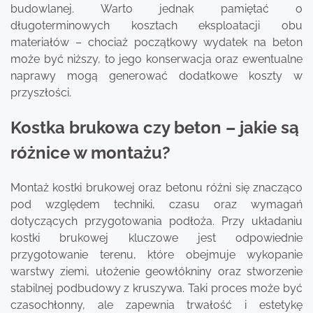
budowlanej. Warto jednak pamiętać o
długoterminowych kosztach eksploatacji obu
materiałów – chociaż początkowy wydatek na beton
może być niższy, to jego konserwacja oraz ewentualne
naprawy mogą generować dodatkowe koszty w
przyszłości.
Kostka brukowa czy beton – jakie są
różnice w montażu?
Montaż kostki brukowej oraz betonu różni się znacząco
pod względem techniki, czasu oraz wymagań
dotyczących przygotowania podłoża. Przy układaniu
kostki brukowej kluczowe jest odpowiednie
przygotowanie terenu, które obejmuje wykopanie
warstwy ziemi, ułożenie geowłókniny oraz stworzenie
stabilnej podbudowy z kruszywa. Taki proces może być
czasochłonny, ale zapewnia trwałość i estetykę