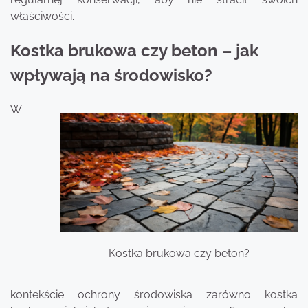
właściwości.
Kostka brukowa czy beton – jak
wpływają na środowisko?
W
Kostka brukowa czy beton?
kontekście ochrony środowiska zarówno kostka