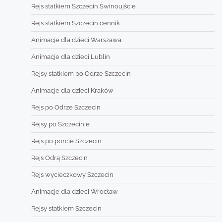
Rejs statkiem Szczecin Świnoujście
Rejs statkiem Szczecin cennik
Animacje dla dzieci Warszawa
Animacje dla dzieci Lublin
Rejsy statkiem po Odrze Szczecin
Animacje dla dzieci Kraków
Rejs po Odrze Szczecin
Rejsy po Szczecinie
Rejs po porcie Szczecin
Rejs Odrą Szczecin
Rejs wycieczkowy Szczecin
Animacje dla dzieci Wrocław
Rejsy statkiem Szczecin