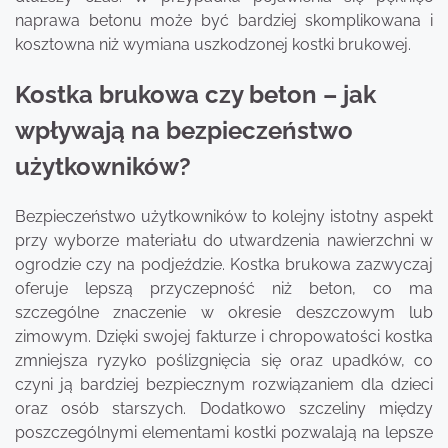
naprawa betonu może być bardziej skomplikowana i
kosztowna niż wymiana uszkodzonej kostki brukowej.
Kostka brukowa czy beton – jak
wpływają na bezpieczeństwo
użytkowników?
Bezpieczeństwo użytkowników to kolejny istotny aspekt
przy wyborze materiału do utwardzenia nawierzchni w
ogrodzie czy na podjeździe. Kostka brukowa zazwyczaj
oferuje lepszą przyczepność niż beton, co ma
szczególne znaczenie w okresie deszczowym lub
zimowym. Dzięki swojej fakturze i chropowatości kostka
zmniejsza ryzyko poślizgnięcia się oraz upadków, co
czyni ją bardziej bezpiecznym rozwiązaniem dla dzieci
oraz osób starszych. Dodatkowo szczeliny między
poszczególnymi elementami kostki pozwalają na lepsze