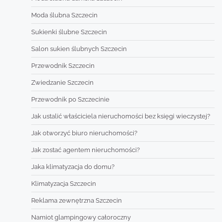
Moda ślubna Szczecin
Sukienki ślubne Szczecin
Salon sukien ślubnych Szczecin
Przewodnik Szczecin
Zwiedzanie Szczecin
Przewodnik po Szczecinie
Jak ustalić właściciela nieruchomości bez księgi wieczystej?
Jak otworzyć biuro nieruchomości?
Jak zostać agentem nieruchomości?
Jaka klimatyzacja do domu?
Klimatyzacja Szczecin
Reklama zewnętrzna Szczecin
Namiot glampingowy całoroczny