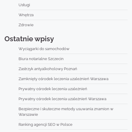
Usługi
Wnętrza
Zdrowie
Ostatnie wpisy
Wyciągarki do samochodów
Biura notarialne Szczecin
Zastrzyk antyalkoholowy Poznań
Zamknięty ośrodek leczenia uzależnień Warszawa
Prywatny ośrodek leczenia uzależnień
Prywatny ośrodek leczenia uzależnień Warszawa
Bezpieczne i skuteczne metody usuwania znamion w
Warszawie
Ranking agencji SEO w Polsce