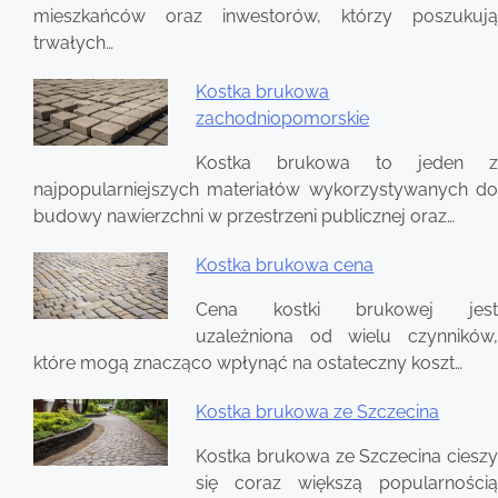
mieszkańców oraz inwestorów, którzy poszukują
trwałych…
Kostka brukowa
zachodniopomorskie
Kostka brukowa to jeden z
najpopularniejszych materiałów wykorzystywanych do
budowy nawierzchni w przestrzeni publicznej oraz…
Kostka brukowa cena
Cena kostki brukowej jest
uzależniona od wielu czynników,
które mogą znacząco wpłynąć na ostateczny koszt…
Kostka brukowa ze Szczecina
Kostka brukowa ze Szczecina cieszy
się coraz większą popularnością