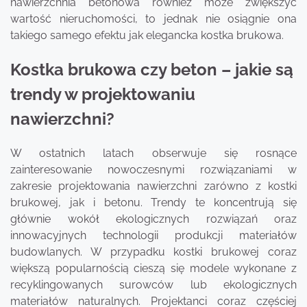
nawierzchnia betonowa również może zwiększyć
wartość nieruchomości, to jednak nie osiągnie ona
takiego samego efektu jak elegancka kostka brukowa.
Kostka brukowa czy beton – jakie są
trendy w projektowaniu
nawierzchni?
W ostatnich latach obserwuje się rosnące
zainteresowanie nowoczesnymi rozwiązaniami w
zakresie projektowania nawierzchni zarówno z kostki
brukowej, jak i betonu. Trendy te koncentrują się
głównie wokół ekologicznych rozwiązań oraz
innowacyjnych technologii produkcji materiałów
budowlanych. W przypadku kostki brukowej coraz
większą popularnością cieszą się modele wykonane z
recyklingowanych surowców lub ekologicznych
materiałów naturalnych. Projektanci coraz częściej