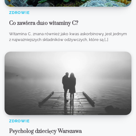
ZDROWIE
Co zawiera dużo witaminy C?
Witamina C, znana również jako kwas askorbinowy, jest jednym
z najważniejszych składników odżywczych, które są […]
ZDROWIE
Psycholog dziecięcy Warszawa