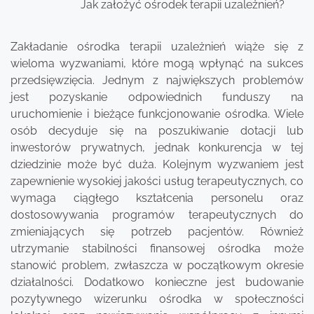
Jak założyć ośrodek terapii uzależnień?
Zakładanie ośrodka terapii uzależnień wiąże się z
wieloma wyzwaniami, które mogą wpłynąć na sukces
przedsięwzięcia. Jednym z największych problemów
jest pozyskanie odpowiednich funduszy na
uruchomienie i bieżące funkcjonowanie ośrodka. Wiele
osób decyduje się na poszukiwanie dotacji lub
inwestorów prywatnych, jednak konkurencja w tej
dziedzinie może być duża. Kolejnym wyzwaniem jest
zapewnienie wysokiej jakości usług terapeutycznych, co
wymaga ciągłego kształcenia personelu oraz
dostosowywania programów terapeutycznych do
zmieniających się potrzeb pacjentów. Również
utrzymanie stabilności finansowej ośrodka może
stanowić problem, zwłaszcza w początkowym okresie
działalności. Dodatkowo konieczne jest budowanie
pozytywnego wizerunku ośrodka w społeczności