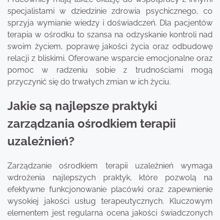
specjalistami w dziedzinie zdrowia psychicznego, co
sprzyja wymianie wiedzy i doświadczeń. Dla pacjentów
terapia w ośrodku to szansa na odzyskanie kontroli nad
swoim życiem, poprawę jakości życia oraz odbudowę
relacji z bliskimi. Oferowane wsparcie emocjonalne oraz
pomoc w radzeniu sobie z trudnościami mogą
przyczynić się do trwałych zmian w ich życiu.
Jakie są najlepsze praktyki
zarządzania ośrodkiem terapii
uzależnień?
Zarządzanie ośrodkiem terapii uzależnień wymaga
wdrożenia najlepszych praktyk, które pozwolą na
efektywne funkcjonowanie placówki oraz zapewnienie
wysokiej jakości usług terapeutycznych. Kluczowym
elementem jest regularna ocena jakości świadczonych