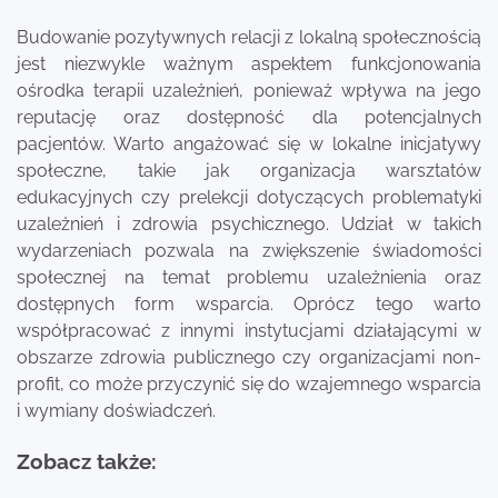
Budowanie pozytywnych relacji z lokalną społecznością
jest niezwykle ważnym aspektem funkcjonowania
ośrodka terapii uzależnień, ponieważ wpływa na jego
reputację oraz dostępność dla potencjalnych
pacjentów. Warto angażować się w lokalne inicjatywy
społeczne, takie jak organizacja warsztatów
edukacyjnych czy prelekcji dotyczących problematyki
uzależnień i zdrowia psychicznego. Udział w takich
wydarzeniach pozwala na zwiększenie świadomości
społecznej na temat problemu uzależnienia oraz
dostępnych form wsparcia. Oprócz tego warto
współpracować z innymi instytucjami działającymi w
obszarze zdrowia publicznego czy organizacjami non-
profit, co może przyczynić się do wzajemnego wsparcia
i wymiany doświadczeń.
Zobacz także: