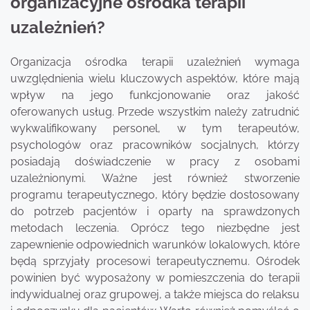
organizacyjne ośrodka terapii
uzależnień?
Organizacja ośrodka terapii uzależnień wymaga
uwzględnienia wielu kluczowych aspektów, które mają
wpływ na jego funkcjonowanie oraz jakość
oferowanych usług. Przede wszystkim należy zatrudnić
wykwalifikowany personel, w tym terapeutów,
psychologów oraz pracowników socjalnych, którzy
posiadają doświadczenie w pracy z osobami
uzależnionymi. Ważne jest również stworzenie
programu terapeutycznego, który będzie dostosowany
do potrzeb pacjentów i oparty na sprawdzonych
metodach leczenia. Oprócz tego niezbędne jest
zapewnienie odpowiednich warunków lokalowych, które
będą sprzyjały procesowi terapeutycznemu. Ośrodek
powinien być wyposażony w pomieszczenia do terapii
indywidualnej oraz grupowej, a także miejsca do relaksu