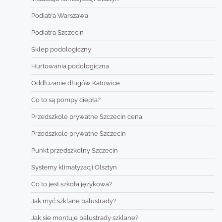
Podiatra Warszawa
Podiatra Szczecin
Sklep podologiczny
Hurtowania podologiczna
Oddłużanie długów Katowice
Co to są pompy ciepła?
Przedszkole prywatne Szczecin cena
Przedszkole prywatne Szczecin
Punkt przedszkolny Szczecin
Systemy klimatyzacji Olsztyn
Co to jest szkoła językowa?
Jak myć szklane balustrady?
Jak sie montuje balustrady szklane?