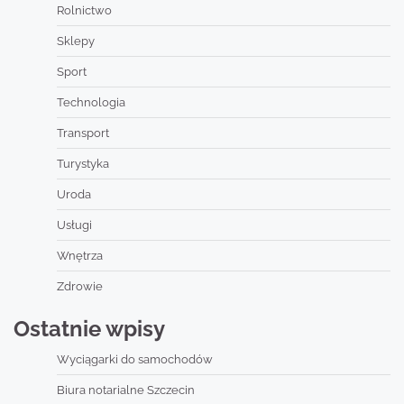
Rolnictwo
Sklepy
Sport
Technologia
Transport
Turystyka
Uroda
Usługi
Wnętrza
Zdrowie
Ostatnie wpisy
Wyciągarki do samochodów
Biura notarialne Szczecin