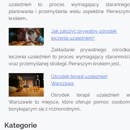
uzależnień to proces wymagający starannego
planowania i przemyślenia wielu aspektów. Pierwszym
krokiem…
Jak założyć prywatny ośrodek
leczenia uzależnień?
Zakładanie prywatnego ośrodka
leczenia uzależnień to proces wymagający staranności
oraz przemyślanej strategii. Pierwszym krokiem jest…
Ośrodek terapii uzależnień
Warszawa
Ośrodek terapii uzależnień w
Warszawie to miejsce, które oferuje pomoc osobom
borykającym się z różnorodnymi…
Kategorie