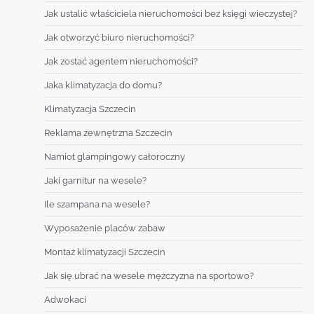
Jak ustalić właściciela nieruchomości bez księgi wieczystej?
Jak otworzyć biuro nieruchomości?
Jak zostać agentem nieruchomości?
Jaka klimatyzacja do domu?
Klimatyzacja Szczecin
Reklama zewnętrzna Szczecin
Namiot glampingowy całoroczny
Jaki garnitur na wesele?
Ile szampana na wesele?
Wyposażenie placów zabaw
Montaż klimatyzacji Szczecin
Jak się ubrać na wesele mężczyzna na sportowo?
Adwokaci