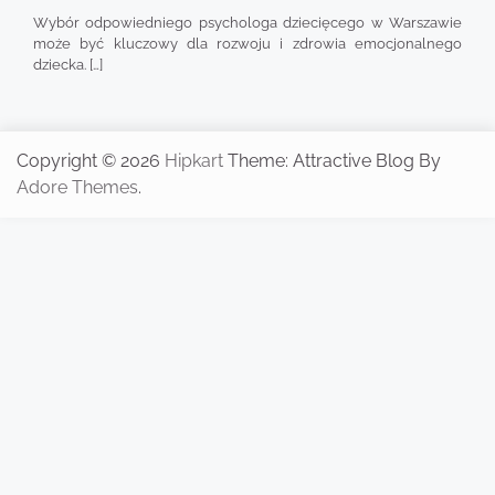
Wybór odpowiedniego psychologa dziecięcego w Warszawie
może być kluczowy dla rozwoju i zdrowia emocjonalnego
dziecka. […]
Copyright © 2026
Hipkart
Theme: Attractive Blog By
Adore Themes
.