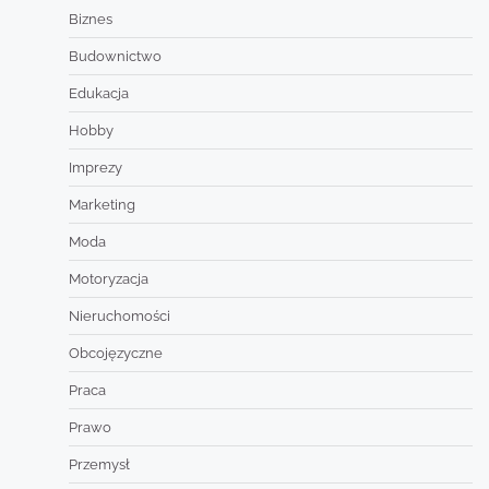
Biznes
Budownictwo
Edukacja
Hobby
Imprezy
Marketing
Moda
Motoryzacja
Nieruchomości
Obcojęzyczne
Praca
Prawo
Przemysł