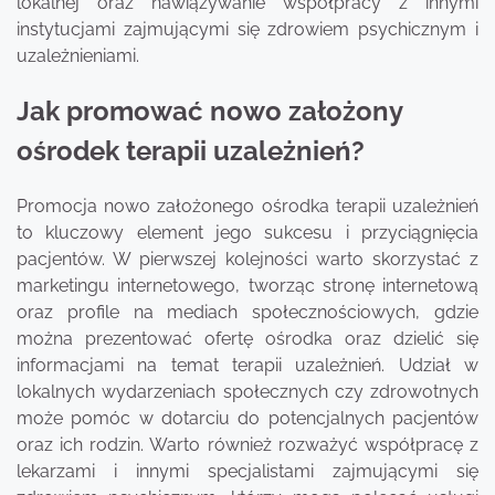
lokalnej oraz nawiązywanie współpracy z innymi
instytucjami zajmującymi się zdrowiem psychicznym i
uzależnieniami.
Jak promować nowo założony
ośrodek terapii uzależnień?
Promocja nowo założonego ośrodka terapii uzależnień
to kluczowy element jego sukcesu i przyciągnięcia
pacjentów. W pierwszej kolejności warto skorzystać z
marketingu internetowego, tworząc stronę internetową
oraz profile na mediach społecznościowych, gdzie
można prezentować ofertę ośrodka oraz dzielić się
informacjami na temat terapii uzależnień. Udział w
lokalnych wydarzeniach społecznych czy zdrowotnych
może pomóc w dotarciu do potencjalnych pacjentów
oraz ich rodzin. Warto również rozważyć współpracę z
lekarzami i innymi specjalistami zajmującymi się