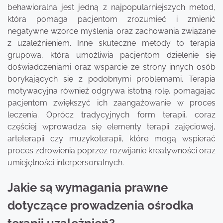
behawioralna jest jedną z najpopularniejszych metod,
która pomaga pacjentom zrozumieć i zmienić
negatywne wzorce myślenia oraz zachowania związane
z uzależnieniem. Inne skuteczne metody to terapia
grupowa, która umożliwia pacjentom dzielenie się
doświadczeniami oraz wsparcie ze strony innych osób
borykających się z podobnymi problemami. Terapia
motywacyjna również odgrywa istotną rolę, pomagając
pacjentom zwiększyć ich zaangażowanie w proces
leczenia. Oprócz tradycyjnych form terapii, coraz
częściej wprowadza się elementy terapii zajęciowej,
arteterapii czy muzykoterapii, które mogą wspierać
proces zdrowienia poprzez rozwijanie kreatywności oraz
umiejętności interpersonalnych.
Jakie są wymagania prawne
dotyczące prowadzenia ośrodka