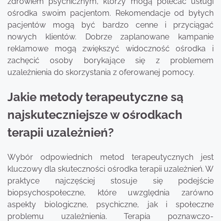
zdrowiem psychicznym, którzy mogą polecać usługi
ośrodka swoim pacjentom. Rekomendacje od byłych
pacjentów mogą być bardzo cenne i przyciągać
nowych klientów. Dobrze zaplanowane kampanie
reklamowe mogą zwiększyć widoczność ośrodka i
zachęcić osoby borykające się z problemem
uzależnienia do skorzystania z oferowanej pomocy.
Jakie metody terapeutyczne są
najskuteczniejsze w ośrodkach
terapii uzależnień?
Wybór odpowiednich metod terapeutycznych jest
kluczowy dla skuteczności ośrodka terapii uzależnień. W
praktyce najczęściej stosuje się podejście
biopsychospołeczne, które uwzględnia zarówno
aspekty biologiczne, psychiczne, jak i społeczne
problemu uzależnienia. Terapia poznawczo-