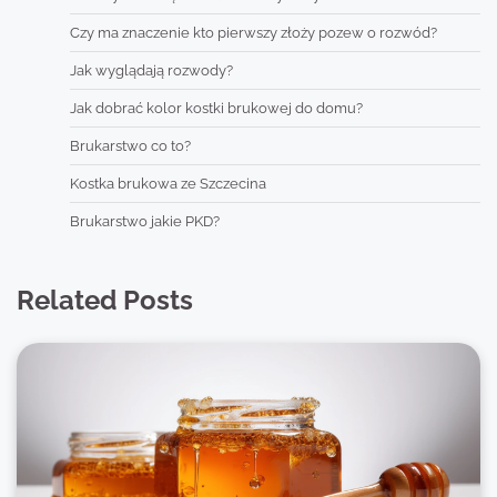
Czy ma znaczenie kto pierwszy złoży pozew o rozwód?
Jak wyglądają rozwody?
Jak dobrać kolor kostki brukowej do domu?
Brukarstwo co to?
Kostka brukowa ze Szczecina
Brukarstwo jakie PKD?
Related Posts