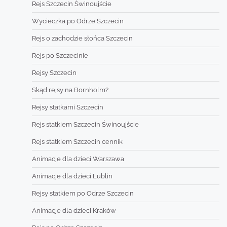
Rejs Szczecin Świnoujście
Wycieczka po Odrze Szczecin
Rejs o zachodzie słońca Szczecin
Rejs po Szczecinie
Rejsy Szczecin
Skąd rejsy na Bornholm?
Rejsy statkami Szczecin
Rejs statkiem Szczecin Świnoujście
Rejs statkiem Szczecin cennik
Animacje dla dzieci Warszawa
Animacje dla dzieci Lublin
Rejsy statkiem po Odrze Szczecin
Animacje dla dzieci Kraków