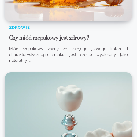
ZDROWIE
Czy miód rzepakowy jest zdrowy?
Miód rzepakowy, znany ze swojego jasnego koloru i
charakterystycznego smaku, jest często wybierany jako
naturalny […]