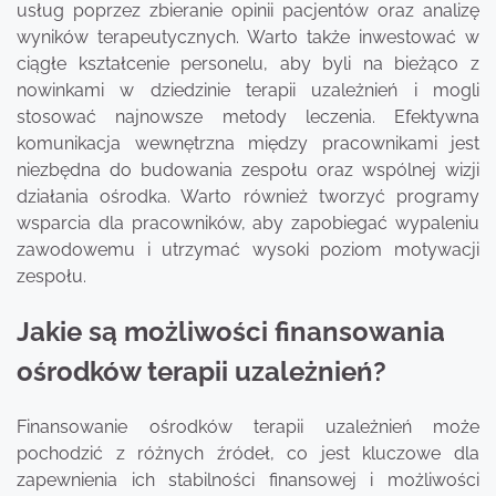
usług poprzez zbieranie opinii pacjentów oraz analizę
wyników terapeutycznych. Warto także inwestować w
ciągłe kształcenie personelu, aby byli na bieżąco z
nowinkami w dziedzinie terapii uzależnień i mogli
stosować najnowsze metody leczenia. Efektywna
komunikacja wewnętrzna między pracownikami jest
niezbędna do budowania zespołu oraz wspólnej wizji
działania ośrodka. Warto również tworzyć programy
wsparcia dla pracowników, aby zapobiegać wypaleniu
zawodowemu i utrzymać wysoki poziom motywacji
zespołu.
Jakie są możliwości finansowania
ośrodków terapii uzależnień?
Finansowanie ośrodków terapii uzależnień może
pochodzić z różnych źródeł, co jest kluczowe dla
zapewnienia ich stabilności finansowej i możliwości