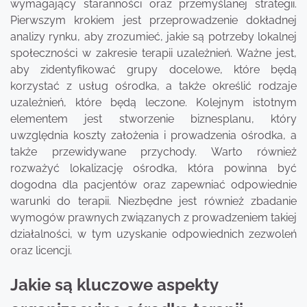
wymagający staranności oraz przemyślanej strategii.
Pierwszym krokiem jest przeprowadzenie dokładnej
analizy rynku, aby zrozumieć, jakie są potrzeby lokalnej
społeczności w zakresie terapii uzależnień. Ważne jest,
aby zidentyfikować grupy docelowe, które będą
korzystać z usług ośrodka, a także określić rodzaje
uzależnień, które będą leczone. Kolejnym istotnym
elementem jest stworzenie biznesplanu, który
uwzględnia koszty założenia i prowadzenia ośrodka, a
także przewidywane przychody. Warto również
rozważyć lokalizację ośrodka, która powinna być
dogodna dla pacjentów oraz zapewniać odpowiednie
warunki do terapii. Niezbędne jest również zbadanie
wymogów prawnych związanych z prowadzeniem takiej
działalności, w tym uzyskanie odpowiednich zezwoleń
oraz licencji.
Jakie są kluczowe aspekty