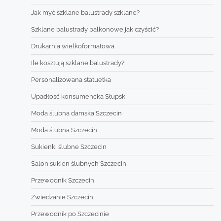
Jak myć szklane balustrady szklane?
Szklane balustrady balkonowe jak czyścić?
Drukarnia wielkoformatowa
Ile kosztują szklane balustrady?
Personalizowana statuetka
Upadłość konsumencka Słupsk
Moda ślubna damska Szczecin
Moda ślubna Szczecin
Sukienki ślubne Szczecin
Salon sukien ślubnych Szczecin
Przewodnik Szczecin
Zwiedzanie Szczecin
Przewodnik po Szczecinie