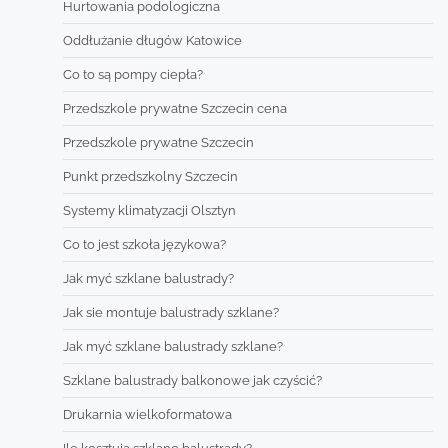
Hurtowania podologiczna
Oddłużanie długów Katowice
Co to są pompy ciepła?
Przedszkole prywatne Szczecin cena
Przedszkole prywatne Szczecin
Punkt przedszkolny Szczecin
Systemy klimatyzacji Olsztyn
Co to jest szkoła językowa?
Jak myć szklane balustrady?
Jak sie montuje balustrady szklane?
Jak myć szklane balustrady szklane?
Szklane balustrady balkonowe jak czyścić?
Drukarnia wielkoformatowa