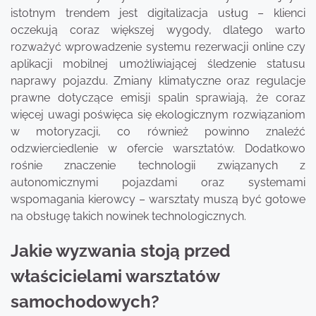
istotnym trendem jest digitalizacja usług – klienci
oczekują coraz większej wygody, dlatego warto
rozważyć wprowadzenie systemu rezerwacji online czy
aplikacji mobilnej umożliwiającej śledzenie statusu
naprawy pojazdu. Zmiany klimatyczne oraz regulacje
prawne dotyczące emisji spalin sprawiają, że coraz
więcej uwagi poświęca się ekologicznym rozwiązaniom
w motoryzacji, co również powinno znaleźć
odzwierciedlenie w ofercie warsztatów. Dodatkowo
rośnie znaczenie technologii związanych z
autonomicznymi pojazdami oraz systemami
wspomagania kierowcy – warsztaty muszą być gotowe
na obsługę takich nowinek technologicznych.
Jakie wyzwania stoją przed
właścicielami warsztatów
samochodowych?