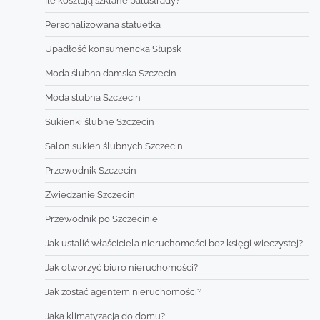
Ile kosztują szklane balustrady?
Personalizowana statuetka
Upadłość konsumencka Słupsk
Moda ślubna damska Szczecin
Moda ślubna Szczecin
Sukienki ślubne Szczecin
Salon sukien ślubnych Szczecin
Przewodnik Szczecin
Zwiedzanie Szczecin
Przewodnik po Szczecinie
Jak ustalić właściciela nieruchomości bez księgi wieczystej?
Jak otworzyć biuro nieruchomości?
Jak zostać agentem nieruchomości?
Jaka klimatyzacja do domu?