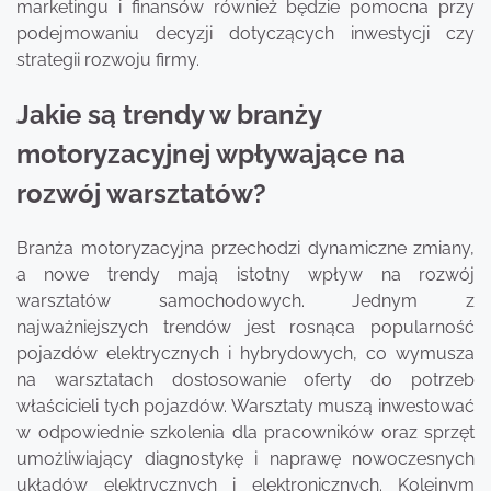
marketingu i finansów również będzie pomocna przy
podejmowaniu decyzji dotyczących inwestycji czy
strategii rozwoju firmy.
Jakie są trendy w branży
motoryzacyjnej wpływające na
rozwój warsztatów?
Branża motoryzacyjna przechodzi dynamiczne zmiany,
a nowe trendy mają istotny wpływ na rozwój
warsztatów samochodowych. Jednym z
najważniejszych trendów jest rosnąca popularność
pojazdów elektrycznych i hybrydowych, co wymusza
na warsztatach dostosowanie oferty do potrzeb
właścicieli tych pojazdów. Warsztaty muszą inwestować
w odpowiednie szkolenia dla pracowników oraz sprzęt
umożliwiający diagnostykę i naprawę nowoczesnych
układów elektrycznych i elektronicznych. Kolejnym