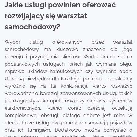
Jakie usługi powinien oferować
rozwijający się warsztat
samochodowy?
Wybór usług oferowanych przez warsztat
samochodowy ma kluczowe znaczenie dla jego
rozwoju i przyciągania klientów. Warto skupić się na
podstawowych usługach, takich jak wymiana oleju,
naprawa układów hamulcowych czy wymiana opon,
które są niezbędne dla każdego pojazdu. Jednak aby
wyróżnić się na tle konkurencji, warto rozważyć
wprowadzenie bardziej zaawansowanych usług, takich
jak diagnostyka komputerowa czy naprawa systemów
elektronicznych. Klienci coraz częściej oczekują
kompleksowej obsługi, dlatego dobrze jest mieć w
ofercie także usługi związane z konserwacją pojazdów
oraz ich tuningiem. Dodatkowo można pomyśleć o