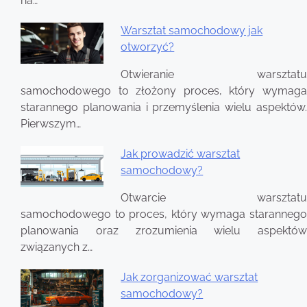
na…
Warsztat samochodowy jak
otworzyć?
Otwieranie warsztatu
samochodowego to złożony proces, który wymaga
starannego planowania i przemyślenia wielu aspektów.
Pierwszym…
Jak prowadzić warsztat
samochodowy?
Otwarcie warsztatu
samochodowego to proces, który wymaga starannego
planowania oraz zrozumienia wielu aspektów
związanych z…
Jak zorganizować warsztat
samochodowy?