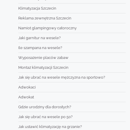
Klimatyzacja Szczecin
Reklama zewnętrzna Szczecin
Namiot glampingowy całoroczny
Jaki garnitur na wesele?
Ile szampana na wesele?
Wyposażenie placów zabaw
Montaż klimatyzacji Szczecin
Jak się ubrać na wesele mężczyzna na sportowo?
Adwokaci
Adwokat
Gdzie urodziny dla dorosłych?
Jak się ubrać na wesele po 50?
Jak ustawić klimatyzację na grzanie?