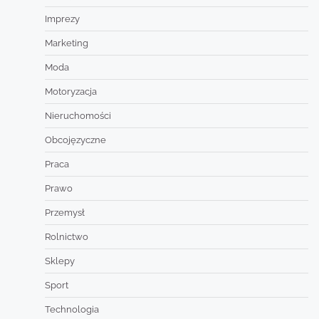
Imprezy
Marketing
Moda
Motoryzacja
Nieruchomości
Obcojęzyczne
Praca
Prawo
Przemysł
Rolnictwo
Sklepy
Sport
Technologia