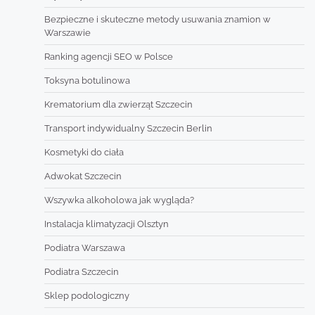
Bezpieczne i skuteczne metody usuwania znamion w
Warszawie
Ranking agencji SEO w Polsce
Toksyna botulinowa
Krematorium dla zwierząt Szczecin
Transport indywidualny Szczecin Berlin
Kosmetyki do ciała
Adwokat Szczecin
Wszywka alkoholowa jak wygląda?
Instalacja klimatyzacji Olsztyn
Podiatra Warszawa
Podiatra Szczecin
Sklep podologiczny