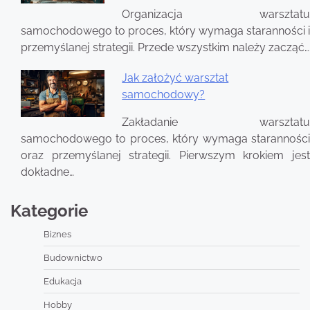
Organizacja warsztatu
samochodowego to proces, który wymaga staranności i
przemyślanej strategii. Przede wszystkim należy zacząć…
Jak założyć warsztat
samochodowy?
Zakładanie warsztatu
samochodowego to proces, który wymaga staranności
oraz przemyślanej strategii. Pierwszym krokiem jest
dokładne…
Kategorie
Biznes
Budownictwo
Edukacja
Hobby