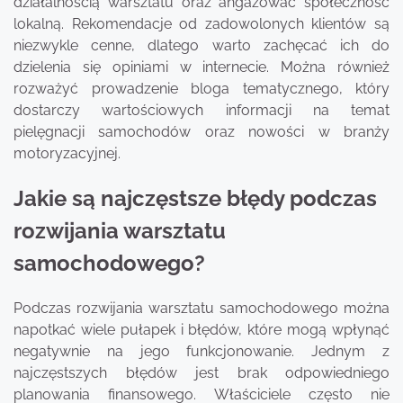
działalnością warsztatu oraz angażować społeczność
lokalną. Rekomendacje od zadowolonych klientów są
niezwykle cenne, dlatego warto zachęcać ich do
dzielenia się opiniami w internecie. Można również
rozważyć prowadzenie bloga tematycznego, który
dostarczy wartościowych informacji na temat
pielęgnacji samochodów oraz nowości w branży
motoryzacyjnej.
Jakie są najczęstsze błędy podczas
rozwijania warsztatu
samochodowego?
Podczas rozwijania warsztatu samochodowego można
napotkać wiele pułapek i błędów, które mogą wpłynąć
negatywnie na jego funkcjonowanie. Jednym z
najczęstszych błędów jest brak odpowiedniego
planowania finansowego. Właściciele często nie