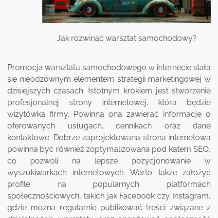
Jak rozwinąć warsztat samochodowy?
Promocja warsztatu samochodowego w internecie stała
się nieodzownym elementem strategii marketingowej w
dzisiejszych czasach. Istotnym krokiem jest stworzenie
profesjonalnej strony internetowej, która będzie
wizytówką firmy. Powinna ona zawierać informacje o
oferowanych usługach, cennikach oraz dane
kontaktowe. Dobrze zaprojektowana strona internetowa
powinna być również zoptymalizowana pod kątem SEO,
co pozwoli na lepsze pozycjonowanie w
wyszukiwarkach internetowych. Warto także założyć
profile na popularnych platformach
społecznościowych, takich jak Facebook czy Instagram,
gdzie można regularnie publikować treści związane z