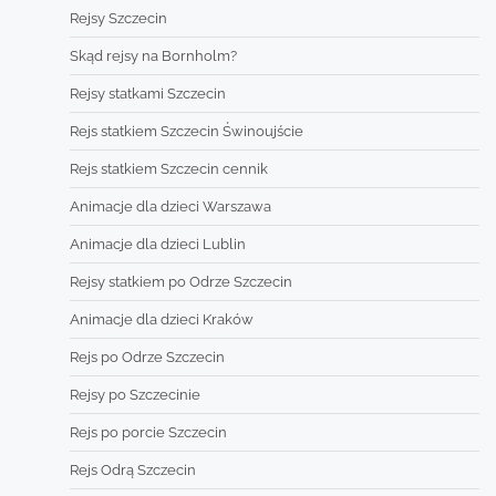
Rejsy Szczecin
Skąd rejsy na Bornholm?
Rejsy statkami Szczecin
Rejs statkiem Szczecin Świnoujście
Rejs statkiem Szczecin cennik
Animacje dla dzieci Warszawa
Animacje dla dzieci Lublin
Rejsy statkiem po Odrze Szczecin
Animacje dla dzieci Kraków
Rejs po Odrze Szczecin
Rejsy po Szczecinie
Rejs po porcie Szczecin
Rejs Odrą Szczecin