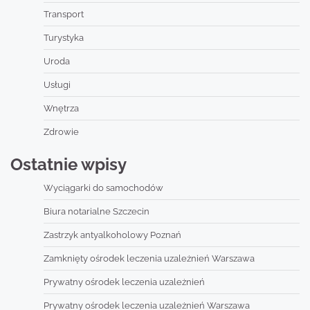
Transport
Turystyka
Uroda
Usługi
Wnętrza
Zdrowie
Ostatnie wpisy
Wyciągarki do samochodów
Biura notarialne Szczecin
Zastrzyk antyalkoholowy Poznań
Zamknięty ośrodek leczenia uzależnień Warszawa
Prywatny ośrodek leczenia uzależnień
Prywatny ośrodek leczenia uzależnień Warszawa