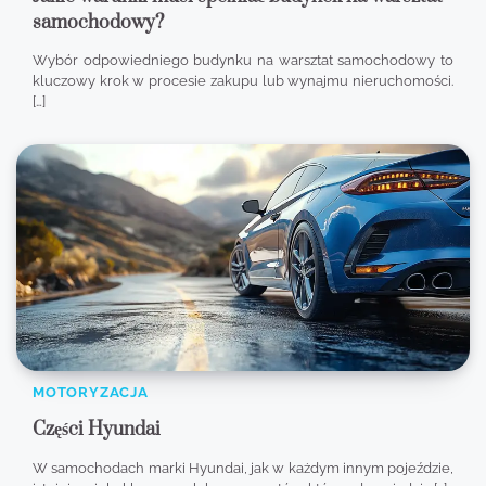
samochodowy?
Wybór odpowiedniego budynku na warsztat samochodowy to
kluczowy krok w procesie zakupu lub wynajmu nieruchomości.
[…]
MOTORYZACJA
Części Hyundai
W samochodach marki Hyundai, jak w każdym innym pojeździe,