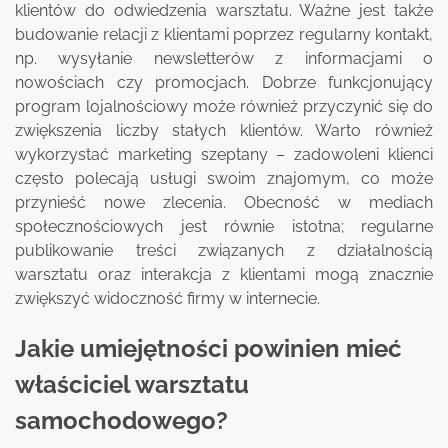
klientów do odwiedzenia warsztatu. Ważne jest także
budowanie relacji z klientami poprzez regularny kontakt,
np. wysyłanie newsletterów z informacjami o
nowościach czy promocjach. Dobrze funkcjonujący
program lojalnościowy może również przyczynić się do
zwiększenia liczby stałych klientów. Warto również
wykorzystać marketing szeptany – zadowoleni klienci
często polecają usługi swoim znajomym, co może
przynieść nowe zlecenia. Obecność w mediach
społecznościowych jest równie istotna; regularne
publikowanie treści związanych z działalnością
warsztatu oraz interakcja z klientami mogą znacznie
zwiększyć widoczność firmy w internecie.
Jakie umiejętności powinien mieć
właściciel warsztatu
samochodowego?