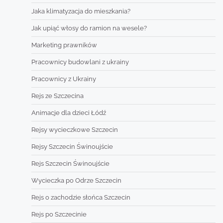
Jaka klimatyzacja do mieszkania?
Jak upiąć włosy do ramion na wesele?
Marketing prawników
Pracownicy budowlani z ukrainy
Pracownicy z Ukrainy
Rejs ze Szczecina
Animacje dla dzieci Łódź
Rejsy wycieczkowe Szczecin
Rejsy Szczecin Świnoujście
Rejs Szczecin Świnoujście
Wycieczka po Odrze Szczecin
Rejs o zachodzie słońca Szczecin
Rejs po Szczecinie