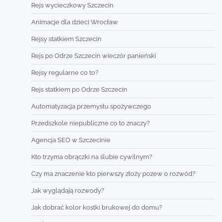
Rejs wycieczkowy Szczecin
Animacje dla dzieci Wrocław
Rejsy statkiem Szczecin
Rejs po Odrze Szczecin wieczór panieński
Rejsy regularne co to?
Rejs statkiem po Odrze Szczecin
Automatyzacja przemysłu spożywczego
Przedszkole niepubliczne co to znaczy?
Agencja SEO w Szczecinie
Kto trzyma obrączki na ślubie cywilnym?
Czy ma znaczenie kto pierwszy złoży pozew o rozwód?
Jak wyglądają rozwody?
Jak dobrać kolor kostki brukowej do domu?