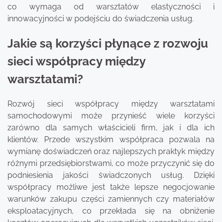
co wymaga od warsztatów elastyczności i
innowacyjności w podejściu do świadczenia usług.
Jakie są korzyści płynące z rozwoju
sieci współpracy między
warsztatami?
Rozwój sieci współpracy między warsztatami
samochodowymi może przynieść wiele korzyści
zarówno dla samych właścicieli firm, jak i dla ich
klientów. Przede wszystkim współpraca pozwala na
wymianę doświadczeń oraz najlepszych praktyk między
różnymi przedsiębiorstwami, co może przyczynić się do
podniesienia jakości świadczonych usług. Dzięki
współpracy możliwe jest także lepsze negocjowanie
warunków zakupu części zamiennych czy materiałów
eksploatacyjnych, co przekłada się na obniżenie