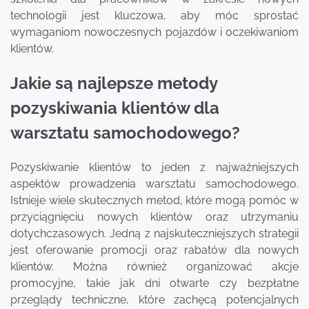
technologii jest kluczowa, aby móc sprostać
wymaganiom nowoczesnych pojazdów i oczekiwaniom
klientów.
Jakie są najlepsze metody
pozyskiwania klientów dla
warsztatu samochodowego?
Pozyskiwanie klientów to jeden z najważniejszych
aspektów prowadzenia warsztatu samochodowego.
Istnieje wiele skutecznych metod, które mogą pomóc w
przyciągnięciu nowych klientów oraz utrzymaniu
dotychczasowych. Jedną z najskuteczniejszych strategii
jest oferowanie promocji oraz rabatów dla nowych
klientów. Można również organizować akcje
promocyjne, takie jak dni otwarte czy bezpłatne
przeglądy techniczne, które zachęcą potencjalnych