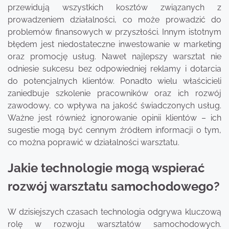
przewidują wszystkich kosztów związanych z
prowadzeniem działalności, co może prowadzić do
problemów finansowych w przyszłości. Innym istotnym
błędem jest niedostateczne inwestowanie w marketing
oraz promocję usług. Nawet najlepszy warsztat nie
odniesie sukcesu bez odpowiedniej reklamy i dotarcia
do potencjalnych klientów. Ponadto wielu właścicieli
zaniedbuje szkolenie pracowników oraz ich rozwój
zawodowy, co wpływa na jakość świadczonych usług.
Ważne jest również ignorowanie opinii klientów – ich
sugestie mogą być cennym źródłem informacji o tym,
co można poprawić w działalności warsztatu.
Jakie technologie mogą wspierać
rozwój warsztatu samochodowego?
W dzisiejszych czasach technologia odgrywa kluczową
rolę w rozwoju warsztatów samochodowych.