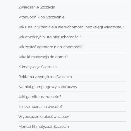
Zwiedzanie Szczecin
Przewodnik po Szczecinie
Jak ustalić właściciela nieruchomości bez księgi wieczystej?
Jak otworzyć biuro nieruchomości?
Jak zostać agentem nieruchomości?
Jaka klimatyzacja do domu?
Klimatyzacja Szczecin
Reklama zewnętrzna Szczecin
Namiot glampingowy całoroczny
Jaki garnitur na wesele?
Ile szampana na wesele?
Wyposażenie placów zabaw
Montaż klimatyzacji Szczecin