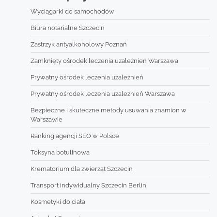
Wyciągarki do samochodów
Biura notarialne Szczecin
Zastrzyk antyalkoholowy Poznań
Zamknięty ośrodek leczenia uzależnień Warszawa
Prywatny ośrodek leczenia uzależnień
Prywatny ośrodek leczenia uzależnień Warszawa
Bezpieczne i skuteczne metody usuwania znamion w
Warszawie
Ranking agencji SEO w Polsce
Toksyna botulinowa
Krematorium dla zwierząt Szczecin
Transport indywidualny Szczecin Berlin
Kosmetyki do ciała