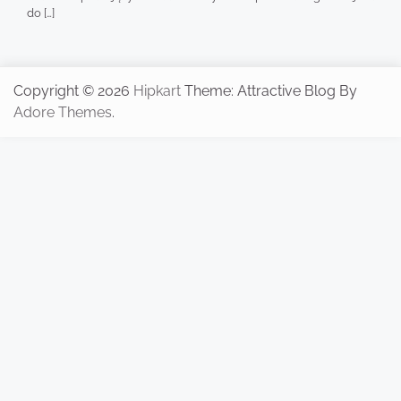
do […]
Copyright © 2026
Hipkart
Theme: Attractive Blog By
Adore Themes
.