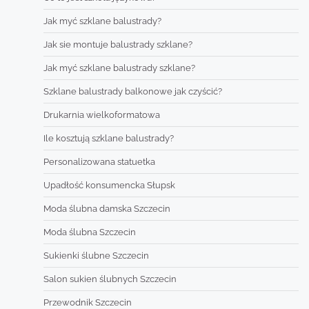
Jak myć szklane balustrady?
Jak sie montuje balustrady szklane?
Jak myć szklane balustrady szklane?
Szklane balustrady balkonowe jak czyścić?
Drukarnia wielkoformatowa
Ile kosztują szklane balustrady?
Personalizowana statuetka
Upadłość konsumencka Słupsk
Moda ślubna damska Szczecin
Moda ślubna Szczecin
Sukienki ślubne Szczecin
Salon sukien ślubnych Szczecin
Przewodnik Szczecin