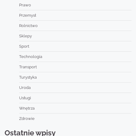
Prawo
Przemysł
Rolnictwo
Sklepy
Sport
Technologia
Transport
Turystyka
Uroda
Usługi
Wnętrza
Zdrowie
Ostatnie wpisy