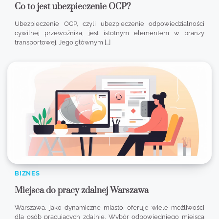
Co to jest ubezpieczenie OCP?
Ubezpieczenie OCP, czyli ubezpieczenie odpowiedzialności
cywilnej przewoźnika, jest istotnym elementem w branży
transportowej. Jego głównym […]
BIZNES
Miejsca do pracy zdalnej Warszawa
Warszawa, jako dynamiczne miasto, oferuje wiele możliwości
dla osób pracujących zdalnie. Wybór odpowiedniego miejsca