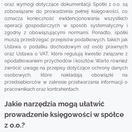
oraz wymogi dotyczące dokumentacji. Spółki z o.o. są
zobowiązane do prowadzenia pełnej księgowości, co
oznacza konieczność ewidencjonowania wszystkich
operacji gospodarczych w sposób systematyczny i
zgodny z obowiązującymi normami. Ponadto, spółki
muszą przestrzegać przepisów podatkowych, takich jak
Ustawa o podatku dochodowym od osób prawnych
oraz Ustawa o VAT, które regulują kwestie związane z
opodatkowaniem przychodów i kosztów. Warto również
zwrócić uwagę na przepisy dotyczące ochrony danych
osobowych, które nakładają obowiązki na
przedsiębiorców w zakresie przetwarzania informacji o
pracownikach oraz kontrahentach.
Jakie narzędzia mogą ułatwić
prowadzenie księgowości w spółce
z o.o.?