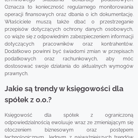
Oznacza to konieczność regularnego monitorowania
operacji finansowych oraz dbania o ich dokumentację.
Właściciele muszą także dbać o przestrzeganie
przepisów dotyczących ochrony danych osobowych,
co wiąże się z odpowiednim zabezpieczeniem informacji
dotyczących pracowników oraz kontrahentów.
Dodatkowo powinni być świadomi zmian w przepisach
podatkowych oraz rachunkowych, aby móc
dostosować swoje działania do aktualnych wymogów
prawnych.
Jakie są trendy w księgowości dla
spółek z o.o.?
Księgowość dla spółek z ograniczoną
odpowiedzialnością ewoluuje wraz ze zmieniającym się
otoczeniem biznesowym oraz postępem
technologicznym. Jednym z najważniejszych trendów