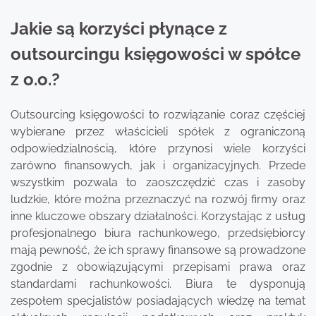
Jakie są korzyści płynące z
outsourcingu księgowości w spółce
z o.o.?
Outsourcing księgowości to rozwiązanie coraz częściej
wybierane przez właścicieli spółek z ograniczoną
odpowiedzialnością, które przynosi wiele korzyści
zarówno finansowych, jak i organizacyjnych. Przede
wszystkim pozwala to zaoszczędzić czas i zasoby
ludzkie, które można przeznaczyć na rozwój firmy oraz
inne kluczowe obszary działalności. Korzystając z usług
profesjonalnego biura rachunkowego, przedsiębiorcy
mają pewność, że ich sprawy finansowe są prowadzone
zgodnie z obowiązującymi przepisami prawa oraz
standardami rachunkowości. Biura te dysponują
zespołem specjalistów posiadających wiedzę na temat