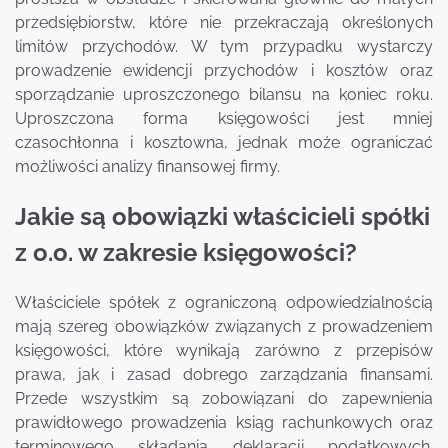
przedsiębiorstw, które nie przekraczają określonych
limitów przychodów. W tym przypadku wystarczy
prowadzenie ewidencji przychodów i kosztów oraz
sporządzanie uproszczonego bilansu na koniec roku.
Uproszczona forma księgowości jest mniej
czasochłonna i kosztowna, jednak może ograniczać
możliwości analizy finansowej firmy.
Jakie są obowiązki właścicieli spółki
z o.o. w zakresie księgowości?
Właściciele spółek z ograniczoną odpowiedzialnością
mają szereg obowiązków związanych z prowadzeniem
księgowości, które wynikają zarówno z przepisów
prawa, jak i zasad dobrego zarządzania finansami.
Przede wszystkim są zobowiązani do zapewnienia
prawidłowego prowadzenia ksiąg rachunkowych oraz
terminowego składania deklaracji podatkowych.