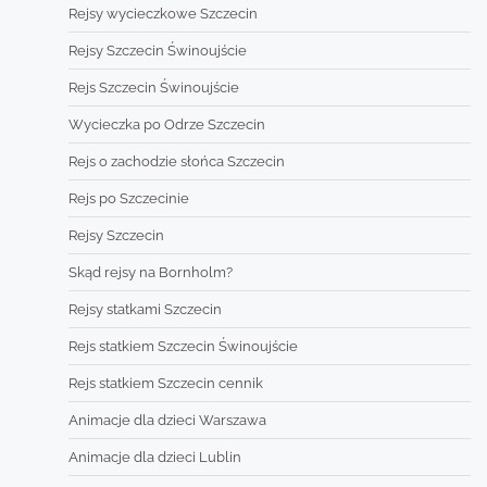
Rejsy wycieczkowe Szczecin
Rejsy Szczecin Świnoujście
Rejs Szczecin Świnoujście
Wycieczka po Odrze Szczecin
Rejs o zachodzie słońca Szczecin
Rejs po Szczecinie
Rejsy Szczecin
Skąd rejsy na Bornholm?
Rejsy statkami Szczecin
Rejs statkiem Szczecin Świnoujście
Rejs statkiem Szczecin cennik
Animacje dla dzieci Warszawa
Animacje dla dzieci Lublin