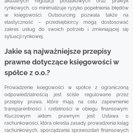
aktualnych regulacji podatkowych oraz praktyk
rynkowych, co minimalizuje ryzyko popełnienia błędów
w księgowości. Outsourcing pozwala także na
elastyczność – przedsiębiorcy mogą dostosować
zakres usług do swoich potrzeb i zmieniającej się
sytuacji rynkowej.
Jakie są najważniejsze przepisy
prawne dotyczące księgowości w
spółce z o.o.?
Prowadzenie księgowości w spółce z ograniczoną
odpowiedzialnością jest ściśle regulowane przez
przepisy prawa, które mają na celu zapewnienie
transparentności i rzetelności w obiegu finansowym.
Kluczowym aktem prawnym jest Ustawa o
rachunkowości, która określa zasady prowadzenia ksiąg
rachunkowych, sporządzania sprawozdań finansowych