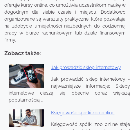
oferuje kursy online, co umożliwia uczestnikom naukę w
dogodnym dla siebie czasie i miejscu. Dodatkowo
organizowane są warsztaty praktyczne, które pozwalają
na zdobycie umiejętności niezbędnych do codziennej
pracy w biurze rachunkowym lub dziale finansowym
firmy.
Zobacz także:
Jak prowadzić sklep internetowy
Nawigacja
Jak prowadzić sklep internetowy -
wpisu
najważniejsze informacje: Sklepy
internetowe cieszą się obecnie coraz większą
popularnością.…
Księgowość spółki zoo online
Księgowość spółki zoo online staje