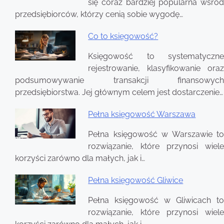
się coraz bardziej popularna wśród
przedsiębiorców, którzy cenią sobie wygodę…
Co to księgowość?
Księgowość to systematyczne
rejestrowanie, klasyfikowanie oraz
podsumowywanie transakcji finansowych
przedsiębiorstwa. Jej głównym celem jest dostarczenie…
Pełna księgowość Warszawa
Pełna księgowość w Warszawie to
rozwiązanie, które przynosi wiele
korzyści zarówno dla małych, jak i…
Pełna księgowość Gliwice
Pełna księgowość w Gliwicach to
rozwiązanie, które przynosi wiele