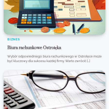
BIZNES
Biura rachunkowe Ostrołęka
Wybór odpowiedniego biura rachunkowego w Ostrołęce może
być kluczowy dla sukcesu każdej firmy. Warto zwrócić […]