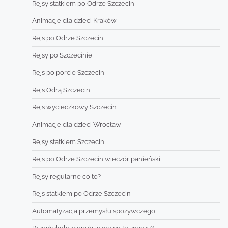
Rejsy statkiem po Odrze Szczecin
Animacje dla dzieci Kraków
Rejs po Odrze Szczecin
Rejsy po Szczecinie
Rejs po porcie Szczecin
Rejs Odrą Szczecin
Rejs wycieczkowy Szczecin
Animacje dla dzieci Wrocław
Rejsy statkiem Szczecin
Rejs po Odrze Szczecin wieczór panieński
Rejsy regularne co to?
Rejs statkiem po Odrze Szczecin
Automatyzacja przemysłu spożywczego