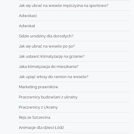
Jak się ubrać na wesele mężczyzna na sportowo?
Adwokaci
Adwokat
Gdzie urodziny dla dorosłych?
Jak się ubrać na wesele po 50?
Jak ustawić klimatyzację na grzanie?
Jaka klimatyzacja do mieszkania?
Jak upiąć włosy do ramion na wesele?
Marketing prawników
Pracownicy budowlani z ukrainy
Pracownicy z Ukrainy
Rejs ze Szczecina
Animacje dla dzieci Łódź