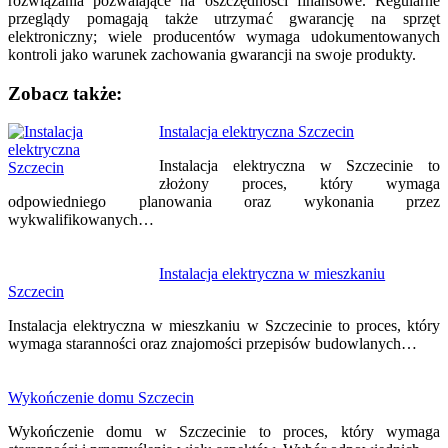
rozwiązania pozwalające na oszczędności finansowe. Regularne
przeglądy pomagają także utrzymać gwarancję na sprzęt
elektroniczny; wiele producentów wymaga udokumentowanych
kontroli jako warunek zachowania gwarancji na swoje produkty.
Zobacz także:
Nawigacja
Instalacja elektryczna Szczecin
wpisu
Instalacja elektryczna w Szczecinie to
złożony proces, który wymaga
odpowiedniego planowania oraz wykonania przez
wykwalifikowanych…
Instalacja elektryczna w mieszkaniu
Szczecin
Instalacja elektryczna w mieszkaniu w Szczecinie to proces, który
wymaga staranności oraz znajomości przepisów budowlanych…
Wykończenie domu Szczecin
Wykończenie domu w Szczecinie to proces, który wymaga