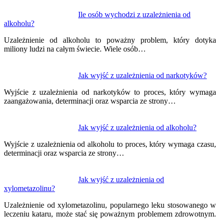
Nawigacja
Ile osób wychodzi z uzależnienia od
alkoholu?
wpisu
Uzależnienie od alkoholu to poważny problem, który dotyka
miliony ludzi na całym świecie. Wiele osób…
Jak wyjść z uzależnienia od narkotyków?
Wyjście z uzależnienia od narkotyków to proces, który wymaga
zaangażowania, determinacji oraz wsparcia ze strony…
Jak wyjść z uzależnienia od alkoholu?
Wyjście z uzależnienia od alkoholu to proces, który wymaga czasu,
determinacji oraz wsparcia ze strony…
Jak wyjść z uzależnienia od
xylometazolinu?
Uzależnienie od xylometazolinu, popularnego leku stosowanego w
leczeniu kataru, może stać się poważnym problemem zdrowotnym.