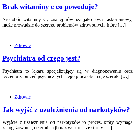
Brak witaminy c co powoduje?
Niedobór witaminy C, znanej również jako kwas askorbinowy,
może prowadzić do szeregu problemów zdrowotnych, które […]
Zdrowie
Psychiatra od czego jest?
Psychiatra to lekarz specjalizujący się w diagnozowaniu oraz
leczeniu zaburzeń psychicznych. Jego praca obejmuje szeroki […]
Zdrowie
Jak wyjść z uzależnienia od narkotyków?
Wyjście z uzależnienia od narkotyków to proces, który wymaga
zaangażowania, determinacji oraz wsparcia ze strony […]