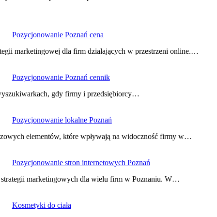
Pozycjonowanie Poznań cena
tegii marketingowej dla firm działających w przestrzeni online.…
Pozycjonowanie Poznań cennik
 wyszukiwarkach, gdy firmy i przedsiębiorcy…
Pozycjonowanie lokalne Poznań
czowych elementów, które wpływają na widoczność firmy w…
Pozycjonowanie stron internetowych Poznań
 strategii marketingowych dla wielu firm w Poznaniu. W…
Kosmetyki do ciała