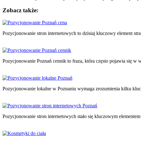
Zobacz także:
Nawigacja
wpisu
Pozycjonowanie stron internetowych to dzisiaj kluczowy element stra
Pozycjonowanie Poznań cennik to fraza, która często pojawia się w
Pozycjonowanie lokalne w Poznaniu wymaga zrozumienia kilku klu
Pozycjonowanie stron internetowych stało się kluczowym elementem