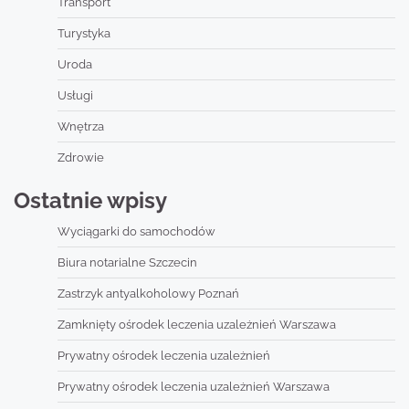
Transport
Turystyka
Uroda
Usługi
Wnętrza
Zdrowie
Ostatnie wpisy
Wyciągarki do samochodów
Biura notarialne Szczecin
Zastrzyk antyalkoholowy Poznań
Zamknięty ośrodek leczenia uzależnień Warszawa
Prywatny ośrodek leczenia uzależnień
Prywatny ośrodek leczenia uzależnień Warszawa