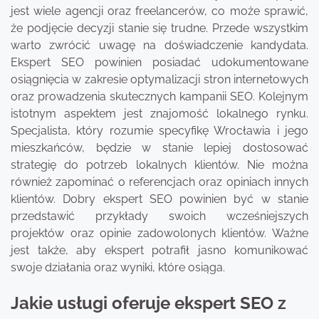
jest wiele agencji oraz freelancerów, co może sprawić,
że podjęcie decyzji stanie się trudne. Przede wszystkim
warto zwrócić uwagę na doświadczenie kandydata.
Ekspert SEO powinien posiadać udokumentowane
osiągnięcia w zakresie optymalizacji stron internetowych
oraz prowadzenia skutecznych kampanii SEO. Kolejnym
istotnym aspektem jest znajomość lokalnego rynku.
Specjalista, który rozumie specyfikę Wrocławia i jego
mieszkańców, będzie w stanie lepiej dostosować
strategię do potrzeb lokalnych klientów. Nie można
również zapominać o referencjach oraz opiniach innych
klientów. Dobry ekspert SEO powinien być w stanie
przedstawić przykłady swoich wcześniejszych
projektów oraz opinie zadowolonych klientów. Ważne
jest także, aby ekspert potrafił jasno komunikować
swoje działania oraz wyniki, które osiąga.
Jakie usługi oferuje ekspert SEO z