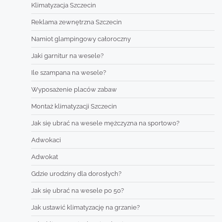
Klimatyzacja Szczecin
Reklama zewnętrzna Szczecin
Namiot glampingowy całoroczny
Jaki garnitur na wesele?
Ile szampana na wesele?
Wyposażenie placów zabaw
Montaż klimatyzacji Szczecin
Jak się ubrać na wesele mężczyzna na sportowo?
Adwokaci
Adwokat
Gdzie urodziny dla dorosłych?
Jak się ubrać na wesele po 50?
Jak ustawić klimatyzację na grzanie?