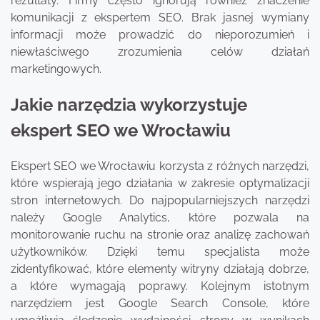
rezultaty. Firmy często ignorują również znaczenie
komunikacji z ekspertem SEO. Brak jasnej wymiany
informacji może prowadzić do nieporozumień i
niewłaściwego zrozumienia celów działań
marketingowych.
Jakie narzędzia wykorzystuje
ekspert SEO we Wrocławiu
Ekspert SEO we Wrocławiu korzysta z różnych narzędzi,
które wspierają jego działania w zakresie optymalizacji
stron internetowych. Do najpopularniejszych narzędzi
należy Google Analytics, które pozwala na
monitorowanie ruchu na stronie oraz analizę zachowań
użytkowników. Dzięki temu specjalista może
zidentyfikować, które elementy witryny działają dobrze,
a które wymagają poprawy. Kolejnym istotnym
narzędziem jest Google Search Console, które