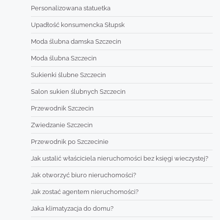
Personalizowana statuetka
Upadłość konsumencka Słupsk
Moda ślubna damska Szczecin
Moda ślubna Szczecin
Sukienki ślubne Szczecin
Salon sukien ślubnych Szczecin
Przewodnik Szczecin
Zwiedzanie Szczecin
Przewodnik po Szczecinie
Jak ustalić właściciela nieruchomości bez księgi wieczystej?
Jak otworzyć biuro nieruchomości?
Jak zostać agentem nieruchomości?
Jaka klimatyzacja do domu?