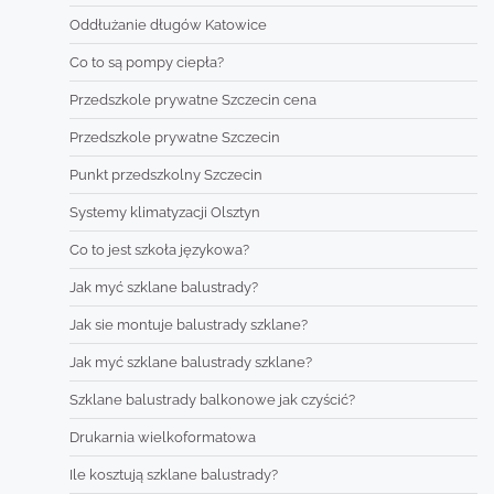
Oddłużanie długów Katowice
Co to są pompy ciepła?
Przedszkole prywatne Szczecin cena
Przedszkole prywatne Szczecin
Punkt przedszkolny Szczecin
Systemy klimatyzacji Olsztyn
Co to jest szkoła językowa?
Jak myć szklane balustrady?
Jak sie montuje balustrady szklane?
Jak myć szklane balustrady szklane?
Szklane balustrady balkonowe jak czyścić?
Drukarnia wielkoformatowa
Ile kosztują szklane balustrady?