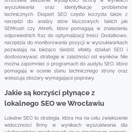
umożliwia śledzenie wydajności strony w wynikach
wyszukiwania oraz identyfikację problemów
technicznych. Ekspert SEO często korzysta także z
narzędzi do analizy słów kluczowych, takich jak
SEMrush czy Ahrefs, które pomagają w znalezieniu
odpowiednich fraz do optymalizacji treści. Dodatkowo,
narzędzia do monitorowania pozycji w wyszukiwarkach
pozwalają na bieżąco śledzić efekty działań SEO i
dostosowywać strategię w zależności od wyników. Nie
można zapomnieć o programach do audytu SEO, które
pomagają w ocenie stanu technicznego strony oraz
wskazują obszary wymagające poprawy.
Jakie są korzyści płynące z
lokalnego SEO we Wrocławiu
Lokalne SEO to strategia, która ma na celu zwiększenie
widoczności firmy w wynikach wyszukiwania dla