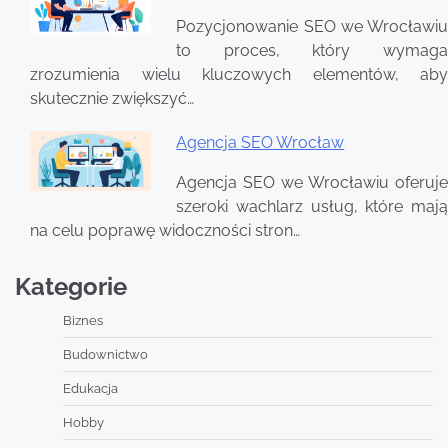
Pozycjonowanie SEO we Wrocławiu
to proces, który wymaga
zrozumienia wielu kluczowych elementów, aby
skutecznie zwiększyć…
Agencja SEO Wrocław
Agencja SEO we Wrocławiu oferuje
szeroki wachlarz usług, które mają
na celu poprawę widoczności stron…
Kategorie
Biznes
Budownictwo
Edukacja
Hobby