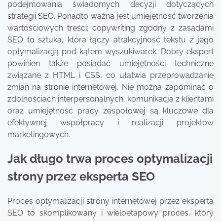
podejmowania świadomych decyzji dotyczących
strategii SEO. Ponadto ważna jest umiejętność tworzenia
wartościowych treści; copywriting zgodny z zasadami
SEO to sztuka, która łączy atrakcyjność tekstu z jego
optymalizacją pod kątem wyszukiwarek. Dobry ekspert
powinien także posiadać umiejętności techniczne
związane z HTML i CSS, co ułatwia przeprowadzanie
zmian na stronie internetowej. Nie można zapominać o
zdolnościach interpersonalnych; komunikacja z klientami
oraz umiejętność pracy zespołowej są kluczowe dla
efektywnej współpracy i realizacji projektów
marketingowych.
Jak długo trwa proces optymalizacji
strony przez eksperta SEO
Proces optymalizacji strony internetowej przez eksperta
SEO to skomplikowany i wieloetapowy proces, który