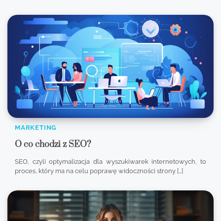
MARKETING
O co chodzi z SEO?
SEO, czyli optymalizacja dla wyszukiwarek internetowych, to
proces, który ma na celu poprawę widoczności strony […]