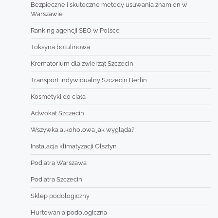
Bezpieczne i skuteczne metody usuwania znamion w
Warszawie
Ranking agencji SEO w Polsce
Toksyna botulinowa
Krematorium dla zwierząt Szczecin
Transport indywidualny Szczecin Berlin
Kosmetyki do ciała
Adwokat Szczecin
Wszywka alkoholowa jak wygląda?
Instalacja klimatyzacji Olsztyn
Podiatra Warszawa
Podiatra Szczecin
Sklep podologiczny
Hurtowania podologiczna