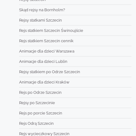
Skąd rejsy na Bornholm?
Rejsy statkami Szczecin
Rejs statkiem Szczecin Świnoujście
Rejs statkiem Szczecin cennik
Animacje dla dzieci Warszawa
Animacje dla dzieci Lublin
Rejsy statkiem po Odrze Szczecin
Animacje dla dzieci Kraków
Rejs po Odrze Szczecin
Rejsy po Szczecinie
Rejs po porcie Szczecin
Rejs Odrą Szczecin
Rejs wycieczkowy Szczecin