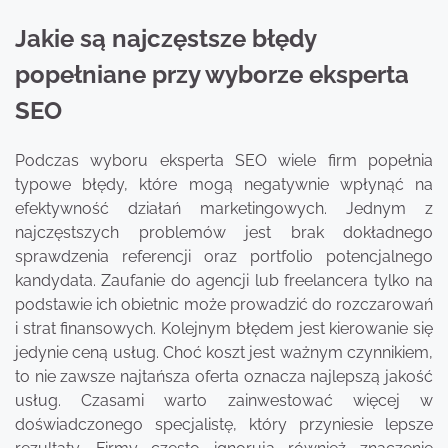
Jakie są najczęstsze błędy
popełniane przy wyborze eksperta
SEO
Podczas wyboru eksperta SEO wiele firm popełnia
typowe błędy, które mogą negatywnie wpłynąć na
efektywność działań marketingowych. Jednym z
najczęstszych problemów jest brak dokładnego
sprawdzenia referencji oraz portfolio potencjalnego
kandydata. Zaufanie do agencji lub freelancera tylko na
podstawie ich obietnic może prowadzić do rozczarowań
i strat finansowych. Kolejnym błędem jest kierowanie się
jedynie ceną usług. Choć koszt jest ważnym czynnikiem,
to nie zawsze najtańsza oferta oznacza najlepszą jakość
usług. Czasami warto zainwestować więcej w
doświadczonego specjalistę, który przyniesie lepsze