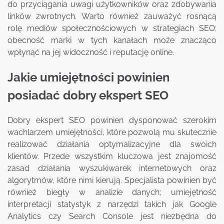
do przyciągania uwagi użytkowników oraz zdobywania
linków zwrotnych. Warto również zauważyć rosnącą
rolę mediów społecznościowych w strategiach SEO;
obecność marki w tych kanałach może znacząco
wpłynąć na jej widoczność i reputację online.
Jakie umiejętności powinien
posiadać dobry ekspert SEO
Dobry ekspert SEO powinien dysponować szerokim
wachlarzem umiejętności, które pozwolą mu skutecznie
realizować działania optymalizacyjne dla swoich
klientów. Przede wszystkim kluczowa jest znajomość
zasad działania wyszukiwarek internetowych oraz
algorytmów, które nimi kierują. Specjalista powinien być
również biegły w analizie danych; umiejętność
interpretacji statystyk z narzędzi takich jak Google
Analytics czy Search Console jest niezbędna do