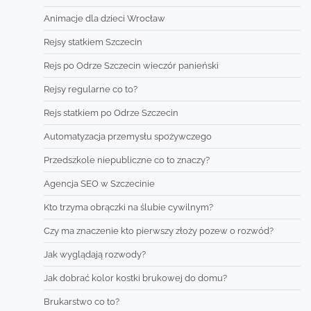
Animacje dla dzieci Wrocław
Rejsy statkiem Szczecin
Rejs po Odrze Szczecin wieczór panieński
Rejsy regularne co to?
Rejs statkiem po Odrze Szczecin
Automatyzacja przemysłu spożywczego
Przedszkole niepubliczne co to znaczy?
Agencja SEO w Szczecinie
Kto trzyma obrączki na ślubie cywilnym?
Czy ma znaczenie kto pierwszy złoży pozew o rozwód?
Jak wyglądają rozwody?
Jak dobrać kolor kostki brukowej do domu?
Brukarstwo co to?