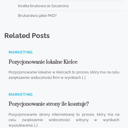
Kostka brukowa ze Szczecina
Brukarstwo jakie PKD?
Related Posts
MARKETING
Pozycjonowanie lokalne Kielce
Pozycjonowanie lokalne w Kielcach to proces, który ma na celu
zwiększenie widoczności firm w wynikach […]
MARKETING
Pozycjonowanie strony ile kosztuje?
Pozycjonowanie strony internetowej to proces, który ma na
celu zwiększenie widoczności witryny w wynikach
wyszukiwania. […]