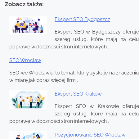
Zobacz także:
Ekspert SEO Bydgoszcz
Nawigacja
Ekspert SEO w Bydgoszczy oferuje
wpisu
szereg usług, które mają na celu
poprawę widoczności stron internetowych…
SEO Wrocław
SEO we Wrocławiu to temat, który zyskuje na znaczeniu
w miarę jak coraz więcej firm…
Ekspert SEO Kraków
Ekspert SEO w Krakowie oferuje
szereg usług, które mają na celu
poprawę widoczności stron internetowych…
Pozycjonowanie SEO Wrocław