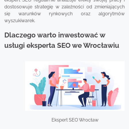
dostosowuje strategię w zależności od zmieniających
się warunków rynkowych oraz algorytmów
wyszukiwarek.
Dlaczego warto inwestować w
usługi eksperta SEO we Wrocławiu
Ekspert SEO Wrocław