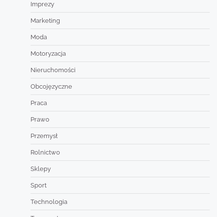
Imprezy
Marketing
Moda
Motoryzacja
Nieruchomości
Obcojęzyczne
Praca
Prawo
Przemysł
Rolnictwo
Sklepy
Sport
Technologia