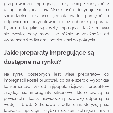
przeprowadzić impregnację, czy lepiej skorzystać z
usług profesjonalistów. Wiele osób decyduje się na
samodzielne działania, jednak warto pamiętać o
odpowiednim przygotowaniu oraz doborze preparatu.
Pytanie o to, jakie są koszty impregnacji także pojawia
się często; ceny mogą się różnić w zależności od
wybranego środka oraz powierzchni do pokrycia.
Jakie preparaty impregujące są
dostępne na rynku?
Na rynku dostępnych jest wiele preparatów do
impregnacji kostki brukowej, co daje szeroki wybór dla
konsumentów. Wśród najpopularniejszych produktów
znajdują się impregnaty silikonowe, które tworzą na
powierzchni kostki niewidoczną powłokę odporną na
wodę i brud. Silikonowe środki charakteryzują się
łatwością aplikacji i szybkim czasem schnięcia. Innym