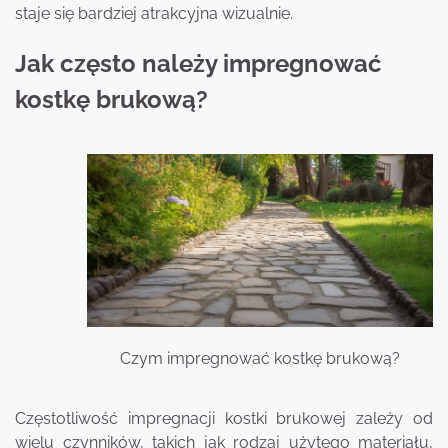
staje się bardziej atrakcyjna wizualnie.
Jak często należy impregnować
kostkę brukową?
Czym impregnować kostkę brukową?
Częstotliwość impregnacji kostki brukowej zależy od
wielu czynników, takich jak rodzaj użytego materiału,