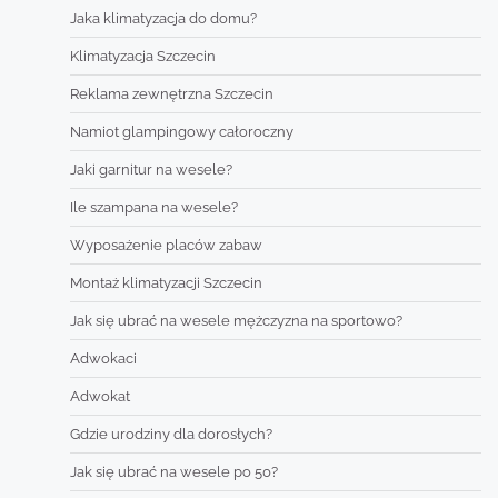
Jaka klimatyzacja do domu?
Klimatyzacja Szczecin
Reklama zewnętrzna Szczecin
Namiot glampingowy całoroczny
Jaki garnitur na wesele?
Ile szampana na wesele?
Wyposażenie placów zabaw
Montaż klimatyzacji Szczecin
Jak się ubrać na wesele mężczyzna na sportowo?
Adwokaci
Adwokat
Gdzie urodziny dla dorosłych?
Jak się ubrać na wesele po 50?