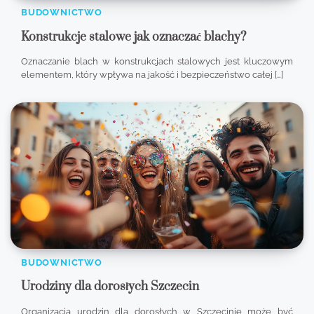
BUDOWNICTWO
Konstrukcje stalowe jak oznaczać blachy?
Oznaczanie blach w konstrukcjach stalowych jest kluczowym
elementem, który wpływa na jakość i bezpieczeństwo całej […]
BUDOWNICTWO
Urodziny dla dorosłych Szczecin
Organizacja urodzin dla dorosłych w Szczecinie może być