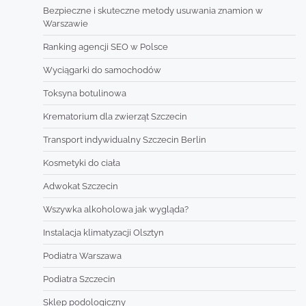
Bezpieczne i skuteczne metody usuwania znamion w
Warszawie
Ranking agencji SEO w Polsce
Wyciągarki do samochodów
Toksyna botulinowa
Krematorium dla zwierząt Szczecin
Transport indywidualny Szczecin Berlin
Kosmetyki do ciała
Adwokat Szczecin
Wszywka alkoholowa jak wygląda?
Instalacja klimatyzacji Olsztyn
Podiatra Warszawa
Podiatra Szczecin
Sklep podologiczny