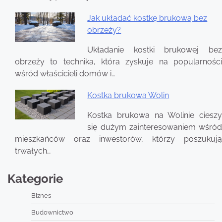
Jak układać kostkę brukową bez
obrzeży?
Układanie kostki brukowej bez
obrzeży to technika, która zyskuje na popularności
wśród właścicieli domów i…
Kostka brukowa Wolin
Kostka brukowa na Wolinie cieszy
się dużym zainteresowaniem wśród
mieszkańców oraz inwestorów, którzy poszukują
trwałych…
Kategorie
Biznes
Budownictwo