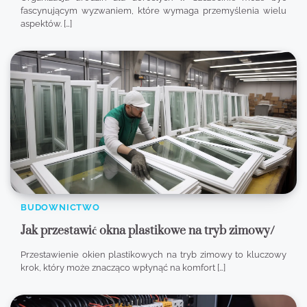
fascynującym wyzwaniem, które wymaga przemyślenia wielu
aspektów. […]
BUDOWNICTWO
Jak przestawić okna plastikowe na tryb zimowy/
Przestawienie okien plastikowych na tryb zimowy to kluczowy
krok, który może znacząco wpłynąć na komfort […]