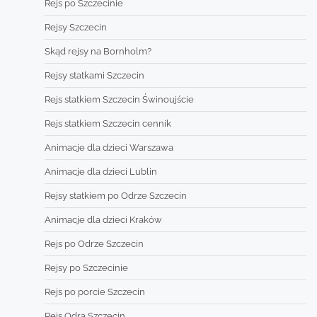
Rejs po Szczecinie
Rejsy Szczecin
Skąd rejsy na Bornholm?
Rejsy statkami Szczecin
Rejs statkiem Szczecin Świnoujście
Rejs statkiem Szczecin cennik
Animacje dla dzieci Warszawa
Animacje dla dzieci Lublin
Rejsy statkiem po Odrze Szczecin
Animacje dla dzieci Kraków
Rejs po Odrze Szczecin
Rejsy po Szczecinie
Rejs po porcie Szczecin
Rejs Odrą Szczecin