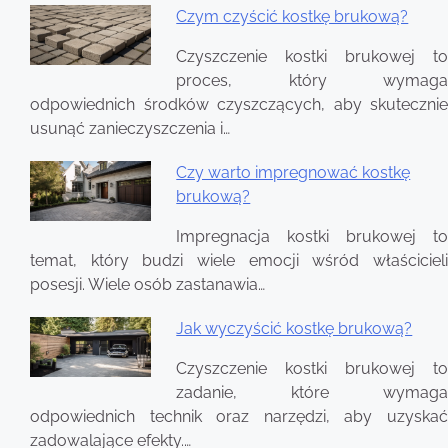
Czym czyścić kostkę brukową?
Nawigacja
Czyszczenie kostki brukowej to
wpisu
proces, który wymaga
odpowiednich środków czyszczących, aby skutecznie
usunąć zanieczyszczenia i…
Czy warto impregnować kostkę
brukową?
Impregnacja kostki brukowej to
temat, który budzi wiele emocji wśród właścicieli
posesji. Wiele osób zastanawia…
Jak wyczyścić kostkę brukową?
Czyszczenie kostki brukowej to
zadanie, które wymaga
odpowiednich technik oraz narzędzi, aby uzyskać
zadowalające efekty.…