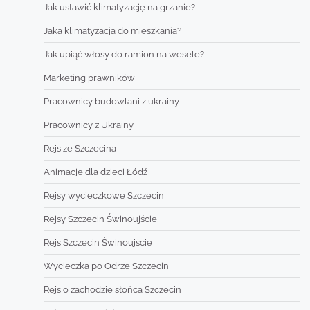
Jak ustawić klimatyzację na grzanie?
Jaka klimatyzacja do mieszkania?
Jak upiąć włosy do ramion na wesele?
Marketing prawników
Pracownicy budowlani z ukrainy
Pracownicy z Ukrainy
Rejs ze Szczecina
Animacje dla dzieci Łódź
Rejsy wycieczkowe Szczecin
Rejsy Szczecin Świnoujście
Rejs Szczecin Świnoujście
Wycieczka po Odrze Szczecin
Rejs o zachodzie słońca Szczecin