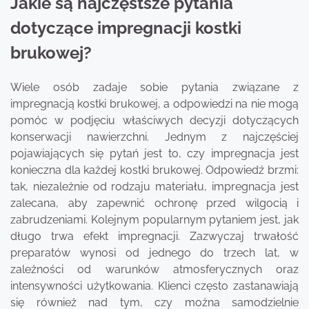
Jakie są najczęstsze pytania
dotyczące impregnacji kostki
brukowej?
Wiele osób zadaje sobie pytania związane z
impregnacją kostki brukowej, a odpowiedzi na nie mogą
pomóc w podjęciu właściwych decyzji dotyczących
konserwacji nawierzchni. Jednym z najczęściej
pojawiających się pytań jest to, czy impregnacja jest
konieczna dla każdej kostki brukowej. Odpowiedź brzmi:
tak, niezależnie od rodzaju materiału, impregnacja jest
zalecana, aby zapewnić ochronę przed wilgocią i
zabrudzeniami. Kolejnym popularnym pytaniem jest, jak
długo trwa efekt impregnacji. Zazwyczaj trwałość
preparatów wynosi od jednego do trzech lat, w
zależności od warunków atmosferycznych oraz
intensywności użytkowania. Klienci często zastanawiają
się również nad tym, czy można samodzielnie