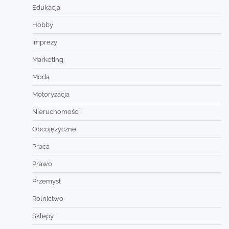
Edukacja
Hobby
Imprezy
Marketing
Moda
Motoryzacja
Nieruchomości
Obcojęzyczne
Praca
Prawo
Przemysł
Rolnictwo
Sklepy