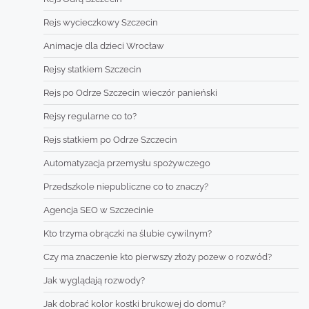
Rejs wycieczkowy Szczecin
Animacje dla dzieci Wrocław
Rejsy statkiem Szczecin
Rejs po Odrze Szczecin wieczór panieński
Rejsy regularne co to?
Rejs statkiem po Odrze Szczecin
Automatyzacja przemysłu spożywczego
Przedszkole niepubliczne co to znaczy?
Agencja SEO w Szczecinie
Kto trzyma obrączki na ślubie cywilnym?
Czy ma znaczenie kto pierwszy złoży pozew o rozwód?
Jak wyglądają rozwody?
Jak dobrać kolor kostki brukowej do domu?