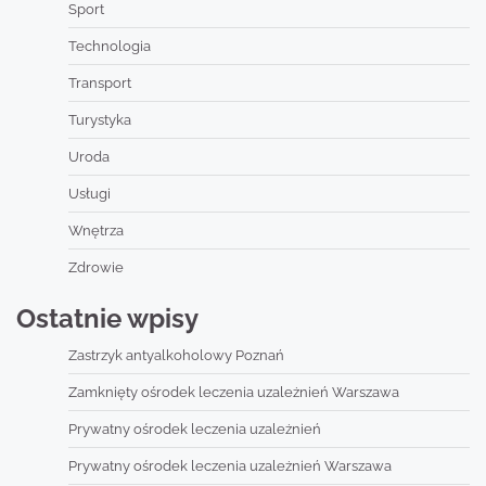
Sport
Technologia
Transport
Turystyka
Uroda
Usługi
Wnętrza
Zdrowie
Ostatnie wpisy
Zastrzyk antyalkoholowy Poznań
Zamknięty ośrodek leczenia uzależnień Warszawa
Prywatny ośrodek leczenia uzależnień
Prywatny ośrodek leczenia uzależnień Warszawa