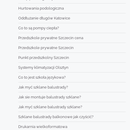
Hurtowania podologiczna
Oddłużanie długów Katowice
Co to są pompy ciepła?
Przedszkole prywatne Szczecin cena
Przedszkole prywatne Szczecin
Punkt przedszkolny Szczecin
Systemy klimatyzacji Olsztyn
Co to jest szkoła językowa?
Jak myć szklane balustrady?
Jak sie montuje balustrady szklane?
Jak myć szklane balustrady szklane?
Szklane balustrady balkonowe jak czyścić?
Drukarnia wielkoformatowa