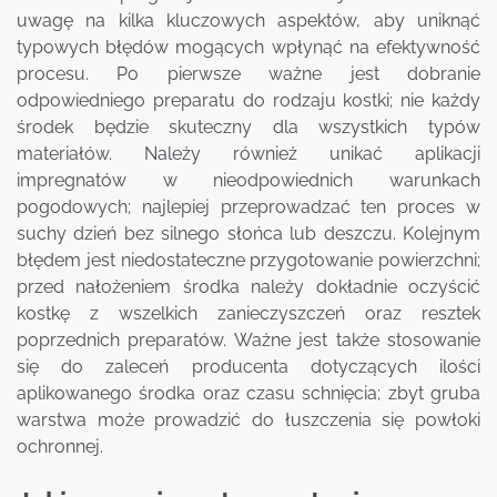
uwagę na kilka kluczowych aspektów, aby uniknąć
typowych błędów mogących wpłynąć na efektywność
procesu. Po pierwsze ważne jest dobranie
odpowiedniego preparatu do rodzaju kostki; nie każdy
środek będzie skuteczny dla wszystkich typów
materiałów. Należy również unikać aplikacji
impregnatów w nieodpowiednich warunkach
pogodowych; najlepiej przeprowadzać ten proces w
suchy dzień bez silnego słońca lub deszczu. Kolejnym
błędem jest niedostateczne przygotowanie powierzchni;
przed nałożeniem środka należy dokładnie oczyścić
kostkę z wszelkich zanieczyszczeń oraz resztek
poprzednich preparatów. Ważne jest także stosowanie
się do zaleceń producenta dotyczących ilości
aplikowanego środka oraz czasu schnięcia; zbyt gruba
warstwa może prowadzić do łuszczenia się powłoki
ochronnej.