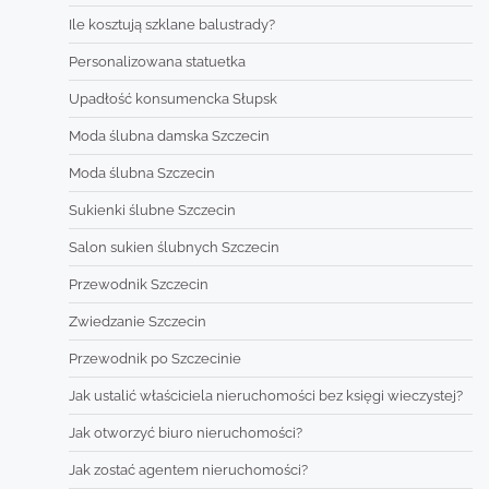
Ile kosztują szklane balustrady?
Personalizowana statuetka
Upadłość konsumencka Słupsk
Moda ślubna damska Szczecin
Moda ślubna Szczecin
Sukienki ślubne Szczecin
Salon sukien ślubnych Szczecin
Przewodnik Szczecin
Zwiedzanie Szczecin
Przewodnik po Szczecinie
Jak ustalić właściciela nieruchomości bez księgi wieczystej?
Jak otworzyć biuro nieruchomości?
Jak zostać agentem nieruchomości?