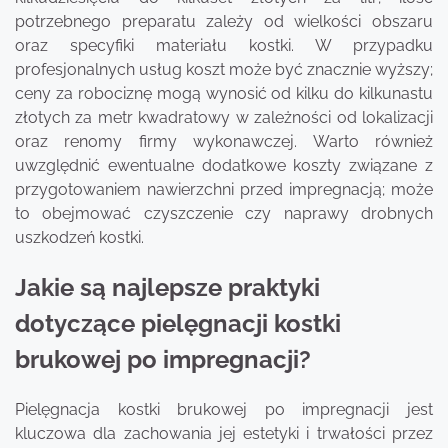
potrzebnego preparatu zależy od wielkości obszaru
oraz specyfiki materiału kostki. W przypadku
profesjonalnych usług koszt może być znacznie wyższy;
ceny za robociznę mogą wynosić od kilku do kilkunastu
złotych za metr kwadratowy w zależności od lokalizacji
oraz renomy firmy wykonawczej. Warto również
uwzględnić ewentualne dodatkowe koszty związane z
przygotowaniem nawierzchni przed impregnacją; może
to obejmować czyszczenie czy naprawy drobnych
uszkodzeń kostki.
Jakie są najlepsze praktyki
dotyczące pielęgnacji kostki
brukowej po impregnacji?
Pielęgnacja kostki brukowej po impregnacji jest
kluczowa dla zachowania jej estetyki i trwałości przez