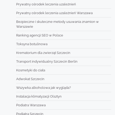
Prywatny ośrodek leczenia uzależnień
Prywatny ośrodek leczenia uzależnień Warszawa
Bezpieczne i skuteczne metody usuwania znamion w
Warszawie
Ranking agencji SEO w Polsce
Toksyna botulinowa
Krematorium dla zwierząt Szczecin
Transport indywidualny Szczecin Berlin
Kosmetyki do ciała
Adwokat Szczecin
Wszywka alkoholowa jak wygląda?
Instalacja klimatyzacji Olsztyn
Podiatra Warszawa
Podiatra Szczecin