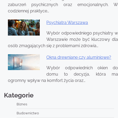
zaburzeń psychicznych oraz emocjonalnych. W
codziennej praktyce…
Psychiatra Warszawa
Wybór odpowiedniego psychiatry w
Warszawie może być kluczowy dla
osób zmagających się z problemami zdrowia…
Okna drewniane czy aluminiowe?
Wybór odpowiednich okien do
domu to decyzja, która ma
ogromny wpływ na komfort życia oraz…
Kategorie
Biznes
Budownictwo