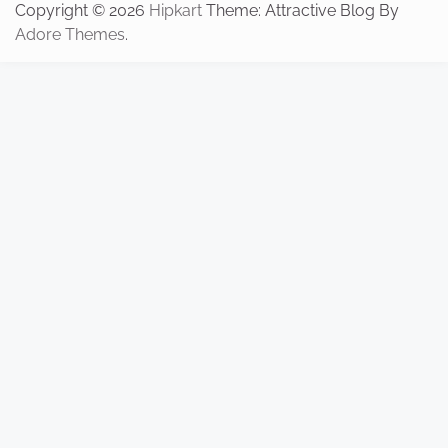
Copyright © 2026
Hipkart
Theme: Attractive Blog By
Adore Themes
.