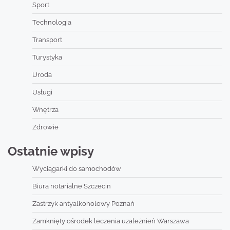
Sport
Technologia
Transport
Turystyka
Uroda
Usługi
Wnętrza
Zdrowie
Ostatnie wpisy
Wyciągarki do samochodów
Biura notarialne Szczecin
Zastrzyk antyalkoholowy Poznań
Zamknięty ośrodek leczenia uzależnień Warszawa