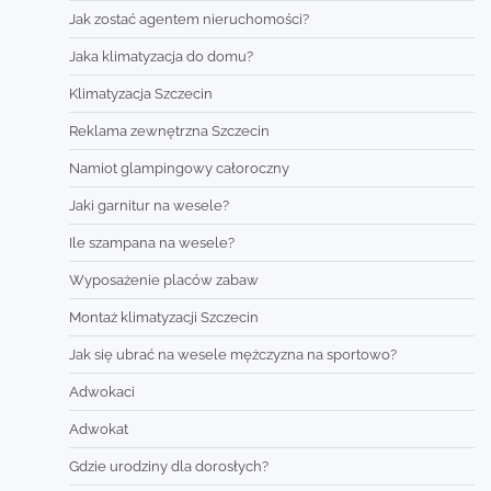
Jak zostać agentem nieruchomości?
Jaka klimatyzacja do domu?
Klimatyzacja Szczecin
Reklama zewnętrzna Szczecin
Namiot glampingowy całoroczny
Jaki garnitur na wesele?
Ile szampana na wesele?
Wyposażenie placów zabaw
Montaż klimatyzacji Szczecin
Jak się ubrać na wesele mężczyzna na sportowo?
Adwokaci
Adwokat
Gdzie urodziny dla dorosłych?