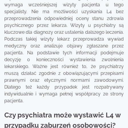
wymaga wcześniejszej wizyty pacjenta u tego
specjalisty. Nie ma możliwości uzyskania L4 bez
przeprowadzenia odpowiedniej oceny stanu zdrowia
psychicznego przez lekarza. Wizyty u psychiatry są
kluczowe dla diagnozy oraz ustalenia dalszego leczenia.
Podczas takiej wizyty lekarz przeprowadza wywiad
medyczny oraz analizuje objawy zgłaszane przez
pacjenta. Na podstawie tych informacji podejmuje
decyzję o konieczności wystawienia zwolnienia
lekarskiego. Ważne jest również to, że psychiatrzy
muszą działać zgodnie z obowiązującymi przepisami
prawnymi oraz etycznymi normami zawodowymi.
Dlatego też każdy przypadek jest rozpatrywany
indywidualnie i wymaga pełnej współpracy ze strony
pacjenta.
Czy psychiatra może wystawić L4 w
przypadku zaburzeń osobowości?