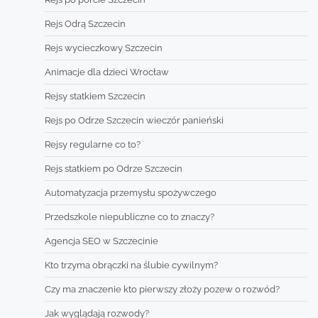
Rejs Odrą Szczecin
Rejs wycieczkowy Szczecin
Animacje dla dzieci Wrocław
Rejsy statkiem Szczecin
Rejs po Odrze Szczecin wieczór panieński
Rejsy regularne co to?
Rejs statkiem po Odrze Szczecin
Automatyzacja przemysłu spożywczego
Przedszkole niepubliczne co to znaczy?
Agencja SEO w Szczecinie
Kto trzyma obrączki na ślubie cywilnym?
Czy ma znaczenie kto pierwszy złoży pozew o rozwód?
Jak wyglądają rozwody?