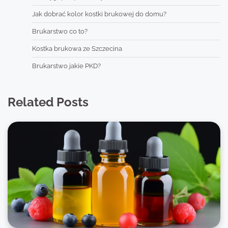
Jak dobrać kolor kostki brukowej do domu?
Brukarstwo co to?
Kostka brukowa ze Szczecina
Brukarstwo jakie PKD?
Related Posts