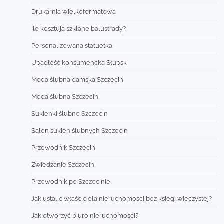
Drukarnia wielkoformatowa
Ile kosztują szklane balustrady?
Personalizowana statuetka
Upadłość konsumencka Słupsk
Moda ślubna damska Szczecin
Moda ślubna Szczecin
Sukienki ślubne Szczecin
Salon sukien ślubnych Szczecin
Przewodnik Szczecin
Zwiedzanie Szczecin
Przewodnik po Szczecinie
Jak ustalić właściciela nieruchomości bez księgi wieczystej?
Jak otworzyć biuro nieruchomości?