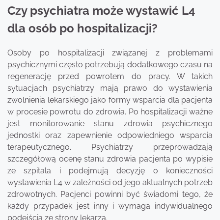
Czy psychiatra może wystawić L4
dla osób po hospitalizacji?
Osoby po hospitalizacji związanej z problemami
psychicznymi często potrzebują dodatkowego czasu na
regenerację przed powrotem do pracy. W takich
sytuacjach psychiatrzy mają prawo do wystawienia
zwolnienia lekarskiego jako formy wsparcia dla pacjenta
w procesie powrotu do zdrowia. Po hospitalizacji ważne
jest monitorowanie stanu zdrowia psychicznego
jednostki oraz zapewnienie odpowiedniego wsparcia
terapeutycznego. Psychiatrzy przeprowadzają
szczegółową ocenę stanu zdrowia pacjenta po wypisie
ze szpitala i podejmują decyzję o konieczności
wystawienia L4 w zależności od jego aktualnych potrzeb
zdrowotnych. Pacjenci powinni być świadomi tego, że
każdy przypadek jest inny i wymaga indywidualnego
podejścia ze strony lekarza.