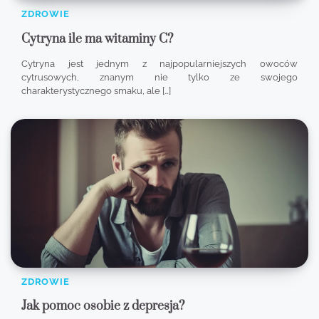
ZDROWIE
Cytryna ile ma witaminy C?
Cytryna jest jednym z najpopularniejszych owoców
cytrusowych, znanym nie tylko ze swojego
charakterystycznego smaku, ale […]
ZDROWIE
Jak pomoc osobie z depresja?