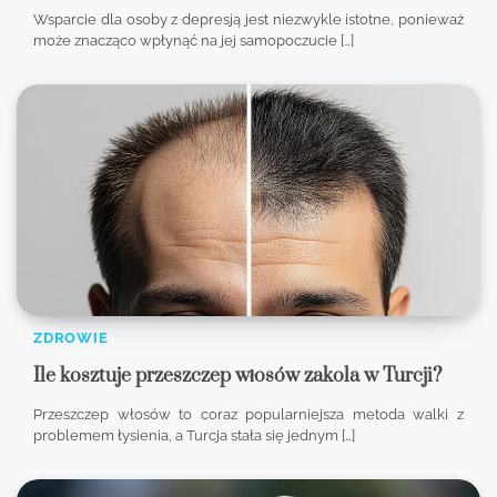
Wsparcie dla osoby z depresją jest niezwykle istotne, ponieważ
może znacząco wpłynąć na jej samopoczucie […]
ZDROWIE
Ile kosztuje przeszczep włosów zakola w Turcji?
Przeszczep włosów to coraz popularniejsza metoda walki z
problemem łysienia, a Turcja stała się jednym […]