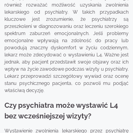
również rozważać możliwość uzyskania zwolnienia
lekarskiego od psychiatry. W takich przypadkach
kluczowe jest zrozumienie, że psychiatrzy są
przeszkoleni w diagnozowaniu oraz leczeniu szerokiego
spektrum zaburzeń emocjonalnych. Jeśli problemy
emocjonalne wpływają na zdolność do pracy lub
powodują znaczny dyskomfort w życiu codziennym,
lekarz może zdecydować o wystawieniu L4. Ważne jest
jednak, aby pacjent przedstawił swoje objawy oraz ich
wpływ na życie zawodowe podczas wizyty u psychiatry.
Lekarz przeprowadzi szczegółowy wywiad oraz ocenę
stanu psychicznego pacjenta, co pozwoli mu podjąć
właściwą decyzję.
Czy psychiatra może wystawić L4
bez wcześniejszej wizyty?
Wystawienie zwolnienia lekarskiego przez psychiatrę