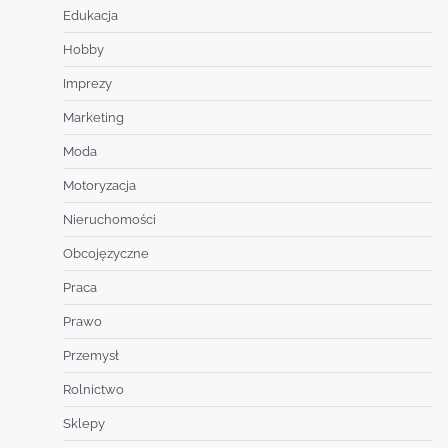
Edukacja
Hobby
Imprezy
Marketing
Moda
Motoryzacja
Nieruchomości
Obcojęzyczne
Praca
Prawo
Przemysł
Rolnictwo
Sklepy