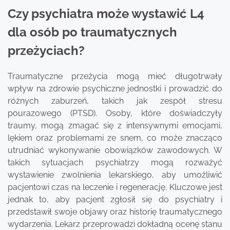
Czy psychiatra może wystawić L4
dla osób po traumatycznych
przeżyciach?
Traumatyczne przeżycia mogą mieć długotrwały
wpływ na zdrowie psychiczne jednostki i prowadzić do
różnych zaburzeń, takich jak zespół stresu
pourazowego (PTSD). Osoby, które doświadczyły
traumy, mogą zmagać się z intensywnymi emocjami,
lękiem oraz problemami ze snem, co może znacząco
utrudniać wykonywanie obowiązków zawodowych. W
takich sytuacjach psychiatrzy mogą rozważyć
wystawienie zwolnienia lekarskiego, aby umożliwić
pacjentowi czas na leczenie i regenerację. Kluczowe jest
jednak to, aby pacjent zgłosił się do psychiatry i
przedstawił swoje objawy oraz historię traumatycznego
wydarzenia. Lekarz przeprowadzi dokładną ocenę stanu