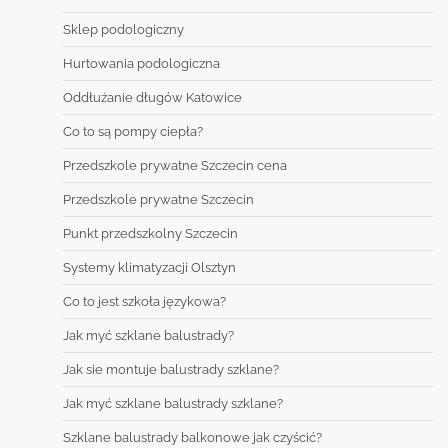
Sklep podologiczny
Hurtowania podologiczna
Oddłużanie długów Katowice
Co to są pompy ciepła?
Przedszkole prywatne Szczecin cena
Przedszkole prywatne Szczecin
Punkt przedszkolny Szczecin
Systemy klimatyzacji Olsztyn
Co to jest szkoła językowa?
Jak myć szklane balustrady?
Jak sie montuje balustrady szklane?
Jak myć szklane balustrady szklane?
Szklane balustrady balkonowe jak czyścić?