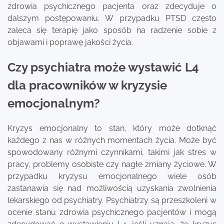
zdrowia psychicznego pacjenta oraz zdecyduje o
dalszym postępowaniu. W przypadku PTSD często
zaleca się terapię jako sposób na radzenie sobie z
objawami i poprawę jakości życia.
Czy psychiatra może wystawić L4
dla pracowników w kryzysie
emocjonalnym?
Kryzys emocjonalny to stan, który może dotknąć
każdego z nas w różnych momentach życia. Może być
spowodowany różnymi czynnikami, takimi jak stres w
pracy, problemy osobiste czy nagłe zmiany życiowe. W
przypadku kryzysu emocjonalnego wiele osób
zastanawia się nad możliwością uzyskania zwolnienia
lekarskiego od psychiatry. Psychiatrzy są przeszkoleni w
ocenie stanu zdrowia psychicznego pacjentów i mogą