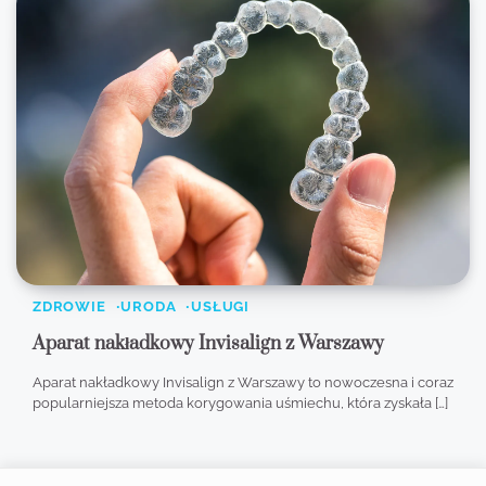
ZDROWIE
URODA
USŁUGI
Aparat nakładkowy Invisalign z Warszawy
Aparat nakładkowy Invisalign z Warszawy to nowoczesna i coraz
popularniejsza metoda korygowania uśmiechu, która zyskała […]