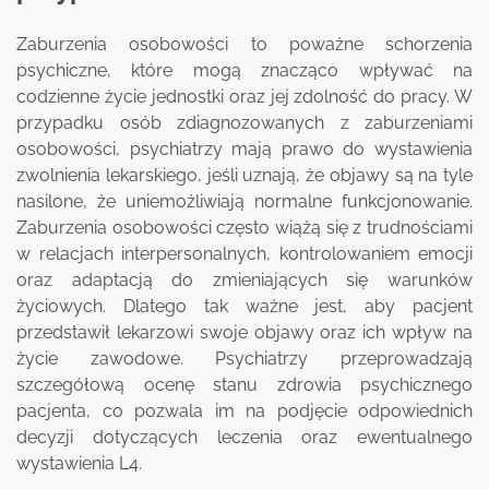
Zaburzenia osobowości to poważne schorzenia
psychiczne, które mogą znacząco wpływać na
codzienne życie jednostki oraz jej zdolność do pracy. W
przypadku osób zdiagnozowanych z zaburzeniami
osobowości, psychiatrzy mają prawo do wystawienia
zwolnienia lekarskiego, jeśli uznają, że objawy są na tyle
nasilone, że uniemożliwiają normalne funkcjonowanie.
Zaburzenia osobowości często wiążą się z trudnościami
w relacjach interpersonalnych, kontrolowaniem emocji
oraz adaptacją do zmieniających się warunków
życiowych. Dlatego tak ważne jest, aby pacjent
przedstawił lekarzowi swoje objawy oraz ich wpływ na
życie zawodowe. Psychiatrzy przeprowadzają
szczegółową ocenę stanu zdrowia psychicznego
pacjenta, co pozwala im na podjęcie odpowiednich
decyzji dotyczących leczenia oraz ewentualnego
wystawienia L4.