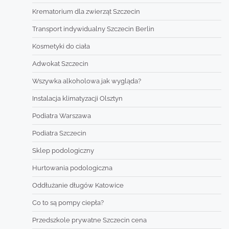
Krematorium dla zwierząt Szczecin
Transport indywidualny Szczecin Berlin
Kosmetyki do ciała
Adwokat Szczecin
Wszywka alkoholowa jak wygląda?
Instalacja klimatyzacji Olsztyn
Podiatra Warszawa
Podiatra Szczecin
Sklep podologiczny
Hurtowania podologiczna
Oddłużanie długów Katowice
Co to są pompy ciepła?
Przedszkole prywatne Szczecin cena