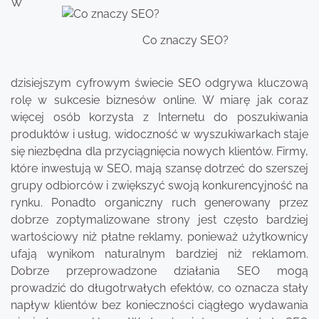
W
Co znaczy SEO?
dzisiejszym cyfrowym świecie SEO odgrywa kluczową
rolę w sukcesie biznesów online. W miarę jak coraz
więcej osób korzysta z Internetu do poszukiwania
produktów i usług, widoczność w wyszukiwarkach staje
się niezbędna dla przyciągnięcia nowych klientów. Firmy,
które inwestują w SEO, mają szansę dotrzeć do szerszej
grupy odbiorców i zwiększyć swoją konkurencyjność na
rynku. Ponadto organiczny ruch generowany przez
dobrze zoptymalizowane strony jest często bardziej
wartościowy niż płatne reklamy, ponieważ użytkownicy
ufają wynikom naturalnym bardziej niż reklamom.
Dobrze przeprowadzone działania SEO mogą
prowadzić do długotrwałych efektów, co oznacza stały
napływ klientów bez konieczności ciągłego wydawania