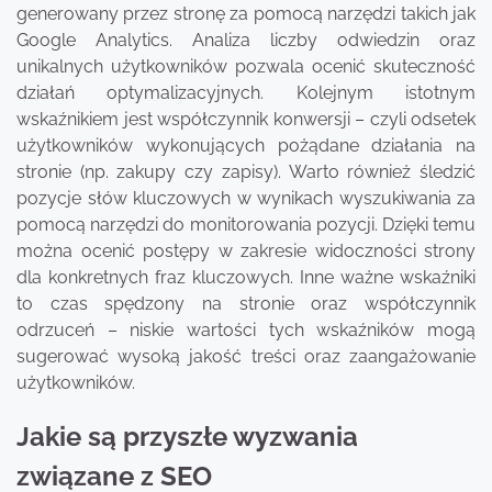
generowany przez stronę za pomocą narzędzi takich jak
Google Analytics. Analiza liczby odwiedzin oraz
unikalnych użytkowników pozwala ocenić skuteczność
działań optymalizacyjnych. Kolejnym istotnym
wskaźnikiem jest współczynnik konwersji – czyli odsetek
użytkowników wykonujących pożądane działania na
stronie (np. zakupy czy zapisy). Warto również śledzić
pozycje słów kluczowych w wynikach wyszukiwania za
pomocą narzędzi do monitorowania pozycji. Dzięki temu
można ocenić postępy w zakresie widoczności strony
dla konkretnych fraz kluczowych. Inne ważne wskaźniki
to czas spędzony na stronie oraz współczynnik
odrzuceń – niskie wartości tych wskaźników mogą
sugerować wysoką jakość treści oraz zaangażowanie
użytkowników.
Jakie są przyszłe wyzwania
związane z SEO