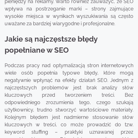
pieniędzy na reklamy. Warto również zauważyć, że SEO
wpływa na postrzeganie marki – strony zajmujące
wysokie miejsca w wynikach wyszukiwania są często
uważane za bardziej wiarygodne i profesjonalne.
Jakie są najczęstsze błędy
popełniane w SEO
Podczas pracy nad optymalizacją stron internetowych
wiele osób popełnia typowe błędy, które mogą
negatywnie wpłynąć na efekty działań SEO. Jednym z
najczęstszych problemów jest brak analizy słów
kluczowych przed tworzeniem treści. Bez
odpowiedniego zrozumienia tego, czego szukają
użytkownicy, trudno stworzyć wartościowe materiały.
Kolejnym błędem jest nadmierne stosowanie słów
kluczowych w treści, co może prowadzić do tzw.
keyword stuffing – praktyki uznawanej przez