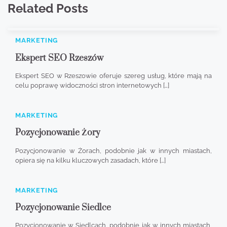
Related Posts
MARKETING
Ekspert SEO Rzeszów
Ekspert SEO w Rzeszowie oferuje szereg usług, które mają na
celu poprawę widoczności stron internetowych […]
MARKETING
Pozycjonowanie Żory
Pozycjonowanie w Żorach, podobnie jak w innych miastach,
opiera się na kilku kluczowych zasadach, które […]
MARKETING
Pozycjonowanie Siedlce
Pozycjonowanie w Siedlcach, podobnie jak w innych miastach,