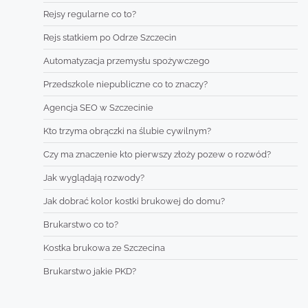
Rejsy regularne co to?
Rejs statkiem po Odrze Szczecin
Automatyzacja przemysłu spożywczego
Przedszkole niepubliczne co to znaczy?
Agencja SEO w Szczecinie
Kto trzyma obrączki na ślubie cywilnym?
Czy ma znaczenie kto pierwszy złoży pozew o rozwód?
Jak wyglądają rozwody?
Jak dobrać kolor kostki brukowej do domu?
Brukarstwo co to?
Kostka brukowa ze Szczecina
Brukarstwo jakie PKD?