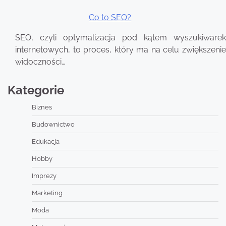
Co to SEO?
SEO, czyli optymalizacja pod kątem wyszukiwarek
internetowych, to proces, który ma na celu zwiększenie
widoczności…
Kategorie
Biznes
Budownictwo
Edukacja
Hobby
Imprezy
Marketing
Moda