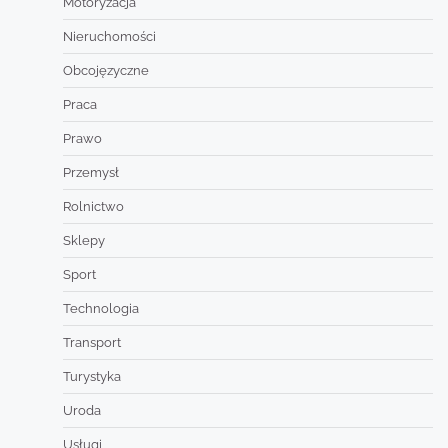
Motoryzacja
Nieruchomości
Obcojęzyczne
Praca
Prawo
Przemysł
Rolnictwo
Sklepy
Sport
Technologia
Transport
Turystyka
Uroda
Usługi