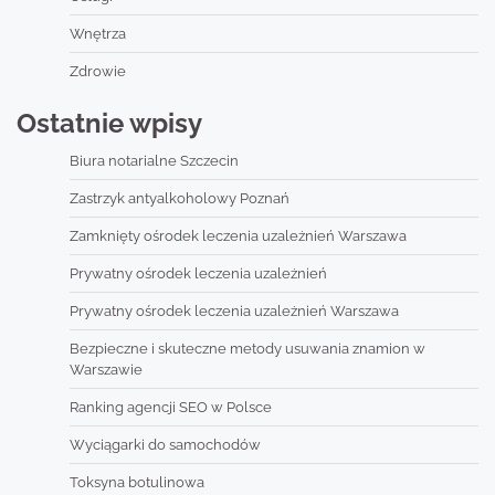
Wnętrza
Zdrowie
Ostatnie wpisy
Biura notarialne Szczecin
Zastrzyk antyalkoholowy Poznań
Zamknięty ośrodek leczenia uzależnień Warszawa
Prywatny ośrodek leczenia uzależnień
Prywatny ośrodek leczenia uzależnień Warszawa
Bezpieczne i skuteczne metody usuwania znamion w
Warszawie
Ranking agencji SEO w Polsce
Wyciągarki do samochodów
Toksyna botulinowa