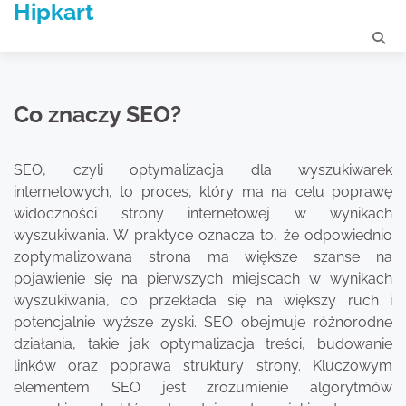
Hipkart
Skip
to
content
Co znaczy SEO?
SEO, czyli optymalizacja dla wyszukiwarek
internetowych, to proces, który ma na celu poprawę
widoczności strony internetowej w wynikach
wyszukiwania. W praktyce oznacza to, że odpowiednio
zoptymalizowana strona ma większe szanse na
pojawienie się na pierwszych miejscach w wynikach
wyszukiwania, co przekłada się na większy ruch i
potencjalnie wyższe zyski. SEO obejmuje różnorodne
działania, takie jak optymalizacja treści, budowanie
linków oraz poprawa struktury strony. Kluczowym
elementem SEO jest zrozumienie algorytmów