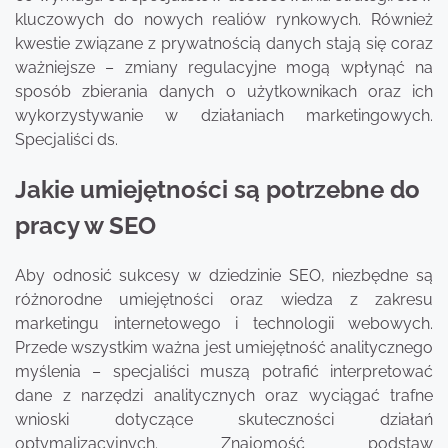
kluczowych do nowych realiów rynkowych. Również
kwestie związane z prywatnością danych stają się coraz
ważniejsze – zmiany regulacyjne mogą wpłynąć na
sposób zbierania danych o użytkownikach oraz ich
wykorzystywanie w działaniach marketingowych.
Specjaliści ds.
Jakie umiejętności są potrzebne do
pracy w SEO
Aby odnosić sukcesy w dziedzinie SEO, niezbędne są
różnorodne umiejętności oraz wiedza z zakresu
marketingu internetowego i technologii webowych.
Przede wszystkim ważna jest umiejętność analitycznego
myślenia – specjaliści muszą potrafić interpretować
dane z narzędzi analitycznych oraz wyciągać trafne
wnioski dotyczące skuteczności działań
optymalizacyjnych. Znajomość podstaw