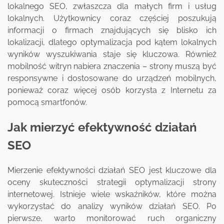
lokalnego SEO, zwłaszcza dla małych firm i usług
lokalnych. Użytkownicy coraz częściej poszukują
informacji o firmach znajdujących się blisko ich
lokalizacji, dlatego optymalizacja pod kątem lokalnych
wyników wyszukiwania staje się kluczowa. Również
mobilność witryn nabiera znaczenia – strony muszą być
responsywne i dostosowane do urządzeń mobilnych,
ponieważ coraz więcej osób korzysta z Internetu za
pomocą smartfonów.
Jak mierzyć efektywność działań
SEO
Mierzenie efektywności działań SEO jest kluczowe dla
oceny skuteczności strategii optymalizacji strony
internetowej. Istnieje wiele wskaźników, które można
wykorzystać do analizy wyników działań SEO. Po
pierwsze, warto monitorować ruch organiczny