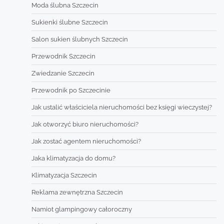
Moda ślubna Szczecin
Sukienki ślubne Szczecin
Salon sukien ślubnych Szczecin
Przewodnik Szczecin
Zwiedzanie Szczecin
Przewodnik po Szczecinie
Jak ustalić właściciela nieruchomości bez księgi wieczystej?
Jak otworzyć biuro nieruchomości?
Jak zostać agentem nieruchomości?
Jaka klimatyzacja do domu?
Klimatyzacja Szczecin
Reklama zewnętrzna Szczecin
Namiot glampingowy całoroczny