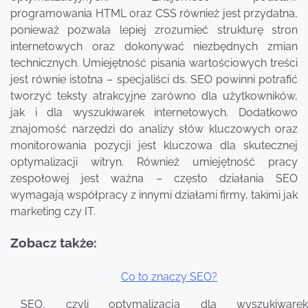
programowania HTML oraz CSS również jest przydatna,
ponieważ pozwala lepiej zrozumieć strukturę stron
internetowych oraz dokonywać niezbędnych zmian
technicznych. Umiejętność pisania wartościowych treści
jest równie istotna – specjaliści ds. SEO powinni potrafić
tworzyć teksty atrakcyjne zarówno dla użytkowników,
jak i dla wyszukiwarek internetowych. Dodatkowo
znajomość narzędzi do analizy słów kluczowych oraz
monitorowania pozycji jest kluczowa dla skutecznej
optymalizacji witryn. Również umiejętność pracy
zespołowej jest ważna – często działania SEO
wymagają współpracy z innymi działami firmy, takimi jak
marketing czy IT.
Zobacz także:
Co to znaczy SEO?
Nawigacja
SEO, czyli optymalizacja dla wyszukiwarek