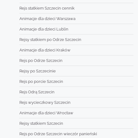
Rejs statkiem Szczecin cennik
Animacje dla dzieci Warszawa
Animacje dla dzieci Lublin
Rejsy statkiem po Odrze Szczecin
Animacje dla dzieci Kraków
Rejs po Odrze Szczecin
Rejsy po Szczecinie
Rejs po porcie Szczecin
Rejs Odrą Szczecin
Rejs wycieczkowy Szczecin
Animacje dla dzieci Wrocław
Rejsy statkiem Szczecin
Rejs po Odrze Szczecin wieczór panieński