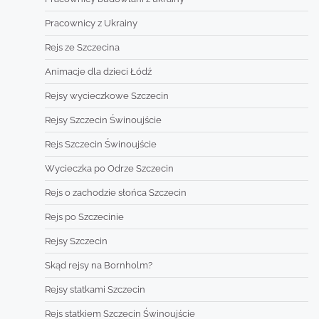
Pracownicy z Ukrainy
Rejs ze Szczecina
Animacje dla dzieci Łódź
Rejsy wycieczkowe Szczecin
Rejsy Szczecin Świnoujście
Rejs Szczecin Świnoujście
Wycieczka po Odrze Szczecin
Rejs o zachodzie słońca Szczecin
Rejs po Szczecinie
Rejsy Szczecin
Skąd rejsy na Bornholm?
Rejsy statkami Szczecin
Rejs statkiem Szczecin Świnoujście