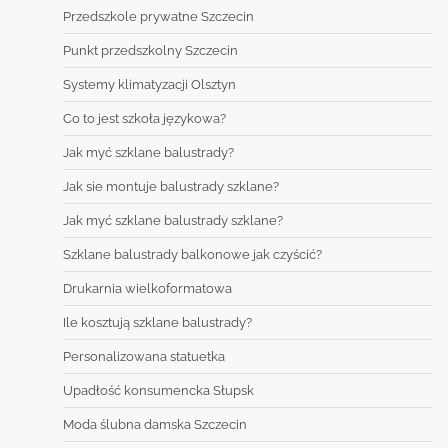
Przedszkole prywatne Szczecin
Punkt przedszkolny Szczecin
Systemy klimatyzacji Olsztyn
Co to jest szkoła językowa?
Jak myć szklane balustrady?
Jak sie montuje balustrady szklane?
Jak myć szklane balustrady szklane?
Szklane balustrady balkonowe jak czyścić?
Drukarnia wielkoformatowa
Ile kosztują szklane balustrady?
Personalizowana statuetka
Upadłość konsumencka Słupsk
Moda ślubna damska Szczecin