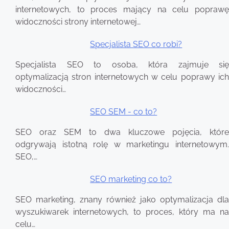
wpisu
internetowych, to proces mający na celu poprawę
widoczności strony internetowej…
Specjalista SEO co robi?
Specjalista SEO to osoba, która zajmuje się
optymalizacją stron internetowych w celu poprawy ich
widoczności…
SEO SEM - co to?
SEO oraz SEM to dwa kluczowe pojęcia, które
odgrywają istotną rolę w marketingu internetowym.
SEO,…
SEO marketing co to?
SEO marketing, znany również jako optymalizacja dla
wyszukiwarek internetowych, to proces, który ma na
celu…