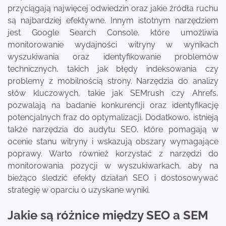
przyciągają najwięcej odwiedzin oraz jakie źródła ruchu
są najbardziej efektywne. Innym istotnym narzędziem
jest Google Search Console, które umożliwia
monitorowanie wydajności witryny w wynikach
wyszukiwania oraz identyfikowanie problemów
technicznych, takich jak błędy indeksowania czy
problemy z mobilnością strony. Narzędzia do analizy
słów kluczowych, takie jak SEMrush czy Ahrefs,
pozwalają na badanie konkurencji oraz identyfikację
potencjalnych fraz do optymalizacji. Dodatkowo, istnieją
także narzędzia do audytu SEO, które pomagają w
ocenie stanu witryny i wskazują obszary wymagające
poprawy. Warto również korzystać z narzędzi do
monitorowania pozycji w wyszukiwarkach, aby na
bieżąco śledzić efekty działań SEO i dostosowywać
strategię w oparciu o uzyskane wyniki.
Jakie są różnice między SEO a SEM