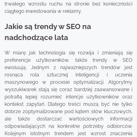
trwałego wzrostu ruchu na stronie bez konieczności
ciągłego inwestowania w reklamy.
Jakie są trendy w SEO na
nadchodzące lata
W miarę jak technologia się rozwija i zmieniają się
preferencje użytkowników, także trendy w SEO
ewoluują. Jednym z najważniejszych trendów jest
rosnąca rola sztucznej inteligencji i uczenia
maszynowego w procesie optymalizacji. Algorytmy
wyszukiwarek stają się coraz bardziej zaawansowane i
potrafią lepiej rozumieć intencje użytkowników oraz
kontekst zapytań. Dlatego treści muszą być nie tylko
dobrze zoptymalizowane pod kątem słów kluczowych,
ale także dostarczać wartościowych informacji
odpowiadających na konkretne potrzeby odbiorców.
Kolejnym istotnym trendem jest wzrost znaczenia