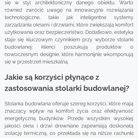
się w styl architektoniczny danego obiektu. Warto
również zwrócić uwagę na innowacyjne rozwiązania
technologiczne, takie jak inteligentne systemy
zarządzania oknami i drzwiami, które zwiększają komfort
użytkowania oraz bezpieczeństwo. Dodatkowo, estetyka
staje się kluczowym czynnikiem przy wyborze stolarki
budowlanej; klienci poszukują produktów o
nowoczesnym designie, które harmonijnie wkomponują
się w przestrzeń mieszkalną.
Jakie są korzyści płynące z
zastosowania stolarki budowlanej?
Stolarka budowlana oferuje szereg korzyści, które mają
znaczący wpływ na komfort życia oraz efektywność
energetyczną budynków. Przede wszystkim wysokiej
jakości okna i drzwi drewniane zapewniają doskonałą
izolację termiczną, co przekłada się na niższe rachunki