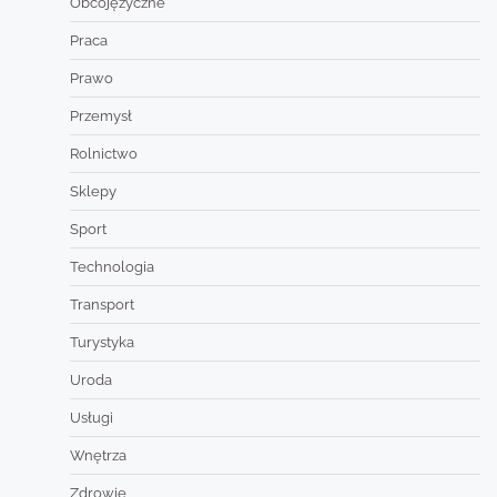
Obcojęzyczne
Praca
Prawo
Przemysł
Rolnictwo
Sklepy
Sport
Technologia
Transport
Turystyka
Uroda
Usługi
Wnętrza
Zdrowie