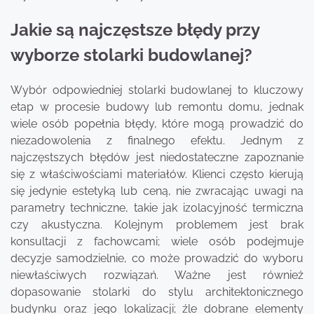
Jakie są najczęstsze błędy przy
wyborze stolarki budowlanej?
Wybór odpowiedniej stolarki budowlanej to kluczowy
etap w procesie budowy lub remontu domu, jednak
wiele osób popełnia błędy, które mogą prowadzić do
niezadowolenia z finalnego efektu. Jednym z
najczęstszych błędów jest niedostateczne zapoznanie
się z właściwościami materiałów. Klienci często kierują
się jedynie estetyką lub ceną, nie zwracając uwagi na
parametry techniczne, takie jak izolacyjność termiczna
czy akustyczna. Kolejnym problemem jest brak
konsultacji z fachowcami; wiele osób podejmuje
decyzje samodzielnie, co może prowadzić do wyboru
niewłaściwych rozwiązań. Ważne jest również
dopasowanie stolarki do stylu architektonicznego
budynku oraz jego lokalizacji; źle dobrane elementy