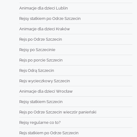
Animacje dla dzieci Lublin
Rejsy statkiem po Odrze Szczecin
Animacje dla dzieci Kraków
Rejs po Odrze Szczecin
Rejsy po Szczecinie
Rejs po porcie Szczecin
Rejs Odrą Szczecin
Rejs wycieczkowy Szczecin
Animacje dla dzieci Wrocław
Rejsy statkiem Szczecin
Rejs po Odrze Szczecin wieczór panieński
Rejsy regularne co to?
Rejs statkiem po Odrze Szczecin