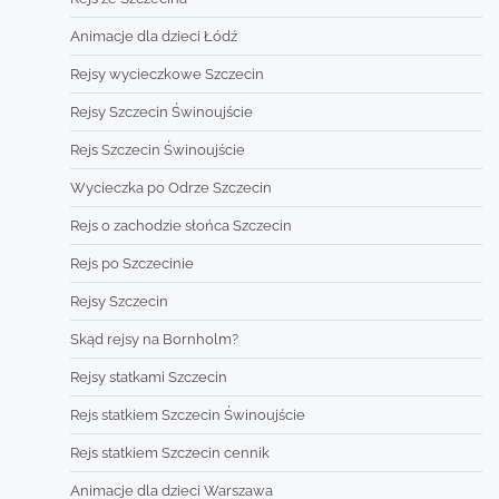
Animacje dla dzieci Łódź
Rejsy wycieczkowe Szczecin
Rejsy Szczecin Świnoujście
Rejs Szczecin Świnoujście
Wycieczka po Odrze Szczecin
Rejs o zachodzie słońca Szczecin
Rejs po Szczecinie
Rejsy Szczecin
Skąd rejsy na Bornholm?
Rejsy statkami Szczecin
Rejs statkiem Szczecin Świnoujście
Rejs statkiem Szczecin cennik
Animacje dla dzieci Warszawa