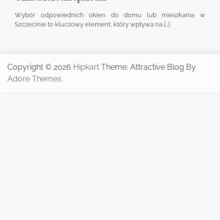
Wybór odpowiednich okien do domu lub mieszkania w
Szczecinie to kluczowy element, który wpływa na […]
Copyright © 2026
Hipkart
Theme: Attractive Blog By
Adore Themes
.