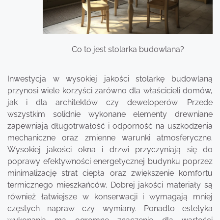
Co to jest stolarka budowlana?
Inwestycja w wysokiej jakości stolarkę budowlaną
przynosi wiele korzyści zarówno dla właścicieli domów,
jak i dla architektów czy deweloperów. Przede
wszystkim solidnie wykonane elementy drewniane
zapewniają długotrwałość i odporność na uszkodzenia
mechaniczne oraz zmienne warunki atmosferyczne.
Wysokiej jakości okna i drzwi przyczyniają się do
poprawy efektywności energetycznej budynku poprzez
minimalizację strat ciepła oraz zwiększenie komfortu
termicznego mieszkańców. Dobrej jakości materiały są
również łatwiejsze w konserwacji i wymagają mniej
częstych napraw czy wymiany. Ponadto estetyka