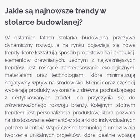
Jakie są najnowsze trendy w
stolarce budowlanej?
W ostatnich latach stolarka budowlana przeżywa
dynamiczny rozwój, a na rynku pojawiają się nowe
trendy, które kształtują sposób projektowania i produkcji
elementów drewnianych. Jednym z najważniejszych
trendów jest rosnące zainteresowanie ekologicznymi
materiałami oraz technologiami, które minimalizują
negatywny wpływ na środowisko. Klienci coraz częściej
wybierają produkty wykonane z drewna pochodzącego
z certyfikowanych źródeł, co przyczynia się do
zrównoważonego rozwoju branży. Kolejnym istotnym
trendem jest personalizacja produktów, która pozwala
na dostosowanie elementów stolarki do indywidualnych
potrzeb klientów. Współczesne technologie umożliwiają
tworzenie unikalnych projektów, które idealnie wpisują