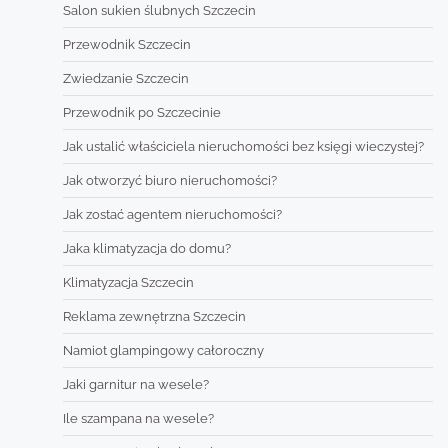
Salon sukien ślubnych Szczecin
Przewodnik Szczecin
Zwiedzanie Szczecin
Przewodnik po Szczecinie
Jak ustalić właściciela nieruchomości bez księgi wieczystej?
Jak otworzyć biuro nieruchomości?
Jak zostać agentem nieruchomości?
Jaka klimatyzacja do domu?
Klimatyzacja Szczecin
Reklama zewnętrzna Szczecin
Namiot glampingowy całoroczny
Jaki garnitur na wesele?
Ile szampana na wesele?