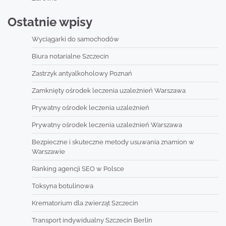
Ostatnie wpisy
Wyciągarki do samochodów
Biura notarialne Szczecin
Zastrzyk antyalkoholowy Poznań
Zamknięty ośrodek leczenia uzależnień Warszawa
Prywatny ośrodek leczenia uzależnień
Prywatny ośrodek leczenia uzależnień Warszawa
Bezpieczne i skuteczne metody usuwania znamion w
Warszawie
Ranking agencji SEO w Polsce
Toksyna botulinowa
Krematorium dla zwierząt Szczecin
Transport indywidualny Szczecin Berlin