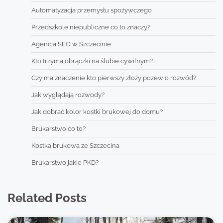
Automatyzacja przemysłu spożywczego
Przedszkole niepubliczne co to znaczy?
Agencja SEO w Szczecinie
Kto trzyma obrączki na ślubie cywilnym?
Czy ma znaczenie kto pierwszy złoży pozew o rozwód?
Jak wyglądają rozwody?
Jak dobrać kolor kostki brukowej do domu?
Brukarstwo co to?
Kostka brukowa ze Szczecina
Brukarstwo jakie PKD?
Related Posts