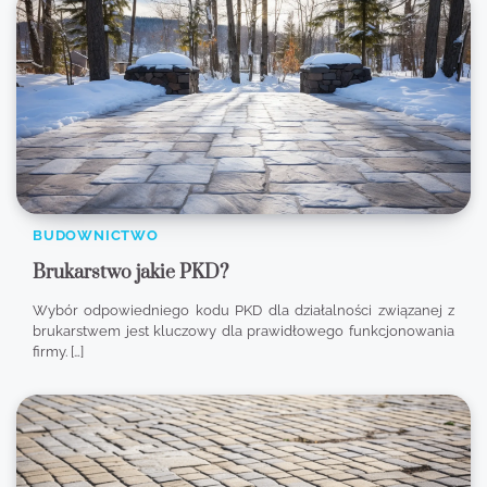
BUDOWNICTWO
Brukarstwo jakie PKD?
Wybór odpowiedniego kodu PKD dla działalności związanej z
brukarstwem jest kluczowy dla prawidłowego funkcjonowania
firmy. […]