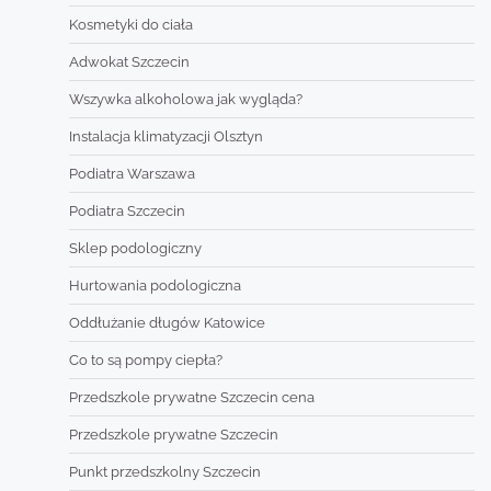
Kosmetyki do ciała
Adwokat Szczecin
Wszywka alkoholowa jak wygląda?
Instalacja klimatyzacji Olsztyn
Podiatra Warszawa
Podiatra Szczecin
Sklep podologiczny
Hurtowania podologiczna
Oddłużanie długów Katowice
Co to są pompy ciepła?
Przedszkole prywatne Szczecin cena
Przedszkole prywatne Szczecin
Punkt przedszkolny Szczecin