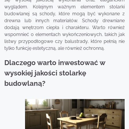
wyglądem. Kolejnym ważnym elementem stolarki
budowlanej są schody, które mogą być wykonane z
drewna lub innych materiałów. Schody drewniane
dodają wnętrzom ciepła i charakteru. Warto również
wspomnieć o elementach wykończeniowych, takich jak
listwy przypodłogowe czy balustrady, które pełnią nie
tylko funkcję estetyczną, ale również ochronną.
Dlaczego warto inwestować w
wysokiej jakości stolarkę
budowlaną?