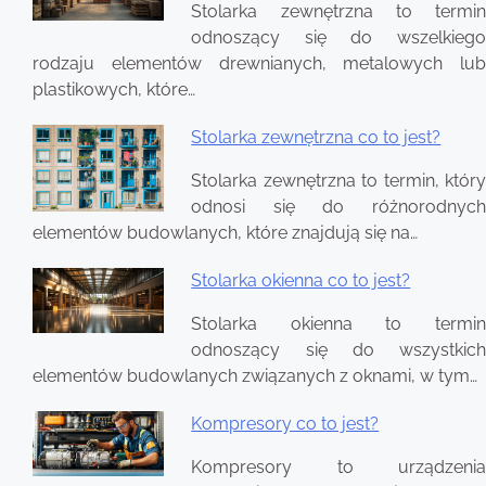
Stolarka zewnętrzna to termin
odnoszący się do wszelkiego
rodzaju elementów drewnianych, metalowych lub
plastikowych, które…
Stolarka zewnętrzna co to jest?
Stolarka zewnętrzna to termin, który
odnosi się do różnorodnych
elementów budowlanych, które znajdują się na…
Stolarka okienna co to jest?
Stolarka okienna to termin
odnoszący się do wszystkich
elementów budowlanych związanych z oknami, w tym…
Kompresory co to jest?
Kompresory to urządzenia