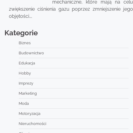
mechaniczne, które mają na celu
zwiększenie ciśnienia gazu poprzez zmniejszenie jego
objętości.…
Kategorie
Biznes
Budownictwo
Edukacja
Hobby
Imprezy
Marketing
Moda
Motoryzacja
Nieruchomości