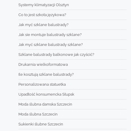
Systemy klimatyzacji Olsztyn
Co to jest szkoła językowa?
Jak myć szklane balustrady?
Jak sie montuje balustrady szklane?
Jak myć szklane balustrady szklane?
Szklane balustrady balkonowe jak czyścić?
Drukarnia wielkoformatowa
Ile kosztują szklane balustrady?
Personalizowana statuetka
Upadłość konsumencka Słupsk
Moda ślubna damska Szczecin
Moda ślubna Szczecin
Sukienki ślubne Szczecin