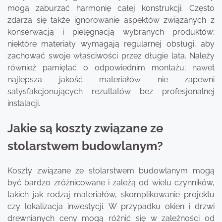
mogą zaburzać harmonię całej konstrukcji. Często
zdarza się także ignorowanie aspektów związanych z
konserwacją i pielęgnacją wybranych produktów;
niektóre materiały wymagają regularnej obsługi, aby
zachować swoje właściwości przez długie lata. Należy
również pamiętać o odpowiednim montażu; nawet
najlepsza jakość materiałów nie zapewni
satysfakcjonujących rezultatów bez profesjonalnej
instalacji.
Jakie są koszty związane ze
stolarstwem budowlanym?
Koszty związane ze stolarstwem budowlanym mogą
być bardzo zróżnicowane i zależą od wielu czynników,
takich jak rodzaj materiałów, skomplikowanie projektu
czy lokalizacja inwestycji. W przypadku okien i drzwi
drewnianych ceny mogą różnić się w zależności od