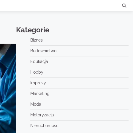
Kategorie
Biznes
Budownictwo
Edukacja
Hobby
Imprezy
Marketing
Moda
Motoryzacja
Nieruchomości