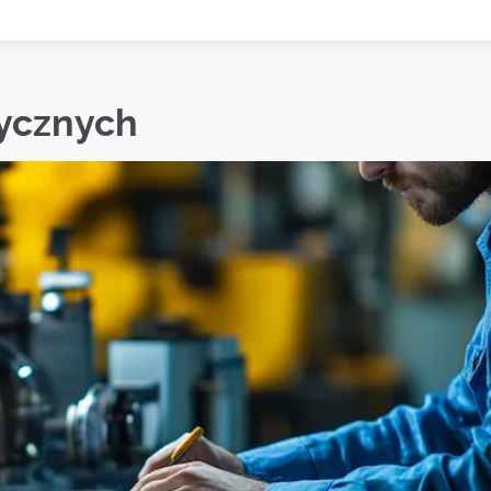
ycznych