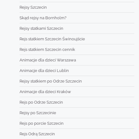
Rejsy Szczecin
Skąd rejsy na Bornholm?
Rejsy statkami Szczecin
Rejs statkiem Szczecin Świnoujście
Rejs statkiem Szczecin cennik
Animacje dla dzieci Warszawa
Animacje dla dzieci Lublin
Rejsy statkiem po Odrze Szczecin
Animacje dla dzieci Kraków
Rejs po Odrze Szczecin
Rejsy po Szczecinie
Rejs po porcie Szczecin
Rejs Odrą Szczecin