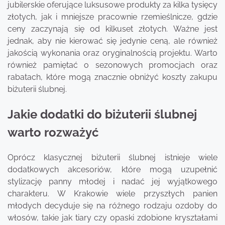
jubilerskie oferujące luksusowe produkty za kilka tysięcy
złotych, jak i mniejsze pracownie rzemieślnicze, gdzie
ceny zaczynają się od kilkuset złotych. Ważne jest
jednak, aby nie kierować się jedynie ceną, ale również
jakością wykonania oraz oryginalnością projektu. Warto
również pamiętać o sezonowych promocjach oraz
rabatach, które mogą znacznie obniżyć koszty zakupu
biżuterii ślubnej.
Jakie dodatki do biżuterii ślubnej
warto rozważyć
Oprócz klasycznej biżuterii ślubnej istnieje wiele
dodatkowych akcesoriów, które mogą uzupełnić
stylizację panny młodej i nadać jej wyjątkowego
charakteru. W Krakowie wiele przyszłych panien
młodych decyduje się na różnego rodzaju ozdoby do
włosów, takie jak tiary czy opaski zdobione kryształami