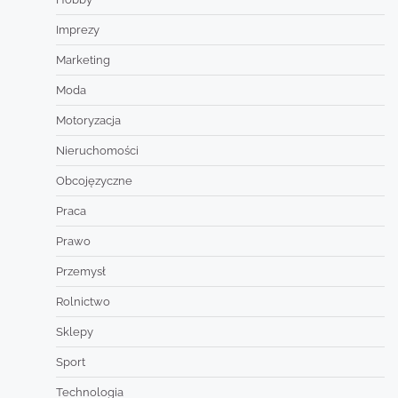
Imprezy
Marketing
Moda
Motoryzacja
Nieruchomości
Obcojęzyczne
Praca
Prawo
Przemysł
Rolnictwo
Sklepy
Sport
Technologia