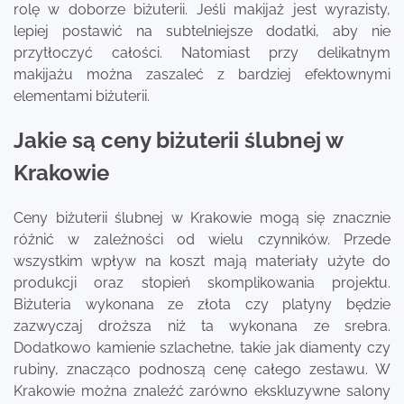
rolę w doborze biżuterii. Jeśli makijaż jest wyrazisty,
lepiej postawić na subtelniejsze dodatki, aby nie
przytłoczyć całości. Natomiast przy delikatnym
makijażu można zaszaleć z bardziej efektownymi
elementami biżuterii.
Jakie są ceny biżuterii ślubnej w
Krakowie
Ceny biżuterii ślubnej w Krakowie mogą się znacznie
różnić w zależności od wielu czynników. Przede
wszystkim wpływ na koszt mają materiały użyte do
produkcji oraz stopień skomplikowania projektu.
Biżuteria wykonana ze złota czy platyny będzie
zazwyczaj droższa niż ta wykonana ze srebra.
Dodatkowo kamienie szlachetne, takie jak diamenty czy
rubiny, znacząco podnoszą cenę całego zestawu. W
Krakowie można znaleźć zarówno ekskluzywne salony