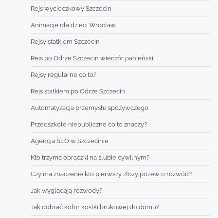
Rejs wycieczkowy Szczecin
Animacje dla dzieci Wrocław
Rejsy statkiem Szczecin
Rejs po Odrze Szczecin wieczór panieński
Rejsy regularne co to?
Rejs statkiem po Odrze Szczecin
Automatyzacja przemysłu spożywczego
Przedszkole niepubliczne co to znaczy?
Agencja SEO w Szczecinie
Kto trzyma obrączki na ślubie cywilnym?
Czy ma znaczenie kto pierwszy złoży pozew o rozwód?
Jak wyglądają rozwody?
Jak dobrać kolor kostki brukowej do domu?