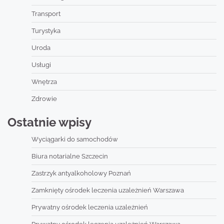
Transport
Turystyka
Uroda
Usługi
Wnętrza
Zdrowie
Ostatnie wpisy
Wyciągarki do samochodów
Biura notarialne Szczecin
Zastrzyk antyalkoholowy Poznań
Zamknięty ośrodek leczenia uzależnień Warszawa
Prywatny ośrodek leczenia uzależnień