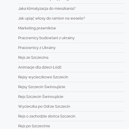
Jaka klimatyzacja do mieszkania?
Jak upiąć włosy do ramion na wesele?
Marketing prawników
Pracownicy budowlani z ukrainy
Pracownicy z Ukrainy
Rejs ze Szczecina
Animacje dla dzieci Łódź
Rejsy wycieczkowe Szczecin
Rejsy Szczecin Świnoujście
Rejs Szczecin Świnoujście
Wycieczka po Odrze Szczecin
Rejs o zachodzie słońca Szczecin
Rejs po Szczecinie