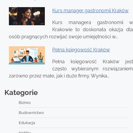
Kurs manager gastronomii Kraków
Kurs managera gastronomii w
Krakowie to doskonała okazja dla
osób pragnących rozwijać swoje umiejętności w…
Pełna księgowość Kraków
Pełna księgowość Kraków jest
często wybieranym rozwiązaniem
zarówno przez małe, jak i duże firmy. Wynika…
Kategorie
Biznes
Budownictwo
Edukacja
Hobby