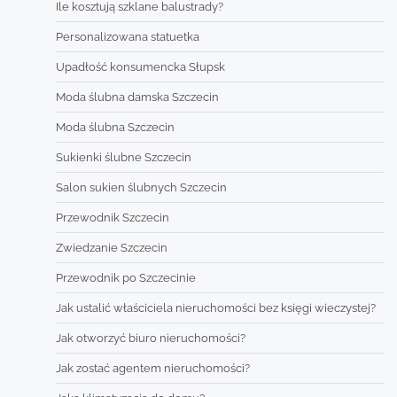
Ile kosztują szklane balustrady?
Personalizowana statuetka
Upadłość konsumencka Słupsk
Moda ślubna damska Szczecin
Moda ślubna Szczecin
Sukienki ślubne Szczecin
Salon sukien ślubnych Szczecin
Przewodnik Szczecin
Zwiedzanie Szczecin
Przewodnik po Szczecinie
Jak ustalić właściciela nieruchomości bez księgi wieczystej?
Jak otworzyć biuro nieruchomości?
Jak zostać agentem nieruchomości?