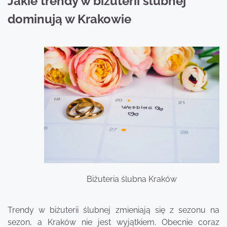
Jakie trendy w biżuterii ślubnej
dominują w Krakowie
Biżuteria ślubna Kraków
Trendy w biżuterii ślubnej zmieniają się z sezonu na
sezon, a Kraków nie jest wyjątkiem. Obecnie coraz