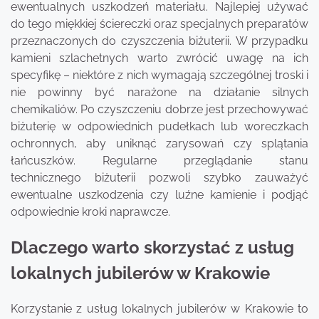
ewentualnych uszkodzeń materiału. Najlepiej używać
do tego miękkiej ściereczki oraz specjalnych preparatów
przeznaczonych do czyszczenia biżuterii. W przypadku
kamieni szlachetnych warto zwrócić uwagę na ich
specyfikę – niektóre z nich wymagają szczególnej troski i
nie powinny być narażone na działanie silnych
chemikaliów. Po czyszczeniu dobrze jest przechowywać
biżuterię w odpowiednich pudełkach lub woreczkach
ochronnych, aby uniknąć zarysowań czy splątania
łańcuszków. Regularne przeglądanie stanu
technicznego biżuterii pozwoli szybko zauważyć
ewentualne uszkodzenia czy luźne kamienie i podjąć
odpowiednie kroki naprawcze.
Dlaczego warto skorzystać z usług
lokalnych jubilerów w Krakowie
Korzystanie z usług lokalnych jubilerów w Krakowie to