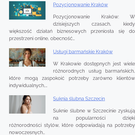
Pozycjonowanie Kraków
Nawigacja
Pozycjonowanie Kraków: W
wpisu
dzisiejszych czasach, kiedy
większość działań biznesowych przeniosła się do
przestrzeni online, obecność…
Usługi barmańskie Kraków
W Krakowie dostępnych jest wiele
różnorodnych usług barmańskich,
które mogą zaspokoić potrzeby zarówno klientów
indywidualnych,…
Suknia ślubna Szczecin
Suknie ślubne w Szczecinie zyskują
na popularności dzięki
różnorodności stylów, które odpowiadają na potrzeby
nowoczesnych…