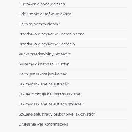
Hurtowania podologiczna
Oddłużanie długów Katowice
Co to są pompy ciepła?
Przedszkole prywatne Szczecin cena
Przedszkole prywatne Szczecin
Punkt przedszkolny Szczecin
Systemy klimatyzacji Olsztyn
Co to jest szkoła językowa?
Jak myć szklane balustrady?
Jak sie montuje balustrady szklane?
Jak myć szklane balustrady szklane?
Szklane balustrady balkonowe jak czyścić?
Drukarnia wielkoformatowa