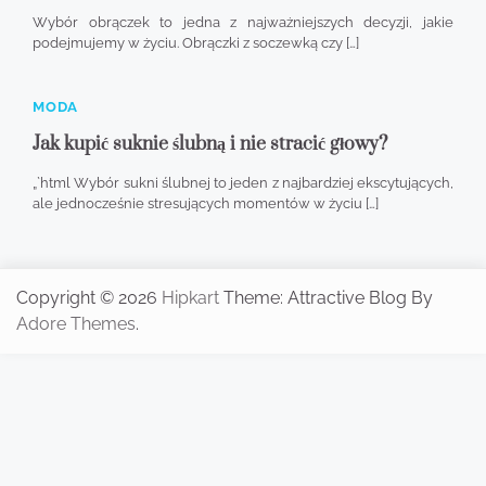
Wybór obrączek to jedna z najważniejszych decyzji, jakie
podejmujemy w życiu. Obrączki z soczewką czy […]
MODA
Jak kupić suknie ślubną i nie stracić głowy?
„`html Wybór sukni ślubnej to jeden z najbardziej ekscytujących,
ale jednocześnie stresujących momentów w życiu […]
Copyright © 2026
Hipkart
Theme: Attractive Blog By
Adore Themes
.