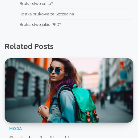
Brukarstwo co to?
Kostka brukowa ze Szczecina
Brukarstwo jakie PKD?
Related Posts
MODA