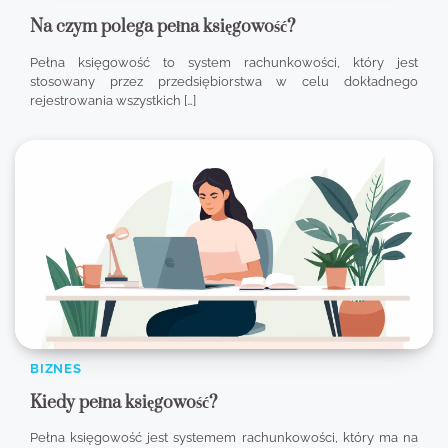
Na czym polega pełna księgowość?
Pełna księgowość to system rachunkowości, który jest
stosowany przez przedsiębiorstwa w celu dokładnego
rejestrowania wszystkich […]
BIZNES
Kiedy pełna księgowość?
Pełna księgowość jest systemem rachunkowości, który ma na