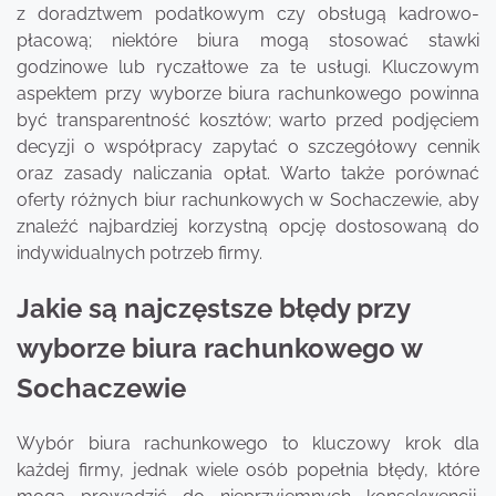
z doradztwem podatkowym czy obsługą kadrowo-
płacową; niektóre biura mogą stosować stawki
godzinowe lub ryczałtowe za te usługi. Kluczowym
aspektem przy wyborze biura rachunkowego powinna
być transparentność kosztów; warto przed podjęciem
decyzji o współpracy zapytać o szczegółowy cennik
oraz zasady naliczania opłat. Warto także porównać
oferty różnych biur rachunkowych w Sochaczewie, aby
znaleźć najbardziej korzystną opcję dostosowaną do
indywidualnych potrzeb firmy.
Jakie są najczęstsze błędy przy
wyborze biura rachunkowego w
Sochaczewie
Wybór biura rachunkowego to kluczowy krok dla
każdej firmy, jednak wiele osób popełnia błędy, które