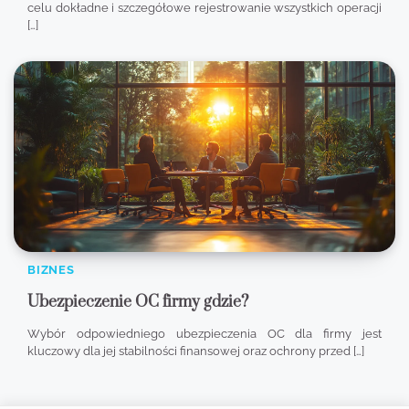
celu dokładne i szczegółowe rejestrowanie wszystkich operacji
[…]
BIZNES
Ubezpieczenie OC firmy gdzie?
Wybór odpowiedniego ubezpieczenia OC dla firmy jest
kluczowy dla jej stabilności finansowej oraz ochrony przed […]