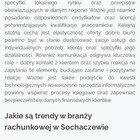
specyfiki lokalnego rynku oraz przepisów
obowiązujących w danym regionie. Ważne jest również
posiadanie odpowiednich certyfikatów oraz licencji
potwierdzających kwalifikacje pracowników. Kolejną
istotną cechą jest elastyczność oferty; dobre biuro
powinno być w stanie dostosować swoje usługi do
indywidualnych potrzeb klienta oraz specyfiki jego
działalności. Również komunikacja odgrywa kluczową
rolę – dobry kontakt z klientem oraz szybka reakcja na
zapytania to elementy budujące zaufanie i pozytywne
relacje. Ważne jest także podejście do kwestii
technologicznych; nowoczesne narzędzia informatyczne
powinny wspierać procesy księgowe oraz zapewniać
bezpieczeństwo danych finansowych klientów.
Jakie są trendy w branży
rachunkowej w Sochaczewie