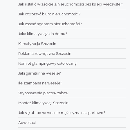
Jak ustalić właściciela nieruchomości bez księgi wieczystej?
Jak otworzyć biuro nieruchomości?
Jak zostać agentem nieruchomości?
Jaka klimatyzacja do domu?
Klimatyzacja Szczecin
Reklama zewnętrzna Szczecin
Namiot glampingowy całoroczny
Jaki garnitur na wesele?
Ile szampana na wesele?
Wyposażenie placów zabaw
Montaż klimatyzacji Szczecin
Jak się ubrać na wesele mężczyzna na sportowo?
Adwokaci