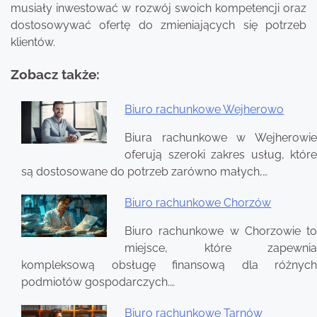
musiały inwestować w rozwój swoich kompetencji oraz
dostosowywać ofertę do zmieniających się potrzeb
klientów.
Zobacz także:
Biuro rachunkowe Wejherowo
Nawigacja
Biura rachunkowe w Wejherowie
wpisu
oferują szeroki zakres usług, które
są dostosowane do potrzeb zarówno małych,…
Biuro rachunkowe Chorzów
Biuro rachunkowe w Chorzowie to
miejsce, które zapewnia
kompleksową obsługę finansową dla różnych
podmiotów gospodarczych.…
Biuro rachunkowe Tarnów