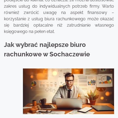
zakres usług do indywidualnych potrzeb firmy. Warto
również zwrócić uwagę na aspekt finansowy –
korzystanie z usług biura rachunkowego może okazać
się bardziej opłacalne niż zatrudnianie własnego
księgowego na pełen etat.
Jak wybrać najlepsze biuro
rachunkowe w Sochaczewie