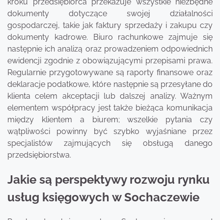
kroku przedsiębiorca przekazuje wszystkie niezbędne
dokumenty dotyczące swojej działalności
gospodarczej, takie jak faktury sprzedaży i zakupu czy
dokumenty kadrowe. Biuro rachunkowe zajmuje się
następnie ich analizą oraz prowadzeniem odpowiednich
ewidencji zgodnie z obowiązującymi przepisami prawa.
Regularnie przygotowywane są raporty finansowe oraz
deklaracje podatkowe, które następnie są przesyłane do
klienta celem akceptacji lub dalszej analizy. Ważnym
elementem współpracy jest także bieżąca komunikacja
między klientem a biurem; wszelkie pytania czy
wątpliwości powinny być szybko wyjaśniane przez
specjalistów zajmujących się obsługą danego
przedsiębiorstwa.
Jakie są perspektywy rozwoju rynku
usług księgowych w Sochaczewie