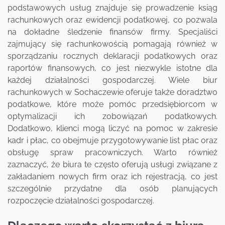
podstawowych usług znajduje się prowadzenie ksiąg
rachunkowych oraz ewidencji podatkowej, co pozwala
na dokładne śledzenie finansów firmy. Specjaliści
zajmujący się rachunkowością pomagają również w
sporządzaniu rocznych deklaracji podatkowych oraz
raportów finansowych, co jest niezwykle istotne dla
każdej działalności gospodarczej. Wiele biur
rachunkowych w Sochaczewie oferuje także doradztwo
podatkowe, które może pomóc przedsiębiorcom w
optymalizacji ich zobowiązań podatkowych.
Dodatkowo, klienci mogą liczyć na pomoc w zakresie
kadr i płac, co obejmuje przygotowywanie list płac oraz
obsługę spraw pracowniczych. Warto również
zaznaczyć, że biura te często oferują usługi związane z
zakładaniem nowych firm oraz ich rejestracją, co jest
szczególnie przydatne dla osób planujących
rozpoczęcie działalności gospodarczej.