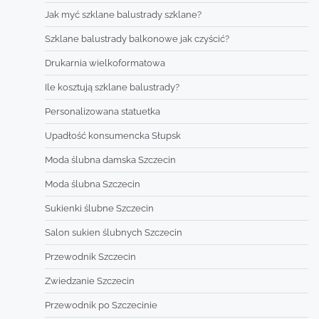
Jak myć szklane balustrady szklane?
Szklane balustrady balkonowe jak czyścić?
Drukarnia wielkoformatowa
Ile kosztują szklane balustrady?
Personalizowana statuetka
Upadłość konsumencka Słupsk
Moda ślubna damska Szczecin
Moda ślubna Szczecin
Sukienki ślubne Szczecin
Salon sukien ślubnych Szczecin
Przewodnik Szczecin
Zwiedzanie Szczecin
Przewodnik po Szczecinie