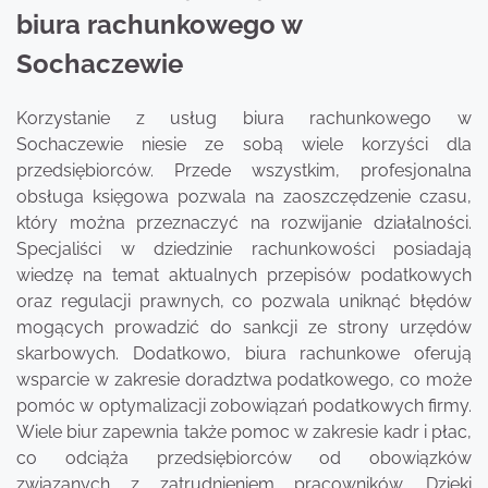
biura rachunkowego w
Sochaczewie
Korzystanie z usług biura rachunkowego w
Sochaczewie niesie ze sobą wiele korzyści dla
przedsiębiorców. Przede wszystkim, profesjonalna
obsługa księgowa pozwala na zaoszczędzenie czasu,
który można przeznaczyć na rozwijanie działalności.
Specjaliści w dziedzinie rachunkowości posiadają
wiedzę na temat aktualnych przepisów podatkowych
oraz regulacji prawnych, co pozwala uniknąć błędów
mogących prowadzić do sankcji ze strony urzędów
skarbowych. Dodatkowo, biura rachunkowe oferują
wsparcie w zakresie doradztwa podatkowego, co może
pomóc w optymalizacji zobowiązań podatkowych firmy.
Wiele biur zapewnia także pomoc w zakresie kadr i płac,
co odciąża przedsiębiorców od obowiązków
związanych z zatrudnieniem pracowników. Dzięki