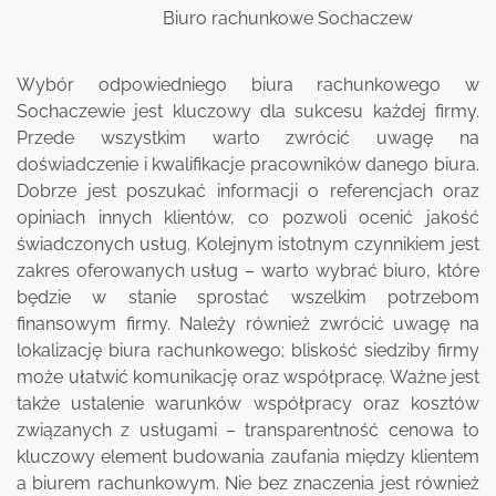
Biuro rachunkowe Sochaczew
Wybór odpowiedniego biura rachunkowego w
Sochaczewie jest kluczowy dla sukcesu każdej firmy.
Przede wszystkim warto zwrócić uwagę na
doświadczenie i kwalifikacje pracowników danego biura.
Dobrze jest poszukać informacji o referencjach oraz
opiniach innych klientów, co pozwoli ocenić jakość
świadczonych usług. Kolejnym istotnym czynnikiem jest
zakres oferowanych usług – warto wybrać biuro, które
będzie w stanie sprostać wszelkim potrzebom
finansowym firmy. Należy również zwrócić uwagę na
lokalizację biura rachunkowego; bliskość siedziby firmy
może ułatwić komunikację oraz współpracę. Ważne jest
także ustalenie warunków współpracy oraz kosztów
związanych z usługami – transparentność cenowa to
kluczowy element budowania zaufania między klientem
a biurem rachunkowym. Nie bez znaczenia jest również