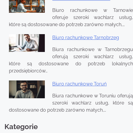
Biuro rachunkowe w Tarnowie
oferuje szeroki wachlarz usług,
które są dostosowane do potrzeb zarówno małych,…
Biuro rachunkowe Tarnobrzeg
Biura rachunkowe w Tarnobrzegu
oferują szeroki wachlarz usług,
które są dostosowane do potrzeb lokalnych
przedsiębiorców…
Biuro rachunkowe Toruń
Biura rachunkowe w Toruniu oferują
szeroki wachlarz usług, które są
dostosowane do potrzeb zarówno małych,…
Kategorie