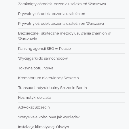
Zamknięty ośrodek leczenia uzależnień Warszawa
Prywatny ośrodek leczenia uzależnień
Prywatny ośrodek leczenia uzależnień Warszawa
Bezpieczne i skuteczne metody usuwania znamion w
Warszawie
Ranking agencji SEO w Polsce
Wyciągarki do samochodów
Toksyna botulinowa
Krematorium dla zwierząt Szczecin
Transport indywidualny Szczecin Berlin
Kosmetyki do ciała
Adwokat Szczecin
Wszywka alkoholowa jak wygląda?
Instalacja klimatyzacji Olsztyn