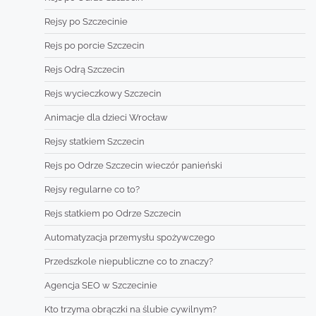
Rejsy po Szczecinie
Rejs po porcie Szczecin
Rejs Odrą Szczecin
Rejs wycieczkowy Szczecin
Animacje dla dzieci Wrocław
Rejsy statkiem Szczecin
Rejs po Odrze Szczecin wieczór panieński
Rejsy regularne co to?
Rejs statkiem po Odrze Szczecin
Automatyzacja przemysłu spożywczego
Przedszkole niepubliczne co to znaczy?
Agencja SEO w Szczecinie
Kto trzyma obrączki na ślubie cywilnym?