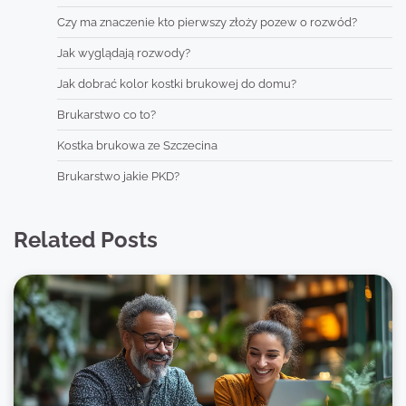
Czy ma znaczenie kto pierwszy złoży pozew o rozwód?
Jak wyglądają rozwody?
Jak dobrać kolor kostki brukowej do domu?
Brukarstwo co to?
Kostka brukowa ze Szczecina
Brukarstwo jakie PKD?
Related Posts