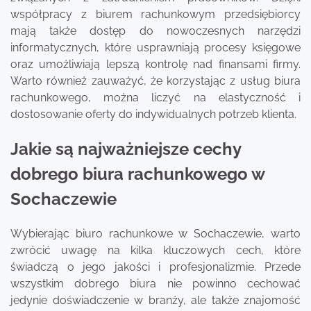
współpracy z biurem rachunkowym przedsiębiorcy
mają także dostęp do nowoczesnych narzędzi
informatycznych, które usprawniają procesy księgowe
oraz umożliwiają lepszą kontrolę nad finansami firmy.
Warto również zauważyć, że korzystając z usług biura
rachunkowego, można liczyć na elastyczność i
dostosowanie oferty do indywidualnych potrzeb klienta.
Jakie są najważniejsze cechy
dobrego biura rachunkowego w
Sochaczewie
Wybierając biuro rachunkowe w Sochaczewie, warto
zwrócić uwagę na kilka kluczowych cech, które
świadczą o jego jakości i profesjonalizmie. Przede
wszystkim dobrego biura nie powinno cechować
jedynie doświadczenie w branży, ale także znajomość