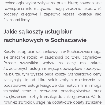
technologia wykorzystywana przez biuro; nowoczesne
rozwiązania informatyczne mogą znacznie usprawnić
procesy księgowe i zapewnić lepszą kontrolę nad
finansami firmy.
Jakie są koszty usług biur
rachunkowych w Sochaczewie
Koszty usług biur rachunkowych w Sochaczewie mogą
się znacznie różnić w zależności od wielu czynników.
Przede wszystkim wpływ na cenę ma zakres
świadczonych usług; im więcej obowiązków spoczywa
na biurze, tym wyższe będą koszty. Standardowo ceny
zaczynają się od kilku setek złotych miesięcznie za
podstawowe usługi księgowe dla małych firm i mogą
wzrastać wraz z rozwojem przedsiębiorstwa oraz
zwiększeniem liczby transakcji do zaksięgowania. Warto
również zwrócić uwagę na dodatkowe opłaty związane