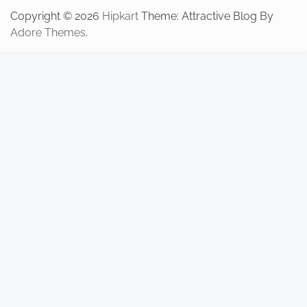
Copyright © 2026
Hipkart
Theme: Attractive Blog By
Adore Themes
.