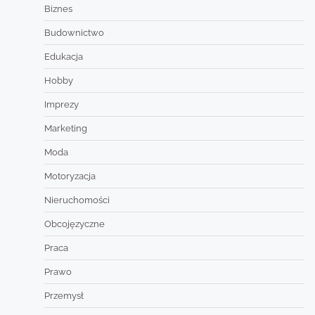
Biznes
Budownictwo
Edukacja
Hobby
Imprezy
Marketing
Moda
Motoryzacja
Nieruchomości
Obcojęzyczne
Praca
Prawo
Przemysł