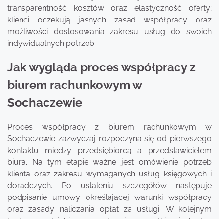
transparentność kosztów oraz elastyczność oferty;
klienci oczekują jasnych zasad współpracy oraz
możliwości dostosowania zakresu usług do swoich
indywidualnych potrzeb.
Jak wygląda proces współpracy z
biurem rachunkowym w
Sochaczewie
Proces współpracy z biurem rachunkowym w
Sochaczewie zazwyczaj rozpoczyna się od pierwszego
kontaktu między przedsiębiorcą a przedstawicielem
biura. Na tym etapie ważne jest omówienie potrzeb
klienta oraz zakresu wymaganych usług księgowych i
doradczych. Po ustaleniu szczegółów następuje
podpisanie umowy określającej warunki współpracy
oraz zasady naliczania opłat za usługi. W kolejnym