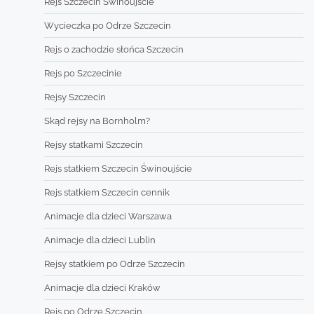
Rejs Szczecin Świnoujście
Wycieczka po Odrze Szczecin
Rejs o zachodzie słońca Szczecin
Rejs po Szczecinie
Rejsy Szczecin
Skąd rejsy na Bornholm?
Rejsy statkami Szczecin
Rejs statkiem Szczecin Świnoujście
Rejs statkiem Szczecin cennik
Animacje dla dzieci Warszawa
Animacje dla dzieci Lublin
Rejsy statkiem po Odrze Szczecin
Animacje dla dzieci Kraków
Rejs po Odrze Szczecin