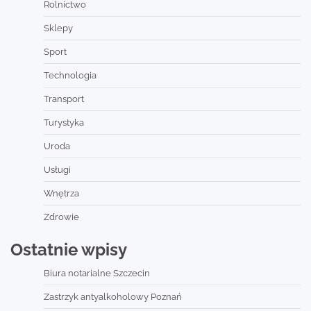
Rolnictwo
Sklepy
Sport
Technologia
Transport
Turystyka
Uroda
Usługi
Wnętrza
Zdrowie
Ostatnie wpisy
Biura notarialne Szczecin
Zastrzyk antyalkoholowy Poznań