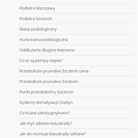
Podiatra Warszawa
Podiatra Szczecin
Sklep podologiczny
Hurtowania podologiczna
Oddłużanie długów Katowice
Co to są pompy ciepła?
Przedszkole prywatne Szczecin cena
Przedszkole prywatne Szczecin
Punkt przedszkolny Szczecin
Systemy klimatyzacji Olsztyn
Co to jest szkoła językowa?
Jak myć szklane balustrady?
Jak sie montuje balustrady szklane?