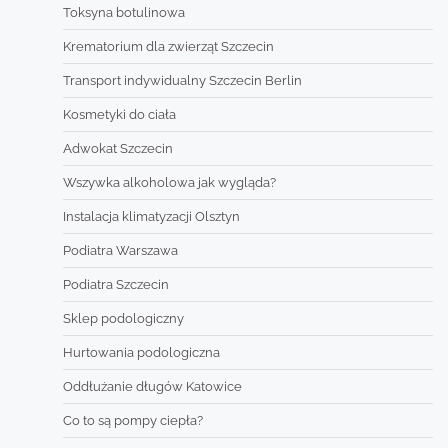
Toksyna botulinowa
Krematorium dla zwierząt Szczecin
Transport indywidualny Szczecin Berlin
Kosmetyki do ciała
Adwokat Szczecin
Wszywka alkoholowa jak wygląda?
Instalacja klimatyzacji Olsztyn
Podiatra Warszawa
Podiatra Szczecin
Sklep podologiczny
Hurtowania podologiczna
Oddłużanie długów Katowice
Co to są pompy ciepła?