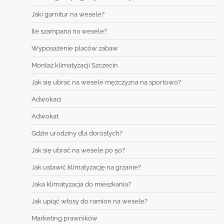
Jaki garnitur na wesele?
Ile szampana na wesele?
Wyposażenie placów zabaw
Montaż klimatyzacji Szczecin
Jak się ubrać na wesele mężczyzna na sportowo?
Adwokaci
Adwokat
Gdzie urodziny dla dorosłych?
Jak się ubrać na wesele po 50?
Jak ustawić klimatyzację na grzanie?
Jaka klimatyzacja do mieszkania?
Jak upiąć włosy do ramion na wesele?
Marketing prawników