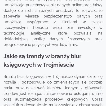
umożliwiają przechowywanie danych online oraz łatwy
dostęp do nich z różnych urządzeń. To rozwiązanie
zapewnia większe bezpieczeństwo danych oraz
umożliwia współpracę z klientami w czasie
rzeczywistym. Ponadto wiele biur inwestuje w
technologie analityczne, które pozwalają na
dokładniejszą analizę danych finansowych oraz
prognozowanie przyszłych wyników firmy.
Jakie są trendy w branży biur
księgowych w Trójmieście
Branża biur księgowych w Trójmieście dynamicznie się
rozwija i dostosowuje do zmieniających się potrzeb
rynku oraz oczekiwań klientów. Jednym z głównych
trendów jest rosnące zainteresowanie usługami online
oraz automatyzacją procesów księgowych. Coraz
więcej firm decyduje się na korzystanie z chmurowych