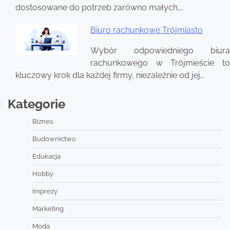
dostosowane do potrzeb zarówno małych,…
Biuro rachunkowe Trójmiasto
Wybór odpowiedniego biura
rachunkowego w Trójmieście to
kluczowy krok dla każdej firmy, niezależnie od jej…
Kategorie
Biznes
Budownictwo
Edukacja
Hobby
Imprezy
Marketing
Moda