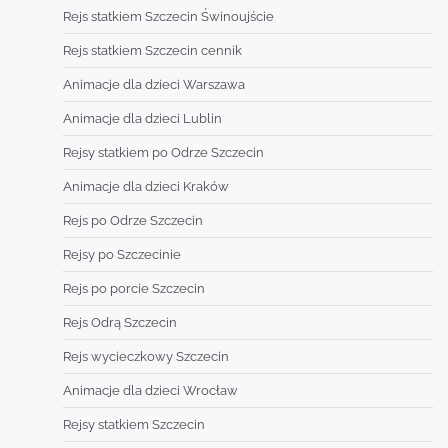
Rejs statkiem Szczecin Świnoujście
Rejs statkiem Szczecin cennik
Animacje dla dzieci Warszawa
Animacje dla dzieci Lublin
Rejsy statkiem po Odrze Szczecin
Animacje dla dzieci Kraków
Rejs po Odrze Szczecin
Rejsy po Szczecinie
Rejs po porcie Szczecin
Rejs Odrą Szczecin
Rejs wycieczkowy Szczecin
Animacje dla dzieci Wrocław
Rejsy statkiem Szczecin