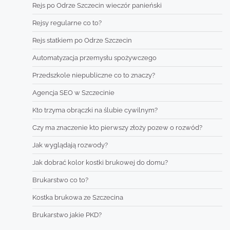
Rejs po Odrze Szczecin wieczór panieński
Rejsy regularne co to?
Rejs statkiem po Odrze Szczecin
Automatyzacja przemysłu spożywczego
Przedszkole niepubliczne co to znaczy?
Agencja SEO w Szczecinie
Kto trzyma obrączki na ślubie cywilnym?
Czy ma znaczenie kto pierwszy złoży pozew o rozwód?
Jak wyglądają rozwody?
Jak dobrać kolor kostki brukowej do domu?
Brukarstwo co to?
Kostka brukowa ze Szczecina
Brukarstwo jakie PKD?