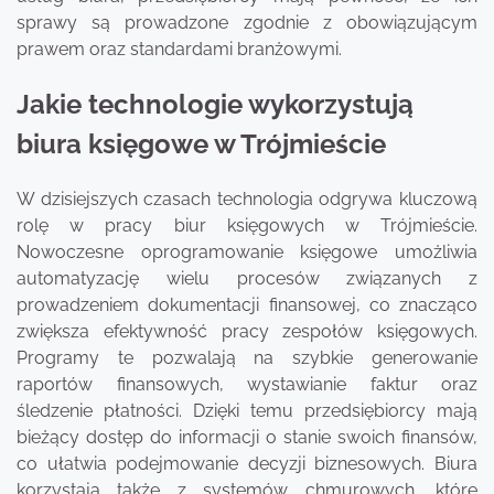
sprawy są prowadzone zgodnie z obowiązującym
prawem oraz standardami branżowymi.
Jakie technologie wykorzystują
biura księgowe w Trójmieście
W dzisiejszych czasach technologia odgrywa kluczową
rolę w pracy biur księgowych w Trójmieście.
Nowoczesne oprogramowanie księgowe umożliwia
automatyzację wielu procesów związanych z
prowadzeniem dokumentacji finansowej, co znacząco
zwiększa efektywność pracy zespołów księgowych.
Programy te pozwalają na szybkie generowanie
raportów finansowych, wystawianie faktur oraz
śledzenie płatności. Dzięki temu przedsiębiorcy mają
bieżący dostęp do informacji o stanie swoich finansów,
co ułatwia podejmowanie decyzji biznesowych. Biura
korzystają także z systemów chmurowych, które