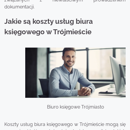
dokumentacji.
Jakie są koszty usług biura
księgowego w Trójmieście
Biuro księgowe Trójmiasto
Koszty usług biura księgowego w Trójmieście mogą się