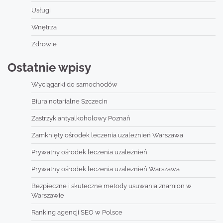
Usługi
Wnętrza
Zdrowie
Ostatnie wpisy
Wyciągarki do samochodów
Biura notarialne Szczecin
Zastrzyk antyalkoholowy Poznań
Zamknięty ośrodek leczenia uzależnień Warszawa
Prywatny ośrodek leczenia uzależnień
Prywatny ośrodek leczenia uzależnień Warszawa
Bezpieczne i skuteczne metody usuwania znamion w
Warszawie
Ranking agencji SEO w Polsce