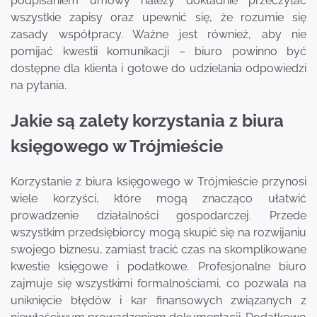
podpisaniem umowy należy dokładnie przeczytać
wszystkie zapisy oraz upewnić się, że rozumie się
zasady współpracy. Ważne jest również, aby nie
pomijać kwestii komunikacji – biuro powinno być
dostępne dla klienta i gotowe do udzielania odpowiedzi
na pytania.
Jakie są zalety korzystania z biura
księgowego w Trójmieście
Korzystanie z biura księgowego w Trójmieście przynosi
wiele korzyści, które mogą znacząco ułatwić
prowadzenie działalności gospodarczej. Przede
wszystkim przedsiębiorcy mogą skupić się na rozwijaniu
swojego biznesu, zamiast tracić czas na skomplikowane
kwestie księgowe i podatkowe. Profesjonalne biuro
zajmuje się wszystkimi formalnościami, co pozwala na
uniknięcie błędów i kar finansowych związanych z