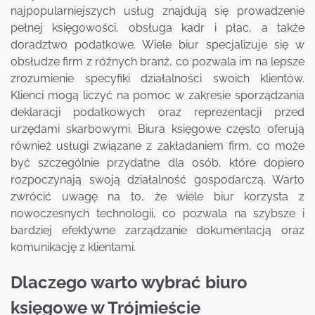
najpopularniejszych usług znajdują się prowadzenie
pełnej księgowości, obsługa kadr i płac, a także
doradztwo podatkowe. Wiele biur specjalizuje się w
obsłudze firm z różnych branż, co pozwala im na lepsze
zrozumienie specyfiki działalności swoich klientów.
Klienci mogą liczyć na pomoc w zakresie sporządzania
deklaracji podatkowych oraz reprezentacji przed
urzędami skarbowymi. Biura księgowe często oferują
również usługi związane z zakładaniem firm, co może
być szczególnie przydatne dla osób, które dopiero
rozpoczynają swoją działalność gospodarczą. Warto
zwrócić uwagę na to, że wiele biur korzysta z
nowoczesnych technologii, co pozwala na szybsze i
bardziej efektywne zarządzanie dokumentacją oraz
komunikację z klientami.
Dlaczego warto wybrać biuro
księgowe w Trójmieście