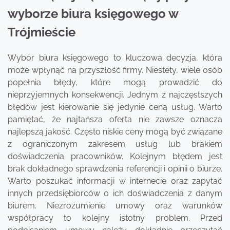
wyborze biura księgowego w
Trójmieście
Wybór biura księgowego to kluczowa decyzja, która
może wpłynąć na przyszłość firmy. Niestety, wiele osób
popełnia błędy, które mogą prowadzić do
nieprzyjemnych konsekwencji. Jednym z najczęstszych
błędów jest kierowanie się jedynie ceną usług. Warto
pamiętać, że najtańsza oferta nie zawsze oznacza
najlepszą jakość. Często niskie ceny mogą być związane
z ograniczonym zakresem usług lub brakiem
doświadczenia pracowników. Kolejnym błędem jest
brak dokładnego sprawdzenia referencji i opinii o biurze.
Warto poszukać informacji w internecie oraz zapytać
innych przedsiębiorców o ich doświadczenia z danym
biurem. Niezrozumienie umowy oraz warunków
współpracy to kolejny istotny problem. Przed