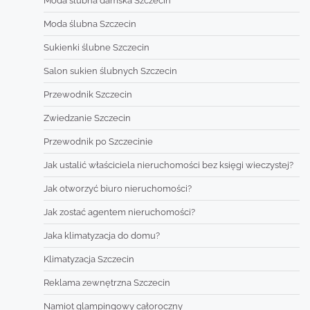
Moda ślubna damska Szczecin
Moda ślubna Szczecin
Sukienki ślubne Szczecin
Salon sukien ślubnych Szczecin
Przewodnik Szczecin
Zwiedzanie Szczecin
Przewodnik po Szczecinie
Jak ustalić właściciela nieruchomości bez księgi wieczystej?
Jak otworzyć biuro nieruchomości?
Jak zostać agentem nieruchomości?
Jaka klimatyzacja do domu?
Klimatyzacja Szczecin
Reklama zewnętrzna Szczecin
Namiot glampingowy całoroczny