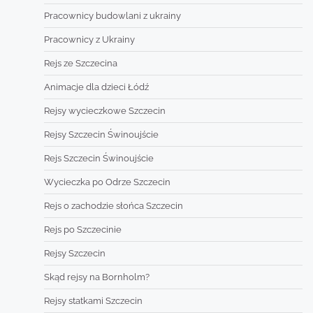
Pracownicy budowlani z ukrainy
Pracownicy z Ukrainy
Rejs ze Szczecina
Animacje dla dzieci Łódź
Rejsy wycieczkowe Szczecin
Rejsy Szczecin Świnoujście
Rejs Szczecin Świnoujście
Wycieczka po Odrze Szczecin
Rejs o zachodzie słońca Szczecin
Rejs po Szczecinie
Rejsy Szczecin
Skąd rejsy na Bornholm?
Rejsy statkami Szczecin