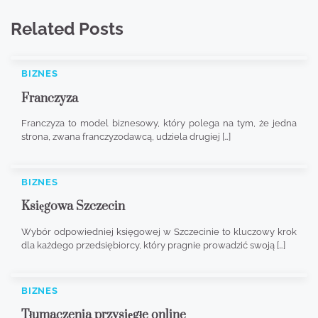
Related Posts
BIZNES
Franczyza
Franczyza to model biznesowy, który polega na tym, że jedna
strona, zwana franczyzodawcą, udziela drugiej […]
BIZNES
Księgowa Szczecin
Wybór odpowiedniej księgowej w Szczecinie to kluczowy krok
dla każdego przedsiębiorcy, który pragnie prowadzić swoją […]
BIZNES
Tłumaczenia przysięgłe online