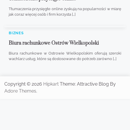
Tłumaczenia przysięgłe online zyskują na popularności w miarę
jak coraz więcej osób i firm korzysta […]
BIZNES
Biura rachunkowe Ostrów Wielkopolski
Biura rachunkowe w Ostrowie Wielkopolskim oferują szeroki
wachlarz usług, które są dostosowane do potrzeb zarówno […]
Copyright © 2026
Hipkart
Theme: Attractive Blog By
Adore Themes
.