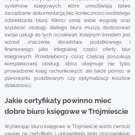
systemów księgowych, które umożliwiają łatwe
zarządzanie dokumentacją bez konieczności osobistego
odwiedzania biura. Klienci cenią sobie wygodę oraz
szybkość obsługi, dlatego biura muszą dostosować
swoje usługi do tych oczekiwań. Kolejnym trendem jest
wzrost znaczenia doradztwa podatkowego i
finansowego jako integralnej części oferty biur
księgowych. Przedsiębiorcy coraz częściej poszukują
kompleksowej obsługi, która obejmuje nie tylko
prowadzenie ksiąg rachunkowych, ale także pomoc w
planowaniu podatkowym czy optymalizacji kosztów
działalności.
Jakie certyfikaty powinno mieć
dobre biuro księgowe w Trójmieście
Wybierając biuro księgowe w Trójmieście warto zwrócić
uwagę na certyfikaty i uprawnienia jego pracowników,