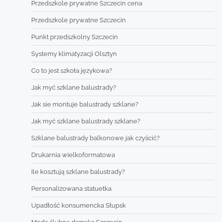
Przedszkole prywatne Szczecin cena
Przedszkole prywatne Szczecin
Punkt przedszkolny Szczecin
Systemy klimatyzacji Olsztyn
Co to jest szkoła językowa?
Jak myć szklane balustrady?
Jak sie montuje balustrady szklane?
Jak myć szklane balustrady szklane?
Szklane balustrady balkonowe jak czyścić?
Drukarnia wielkoformatowa
Ile kosztują szklane balustrady?
Personalizowana statuetka
Upadłość konsumencka Słupsk