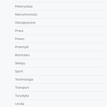
Motoryzacja
Nieruchomości
Obcojęzyczne
Praca
Prawo
Przemysł
Rolnictwo
Sklepy
Sport
Technologia
Transport
Turystyka
Uroda