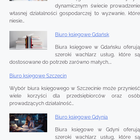
wpisu
dynamicznym świecie prowadzenie
własnej działalności gospodarczej to wyzwanie, które
niesie…
Biuro księgowe Gdańsk
Biura księgowe w Gdańsku oferują
szeroki wachlarz usług, które są
dostosowane do potrzeb zarówno małych,…
Biuro księgowe Szczecin
Wybór biura księgowego w Szczecinie może przynieść
wiele korzyści dla przedsiębiorców oraz osób
prowadzących działalność…
Biuro księgowe Gdynia
Biura księgowe w Gdyni oferują
szeroki wachlarz usług, które są