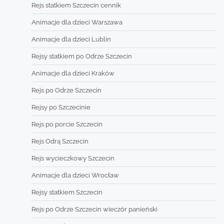
Rejs statkiem Szczecin cennik
Animacje dla dzieci Warszawa
Animacje dla dzieci Lublin
Rejsy statkiem po Odrze Szczecin
Animacje dla dzieci Kraków
Rejs po Odrze Szczecin
Rejsy po Szczecinie
Rejs po porcie Szczecin
Rejs Odrą Szczecin
Rejs wycieczkowy Szczecin
Animacje dla dzieci Wrocław
Rejsy statkiem Szczecin
Rejs po Odrze Szczecin wieczór panieński