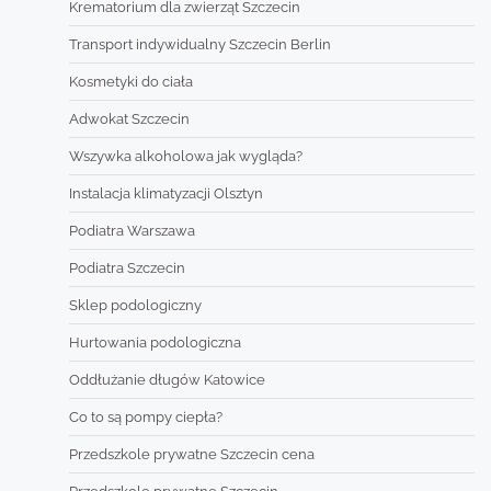
Krematorium dla zwierząt Szczecin
Transport indywidualny Szczecin Berlin
Kosmetyki do ciała
Adwokat Szczecin
Wszywka alkoholowa jak wygląda?
Instalacja klimatyzacji Olsztyn
Podiatra Warszawa
Podiatra Szczecin
Sklep podologiczny
Hurtowania podologiczna
Oddłużanie długów Katowice
Co to są pompy ciepła?
Przedszkole prywatne Szczecin cena