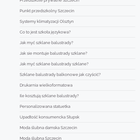
Przedszkole prywatne Szczecin
Punkt przedszkolny Szczecin
Systemy klimatyzacji Olsztyn
Co to jest szkoła językowa?
Jak myć szklane balustrady?
Jak sie montuje balustrady szklane?
Jak myć szklane balustrady szklane?
Szklane balustrady balkonowe jak czyścić?
Drukarnia wielkoformatowa
Ile kosztują szklane balustrady?
Personalizowana statuetka
Upadłość konsumencka Słupsk
Moda ślubna damska Szczecin
Moda ślubna Szczecin