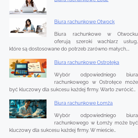
Nawigacja
wpisu
Biura rachunkowe Otwock
Biura rachunkowe w Otwocku
oferują szeroki wachlarz usług,
które są dostosowane do potrzeb zarówno małych,…
Biura rachunkowe Ostrołęka
Wybór odpowiedniego biura
rachunkowego w Ostrołęce może
być kluczowy dla sukcesu każdej firmy. Warto zwrócić…
Biura rachunkowe Łomża
Wybór odpowiedniego biura
rachunkowego w Łomży może być
kluczowy dla sukcesu każdej firmy. W mieście…