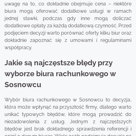
uwagę na to, co dokładnie obejmuje cena – niektóre
biura mogą oferować dodatkowe usługi w ramach
jednej stawki, podczas gdy inne mogą doliczać
dodatkowe opłaty za każdą dodatkową czynność. Przed
podjęciem decyzji warto porównać oferty kilku biur oraz
dokładnie zapoznać się z umowami i regulaminami
współpracy.
Jakie są najczęstsze błędy przy
wyborze biura rachunkowego w
Sosnowcu
Wybór biura rachunkowego w Sosnowcu to decyzja,
która może wpłynąć na przyszłość firmy, dlatego warto
unikać typowych błędów, które mogą prowadzić do
niezadowolenia z usług. Jednym z najczęstszych
błędów jest brak dokładnego sprawdzenia referencji i