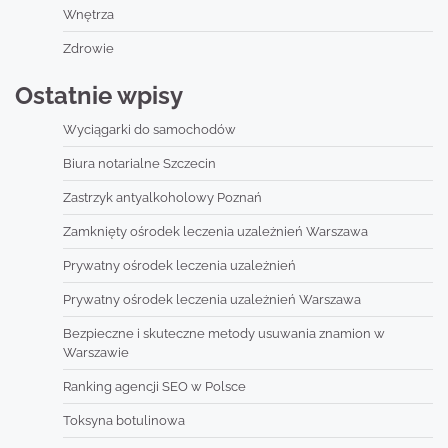
Wnętrza
Zdrowie
Ostatnie wpisy
Wyciągarki do samochodów
Biura notarialne Szczecin
Zastrzyk antyalkoholowy Poznań
Zamknięty ośrodek leczenia uzależnień Warszawa
Prywatny ośrodek leczenia uzależnień
Prywatny ośrodek leczenia uzależnień Warszawa
Bezpieczne i skuteczne metody usuwania znamion w
Warszawie
Ranking agencji SEO w Polsce
Toksyna botulinowa