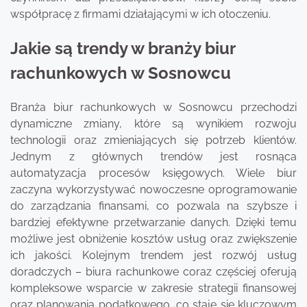
współpracę z firmami działającymi w ich otoczeniu.
Jakie są trendy w branży biur
rachunkowych w Sosnowcu
Branża biur rachunkowych w Sosnowcu przechodzi
dynamiczne zmiany, które są wynikiem rozwoju
technologii oraz zmieniających się potrzeb klientów.
Jednym z głównych trendów jest rosnąca
automatyzacja procesów księgowych. Wiele biur
zaczyna wykorzystywać nowoczesne oprogramowanie
do zarządzania finansami, co pozwala na szybsze i
bardziej efektywne przetwarzanie danych. Dzięki temu
możliwe jest obniżenie kosztów usług oraz zwiększenie
ich jakości. Kolejnym trendem jest rozwój usług
doradczych – biura rachunkowe coraz częściej oferują
kompleksowe wsparcie w zakresie strategii finansowej
oraz planowania podatkowego, co staje się kluczowym