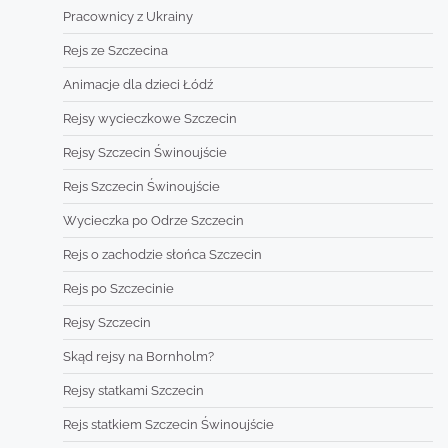
Pracownicy z Ukrainy
Rejs ze Szczecina
Animacje dla dzieci Łódź
Rejsy wycieczkowe Szczecin
Rejsy Szczecin Świnoujście
Rejs Szczecin Świnoujście
Wycieczka po Odrze Szczecin
Rejs o zachodzie słońca Szczecin
Rejs po Szczecinie
Rejsy Szczecin
Skąd rejsy na Bornholm?
Rejsy statkami Szczecin
Rejs statkiem Szczecin Świnoujście