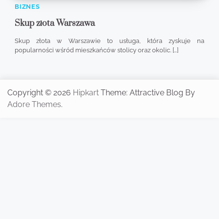
BIZNES
Skup złota Warszawa
Skup złota w Warszawie to usługa, która zyskuje na
popularności wśród mieszkańców stolicy oraz okolic. […]
Copyright © 2026
Hipkart
Theme: Attractive Blog By
Adore Themes
.