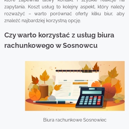
zapytania. Koszt usług to kolejny aspekt, który należy
rozważyć – warto porównać oferty kilku biur, aby
znaleźć najbardziej korzystną opcję.
Czy warto korzystać z usług biura
rachunkowego w Sosnowcu
Biura rachunkowe Sosnowiec