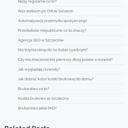
Rejsy regularne co to?
Rejs statkiem po Odrze Szczecin
Automatyzacja przemysłu spożywczego
Przedszkole niepubliczne co to znaczy?
Agencja SEO w Szczecinie
Kto trzyma obrączki na ślubie cywilnym?
Czy ma znaczenie kto pierwszy złoży pozew o rozwód?
Jak wyglądają rozwody?
Jak dobrać kolor kostki brukowej do domu?
Brukarstwo co to?
Kostka brukowa ze Szczecina
Brukarstwo jakie PKD?