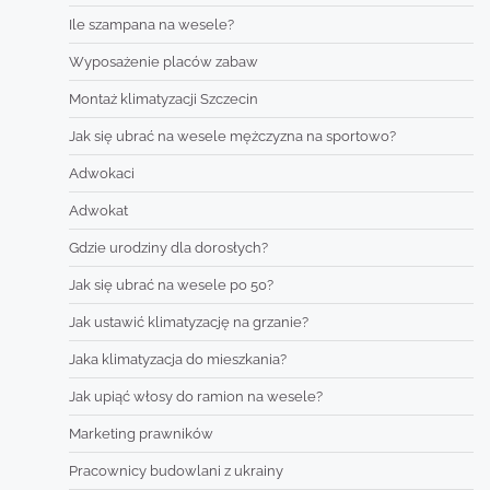
Ile szampana na wesele?
Wyposażenie placów zabaw
Montaż klimatyzacji Szczecin
Jak się ubrać na wesele mężczyzna na sportowo?
Adwokaci
Adwokat
Gdzie urodziny dla dorosłych?
Jak się ubrać na wesele po 50?
Jak ustawić klimatyzację na grzanie?
Jaka klimatyzacja do mieszkania?
Jak upiąć włosy do ramion na wesele?
Marketing prawników
Pracownicy budowlani z ukrainy