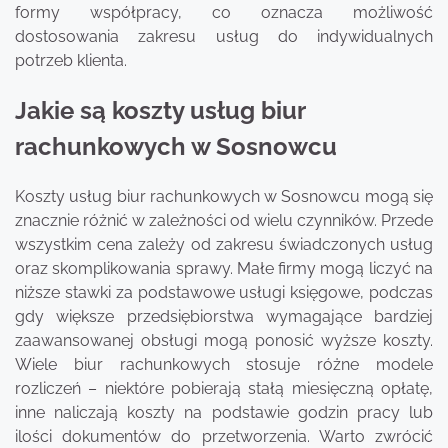
formy współpracy, co oznacza możliwość
dostosowania zakresu usług do indywidualnych
potrzeb klienta.
Jakie są koszty usług biur
rachunkowych w Sosnowcu
Koszty usług biur rachunkowych w Sosnowcu mogą się
znacznie różnić w zależności od wielu czynników. Przede
wszystkim cena zależy od zakresu świadczonych usług
oraz skomplikowania sprawy. Małe firmy mogą liczyć na
niższe stawki za podstawowe usługi księgowe, podczas
gdy większe przedsiębiorstwa wymagające bardziej
zaawansowanej obsługi mogą ponosić wyższe koszty.
Wiele biur rachunkowych stosuje różne modele
rozliczeń – niektóre pobierają stałą miesięczną opłatę,
inne naliczają koszty na podstawie godzin pracy lub
ilości dokumentów do przetworzenia. Warto zwrócić