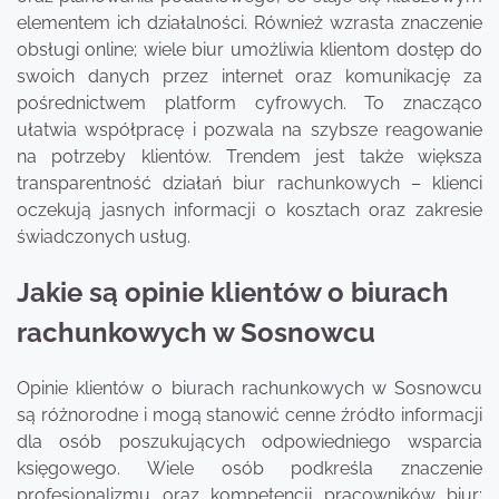
elementem ich działalności. Również wzrasta znaczenie
obsługi online; wiele biur umożliwia klientom dostęp do
swoich danych przez internet oraz komunikację za
pośrednictwem platform cyfrowych. To znacząco
ułatwia współpracę i pozwala na szybsze reagowanie
na potrzeby klientów. Trendem jest także większa
transparentność działań biur rachunkowych – klienci
oczekują jasnych informacji o kosztach oraz zakresie
świadczonych usług.
Jakie są opinie klientów o biurach
rachunkowych w Sosnowcu
Opinie klientów o biurach rachunkowych w Sosnowcu
są różnorodne i mogą stanowić cenne źródło informacji
dla osób poszukujących odpowiedniego wsparcia
księgowego. Wiele osób podkreśla znaczenie
profesjonalizmu oraz kompetencji pracowników biur;