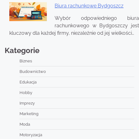
Biura rachunkowe Bydgoszcz
Wybór odpowiedniego biura
rachunkowego w Bydgoszczy jest
kluczowy dla każdej firmy, niezależnie od jej wielkości…
Kategorie
Biznes
Budownictwo
Edukacja
Hobby
Imprezy
Marketing
Moda
Motoryzacja