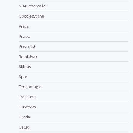
Nieruchomości
Obcojęzyczne
Praca
Prawo
Przemysł
Rolnictwo
Sklepy
Sport
Technologia
Transport
Turystyka
Uroda
Usługi