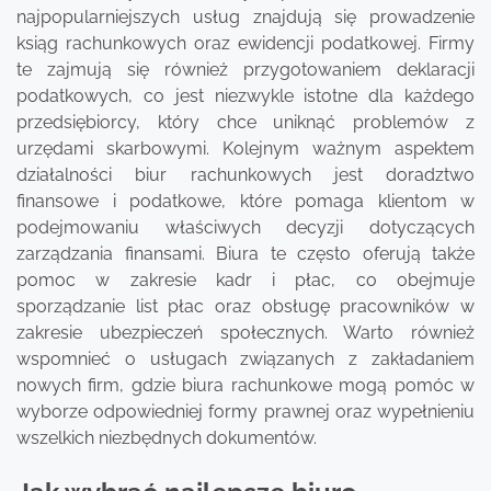
najpopularniejszych usług znajdują się prowadzenie
ksiąg rachunkowych oraz ewidencji podatkowej. Firmy
te zajmują się również przygotowaniem deklaracji
podatkowych, co jest niezwykle istotne dla każdego
przedsiębiorcy, który chce uniknąć problemów z
urzędami skarbowymi. Kolejnym ważnym aspektem
działalności biur rachunkowych jest doradztwo
finansowe i podatkowe, które pomaga klientom w
podejmowaniu właściwych decyzji dotyczących
zarządzania finansami. Biura te często oferują także
pomoc w zakresie kadr i płac, co obejmuje
sporządzanie list płac oraz obsługę pracowników w
zakresie ubezpieczeń społecznych. Warto również
wspomnieć o usługach związanych z zakładaniem
nowych firm, gdzie biura rachunkowe mogą pomóc w
wyborze odpowiedniej formy prawnej oraz wypełnieniu
wszelkich niezbędnych dokumentów.