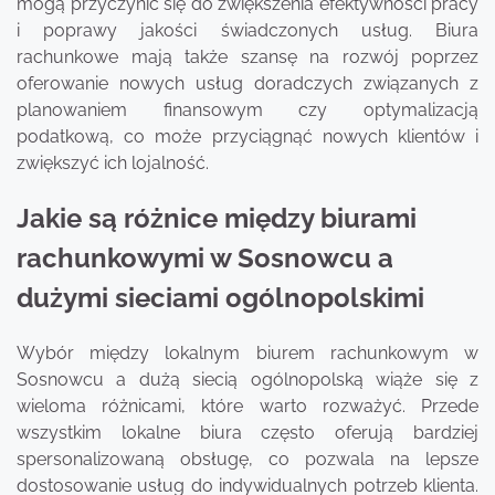
mogą przyczynić się do zwiększenia efektywności pracy
i poprawy jakości świadczonych usług. Biura
rachunkowe mają także szansę na rozwój poprzez
oferowanie nowych usług doradczych związanych z
planowaniem finansowym czy optymalizacją
podatkową, co może przyciągnąć nowych klientów i
zwiększyć ich lojalność.
Jakie są różnice między biurami
rachunkowymi w Sosnowcu a
dużymi sieciami ogólnopolskimi
Wybór między lokalnym biurem rachunkowym w
Sosnowcu a dużą siecią ogólnopolską wiąże się z
wieloma różnicami, które warto rozważyć. Przede
wszystkim lokalne biura często oferują bardziej
spersonalizowaną obsługę, co pozwala na lepsze
dostosowanie usług do indywidualnych potrzeb klienta.