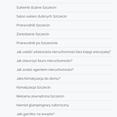
Sukienki ślubne Szczecin
Salon sukien ślubnych Szczecin
Przewodnik Szczecin
Zwiedzanie Szczecin
Przewodnik po Szczecinie
Jak ustalić właściciela nieruchomości bez księgi wieczystej?
Jak otworzyć biuro nieruchomości?
Jak zostać agentem nieruchomości?
Jaka klimatyzacja do domu?
Klimatyzacja Szczecin
Reklama zewnętrzna Szczecin
Namiot glampingowy całoroczny
Jaki garnitur na wesele?