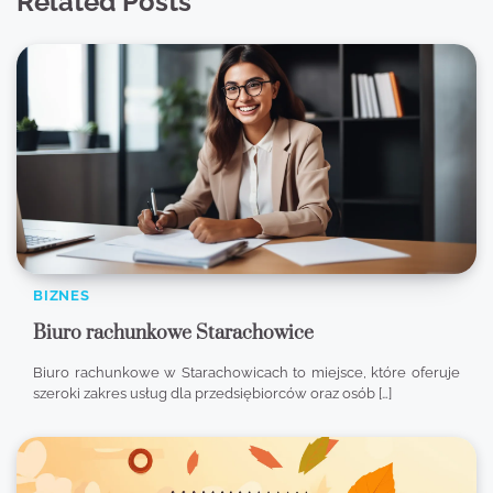
Related Posts
BIZNES
Biuro rachunkowe Starachowice
Biuro rachunkowe w Starachowicach to miejsce, które oferuje
szeroki zakres usług dla przedsiębiorców oraz osób […]