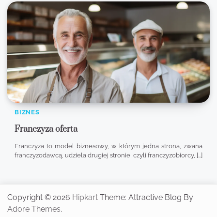
BIZNES
Franczyza oferta
Franczyza to model biznesowy, w którym jedna strona, zwana
franczyzodawcą, udziela drugiej stronie, czyli franczyzobiorcy, […]
Copyright © 2026
Hipkart
Theme: Attractive Blog By
Adore Themes
.