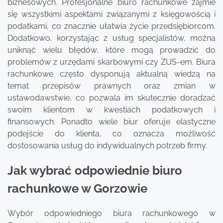
biznesowych. Profesjonalne biuro rachunkowe zajmie
się wszystkimi aspektami związanymi z księgowością i
podatkami, co znacznie ułatwia życie przedsiębiorcom.
Dodatkowo, korzystając z usług specjalistów, można
uniknąć wielu błędów, które mogą prowadzić do
problemów z urzędami skarbowymi czy ZUS-em. Biura
rachunkowe często dysponują aktualną wiedzą na
temat przepisów prawnych oraz zmian w
ustawodawstwie, co pozwala im skutecznie doradzać
swoim klientom w kwestiach podatkowych i
finansowych. Ponadto wiele biur oferuje elastyczne
podejście do klienta, co oznacza możliwość
dostosowania usług do indywidualnych potrzeb firmy.
Jak wybrać odpowiednie biuro
rachunkowe w Gorzowie
Wybór odpowiedniego biura rachunkowego w