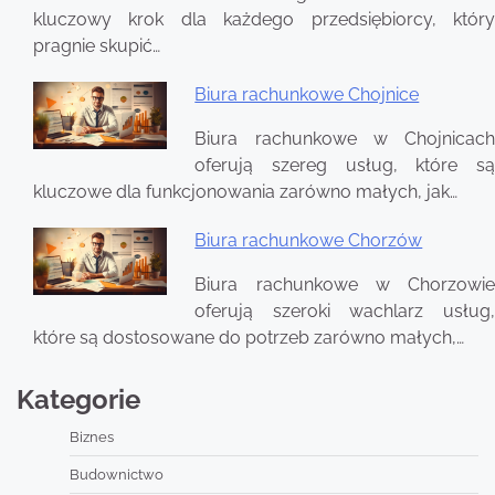
kluczowy krok dla każdego przedsiębiorcy, który
pragnie skupić…
Biura rachunkowe Chojnice
Biura rachunkowe w Chojnicach
oferują szereg usług, które są
kluczowe dla funkcjonowania zarówno małych, jak…
Biura rachunkowe Chorzów
Biura rachunkowe w Chorzowie
oferują szeroki wachlarz usług,
które są dostosowane do potrzeb zarówno małych,…
Kategorie
Biznes
Budownictwo