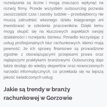
rozwiązania są liczne i mogą znacząco wpłynąć na
rozwój firmy. Przede wszystkim outsourcing pozwala
zaoszczędzić czas i zasoby ludzkie – przedsiębiorcy nie
muszą zatrudniać własnego działu księgowego ani
inwestować w szkolenia pracowników. Dzięki temu
mogą skupić się na kluczowych aspektach swojej
działalności i rozwijaniu biznesu. Ponadto korzystając z
usług profesjonalnych biur rachunkowych, klienci mają
pewność, że ich sprawy finansowe są prowadzone
zgodnie z obowiązującymi przepisami prawa oraz
najlepszymi praktykami branżowymi. Outsourcing daje
także dostęp do wiedzy ekspertów oraz nowoczesnych
narzędzi informatycznych, co przekłada się na lepszą
jakość świadczonych usług.
Jakie są trendy w branży
rachunkowej w Gorzowie