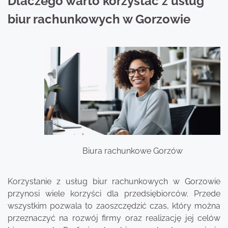
Dlaczego warto korzystać z usług
biur rachunkowych w Gorzowie
Biura rachunkowe Gorzów
Korzystanie z usług biur rachunkowych w Gorzowie
przynosi wiele korzyści dla przedsiębiorców. Przede
wszystkim pozwala to zaoszczędzić czas, który można
przeznaczyć na rozwój firmy oraz realizację jej celów