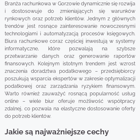
Branża rachunkowa w Gorzowie dynamicznie się rozwija
i dostosowuje do zmieniających się warunków
rynkowych oraz potrzeb klientów. Jednym z głównych
trendów jest rosnące zainteresowanie nowoczesnymi
technologiami i automatyzacją procesów księgowych.
Biura rachunkowe coraz częściej inwestują w systemy
informatyczne, które pozwalają na szybsze
przetwarzanie danych oraz generowanie raportów
finansowych. Kolejnym istotnym trendem jest wzrost
znaczenia doradztwa podatkowego – przedsiębiorcy
poszukują wsparcia ekspertów w zakresie optymalizacji
podatkowej oraz zarządzania ryzykiem finansowym.
Warto również zauważyć rosnącą popularność usług
online – wiele biur oferuje możliwość współpracy
zdalnej, co pozwala na elastyczne dostosowanie oferty
do potrzeb klientów.
Jakie są najważniejsze cechy