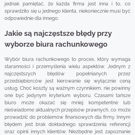
jednak pamiętać, że każda firma jest inna i to, co
sprawdziło się u jednego klienta, niekoniecznie musi być
odpowiednie dla innego.
Jakie są najczęstsze błędy przy
wyborze biura rachunkowego
Wybór biura rachunkowego to proces, który wymaga
staranności i przemyślenia wielu aspektów. Jednym z
najczęstszych błędów popełnianych przez
przedsiębiorców jest kierowanie się wyłącznie ceną
usług. Choć koszty są ważnym czynnikiem, nie powinny
one być jedynym kryterium wyboru. Czasami tańsze
biuro może okazać się mniej kompetentne lub
nieświadome aktualnych przepisów prawnych, co może
prowadzić do problemów finansowych dla firmy. Innym
błędem jest brak dokładnego sprawdzenia referencji
oraz opinii innych klientów. Niezbędne jest zapoznanie