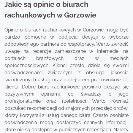
Jakie są opinie o biurach
rachunkowych w Gorzowie
Opinie o biurach rachunkowych w Gorzowie mogą być
bardzo pomocne w podjęciu decyzji o wyborze
odpowiedniego partnera do współpracy. Warto zwrócić
uwagę na recenzje zamieszczane w Internecie, na
portalach branżowych oraz w mediach
społecznościowych. Klienci często dzielą się swoimi
doświadczeniami związanymi z obsługą, jakością
świadczonych usług oraz podejściem pracowników do
klienta. Dobre biuro rachunkowe powinno cieszyć się
pozytywnymi opiniami, co świadczy o jego
profesjonalizmie oraz rzetelności. Warto również
poszukać rekomendacji od znajomych przedsiębiorców,
którzy korzystali z usług danego biura. Często osobiste
doświadczenia mogą dostarczyć cennych informacji,
które nie są dostępne w publicznych recenzjach. Należy