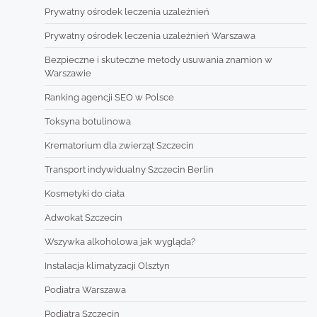
Prywatny ośrodek leczenia uzależnień
Prywatny ośrodek leczenia uzależnień Warszawa
Bezpieczne i skuteczne metody usuwania znamion w
Warszawie
Ranking agencji SEO w Polsce
Toksyna botulinowa
Krematorium dla zwierząt Szczecin
Transport indywidualny Szczecin Berlin
Kosmetyki do ciała
Adwokat Szczecin
Wszywka alkoholowa jak wygląda?
Instalacja klimatyzacji Olsztyn
Podiatra Warszawa
Podiatra Szczecin