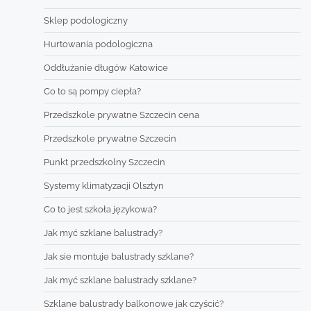
Sklep podologiczny
Hurtowania podologiczna
Oddłużanie długów Katowice
Co to są pompy ciepła?
Przedszkole prywatne Szczecin cena
Przedszkole prywatne Szczecin
Punkt przedszkolny Szczecin
Systemy klimatyzacji Olsztyn
Co to jest szkoła językowa?
Jak myć szklane balustrady?
Jak sie montuje balustrady szklane?
Jak myć szklane balustrady szklane?
Szklane balustrady balkonowe jak czyścić?