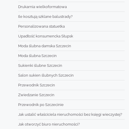
Drukarnia wielkoformatowa
Ile kosztują szklane balustrady?
Personalizowana statuetka
Upadłość konsumencka Słupsk
Moda ślubna damska Szczecin
Moda ślubna Szczecin
Sukienki ślubne Szczecin
Salon sukien ślubnych Szczecin
Przewodnik Szczecin
Zwiedzanie Szczecin
Przewodnik po Szczecinie
Jak ustalić właściciela nieruchomości bez księgi wieczystej?
Jak otworzyć biuro nieruchomości?