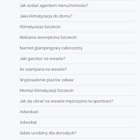
Jak zostać agentem nieruchomości?
Jaka klimatyzacja do domu?
Klimatyzacja Szczecin
Reklama zewnętrzna Szczecin
Namiot glampingowy całoroczny
Jaki garnitur na wesele?
Ile szampana na wesele?
Wyposażenie placów zabaw
Montaż klimatyzacji Szczecin
Jak się ubrać na wesele mężczyzna na sportowo?
Adwokaci
Adwokat
Gdzie urodziny dla dorosłych?