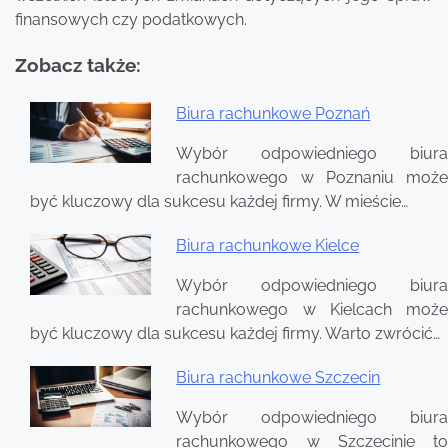
finansowych czy podatkowych.
Zobacz także:
Biura rachunkowe Poznań
Nawigacja
Wybór odpowiedniego biura
wpisu
rachunkowego w Poznaniu może
być kluczowy dla sukcesu każdej firmy. W mieście…
Biura rachunkowe Kielce
Wybór odpowiedniego biura
rachunkowego w Kielcach może
być kluczowy dla sukcesu każdej firmy. Warto zwrócić…
Biura rachunkowe Szczecin
Wybór odpowiedniego biura
rachunkowego w Szczecinie to