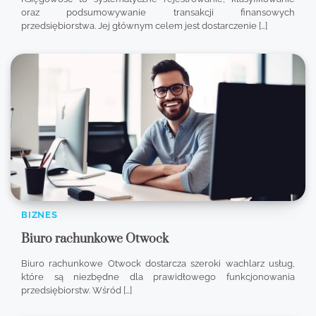
oraz podsumowywanie transakcji finansowych
przedsiębiorstwa. Jej głównym celem jest dostarczenie […]
BIZNES
Biuro rachunkowe Otwock
Biuro rachunkowe Otwock dostarcza szeroki wachlarz usług,
które są niezbędne dla prawidłowego funkcjonowania
przedsiębiorstw. Wśród […]