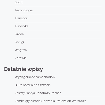
Sport
Technologia
Transport
Turystyka
Uroda
Usługi
Wnętrza
Zdrowie
Ostatnie wpisy
Wyciągarki do samochodów
Biura notarialne Szczecin
Zastrzyk antyalkoholowy Poznań
Zamknięty ośrodek leczenia uzależnień Warszawa