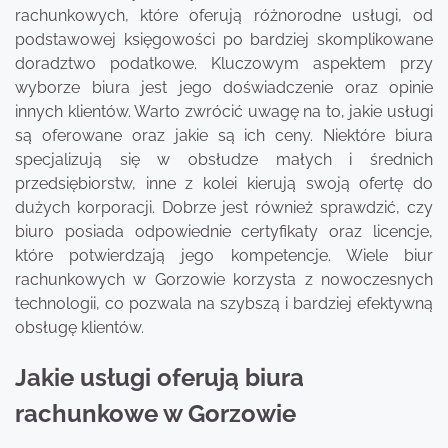
rachunkowych, które oferują różnorodne usługi, od
podstawowej księgowości po bardziej skomplikowane
doradztwo podatkowe. Kluczowym aspektem przy
wyborze biura jest jego doświadczenie oraz opinie
innych klientów. Warto zwrócić uwagę na to, jakie usługi
są oferowane oraz jakie są ich ceny. Niektóre biura
specjalizują się w obsłudze małych i średnich
przedsiębiorstw, inne z kolei kierują swoją ofertę do
dużych korporacji. Dobrze jest również sprawdzić, czy
biuro posiada odpowiednie certyfikaty oraz licencje,
które potwierdzają jego kompetencje. Wiele biur
rachunkowych w Gorzowie korzysta z nowoczesnych
technologii, co pozwala na szybszą i bardziej efektywną
obsługę klientów.
Jakie usługi oferują biura
rachunkowe w Gorzowie