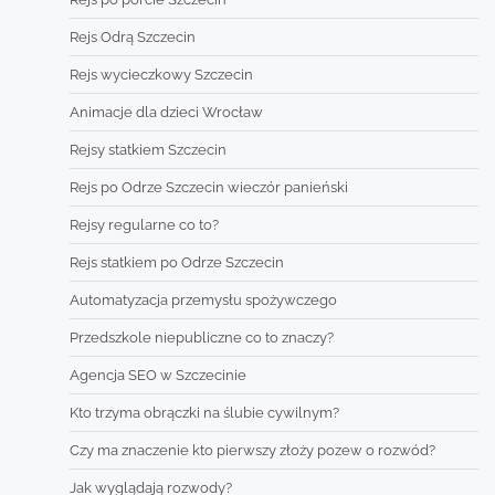
Rejs Odrą Szczecin
Rejs wycieczkowy Szczecin
Animacje dla dzieci Wrocław
Rejsy statkiem Szczecin
Rejs po Odrze Szczecin wieczór panieński
Rejsy regularne co to?
Rejs statkiem po Odrze Szczecin
Automatyzacja przemysłu spożywczego
Przedszkole niepubliczne co to znaczy?
Agencja SEO w Szczecinie
Kto trzyma obrączki na ślubie cywilnym?
Czy ma znaczenie kto pierwszy złoży pozew o rozwód?
Jak wyglądają rozwody?