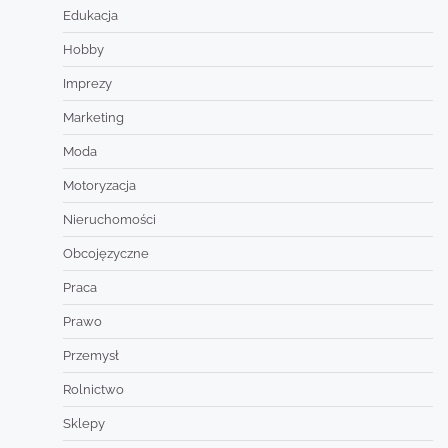
Edukacja
Hobby
Imprezy
Marketing
Moda
Motoryzacja
Nieruchomości
Obcojęzyczne
Praca
Prawo
Przemysł
Rolnictwo
Sklepy