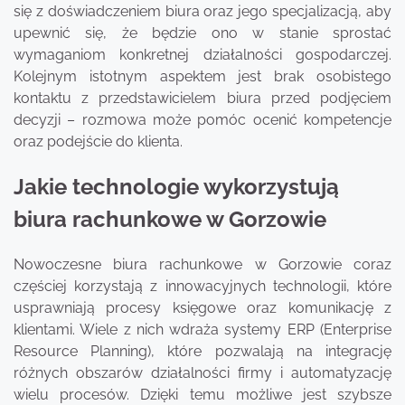
się z doświadczeniem biura oraz jego specjalizacją, aby
upewnić się, że będzie ono w stanie sprostać
wymaganiom konkretnej działalności gospodarczej.
Kolejnym istotnym aspektem jest brak osobistego
kontaktu z przedstawicielem biura przed podjęciem
decyzji – rozmowa może pomóc ocenić kompetencje
oraz podejście do klienta.
Jakie technologie wykorzystują
biura rachunkowe w Gorzowie
Nowoczesne biura rachunkowe w Gorzowie coraz
częściej korzystają z innowacyjnych technologii, które
usprawniają procesy księgowe oraz komunikację z
klientami. Wiele z nich wdraża systemy ERP (Enterprise
Resource Planning), które pozwalają na integrację
różnych obszarów działalności firmy i automatyzację
wielu procesów. Dzięki temu możliwe jest szybsze