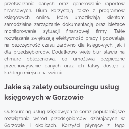
przetwarzanie danych oraz generowanie raportów
finansowych. Biura korzystają także z programów
księgowych online, które umożliwiają klientom
samodzielne zarządzanie dokumentacją oraz bieżące
monitorowanie sytuacji finansowej firmy. Takie
rozwiązania zwiększają efektywność pracy i pozwalają
na oszczędność czasu zarówno dla księgowych, jak i
dla przedsiębiorców. Dodatkowo wiele biur stawia na
chmurę obliczeniową, co umożliwia bezpieczne
przechowywanie danych oraz ich łatwy dostęp z
każdego miejsca na świecie.
Jakie są zalety outsourcingu usług
księgowych w Gorzowie
Outsourcing usług księgowych to coraz popularniejsze
rozwiązanie wśród przedsiębiorców działających w
Gorzowie i okolicach. Korzyści płynące z tego