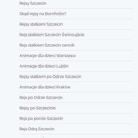
Rejsy Szczecin
Skąd rejsy na Bornholm?
Rejsy statkami Szczecin
Rejs statkiem Szczecin Świnoujście
Rejs statkiem Szczecin cennik
Animacje dla dzieci Warszawa
Animacje dla dzieci Lublin
Rejsy statkiem po Odrze Szczecin
Animacje dla dzieci Kraków
Rejs po Odrze Szczecin
Rejsy po Szczecinie
Rejs po porcie Szczecin
Rejs Odrą Szczecin