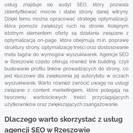
usług znajduje się audyt SEO, który pozwala
zidentyfikować mocne i słabe strony danej witryny.
Dzięki temu można opracować strategię optymalizacji,
która pomoże zwiększyć ruch na stronie. Kolejnym
istotnym elementem oferty są działania związane z
optymalizacją on-page, które obejmują m.in. poprawę
struktury strony, optymalizację treści oraz dostosowanie
meta tagów do wymogów wyszukiwarek. Agencje SEO
w Rzeszowie często oferują również link building, czyli
budowanie profilu linków prowadzących do strony, co
jest kluczowe dla zwiększenia jej autorytetu w oczach
wyszukiwarek. Warto również zwrócić uwagę na usługi
związane z content marketingiem, które polegają na
tworzeniu wartościowych treści przyciągających
użytkowników oraz zwiększających zaangażowanie.
Dlaczego warto skorzystać z usług
agencji SEO w Rzeszowie