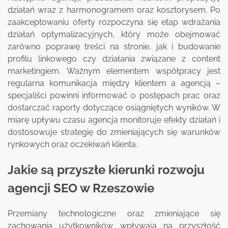
działań wraz z harmonogramem oraz kosztorysem. Po
zaakceptowaniu oferty rozpoczyna się etap wdrażania
działań optymalizacyjnych, który może obejmować
zarówno poprawę treści na stronie, jak i budowanie
profilu linkowego czy działania związane z content
marketingiem. Ważnym elementem współpracy jest
regularna komunikacja między klientem a agencją –
specjaliści powinni informować o postępach prac oraz
dostarczać raporty dotyczące osiągniętych wyników. W
miarę upływu czasu agencja monitoruje efekty działań i
dostosowuje strategię do zmieniających się warunków
rynkowych oraz oczekiwań klienta.
Jakie są przyszłe kierunki rozwoju
agencji SEO w Rzeszowie
Przemiany technologiczne oraz zmieniające się
zachowania użytkowników wpływają na przyszłość