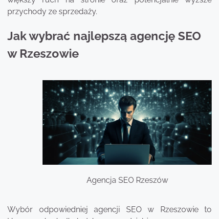
przychody ze sprzedaży.
Jak wybrać najlepszą agencję SEO
w Rzeszowie
Agencja SEO Rzeszów
Wybór odpowiedniej agencji SEO w Rzeszowie to