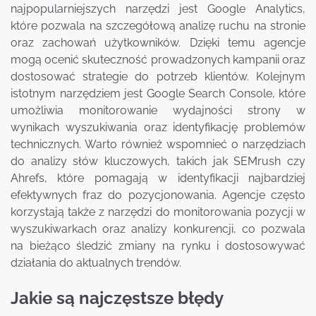
najpopularniejszych narzędzi jest Google Analytics,
które pozwala na szczegółową analizę ruchu na stronie
oraz zachowań użytkowników. Dzięki temu agencje
mogą ocenić skuteczność prowadzonych kampanii oraz
dostosować strategie do potrzeb klientów. Kolejnym
istotnym narzędziem jest Google Search Console, które
umożliwia monitorowanie wydajności strony w
wynikach wyszukiwania oraz identyfikację problemów
technicznych. Warto również wspomnieć o narzędziach
do analizy słów kluczowych, takich jak SEMrush czy
Ahrefs, które pomagają w identyfikacji najbardziej
efektywnych fraz do pozycjonowania. Agencje często
korzystają także z narzędzi do monitorowania pozycji w
wyszukiwarkach oraz analizy konkurencji, co pozwala
na bieżąco śledzić zmiany na rynku i dostosowywać
działania do aktualnych trendów.
Jakie są najczęstsze błędy