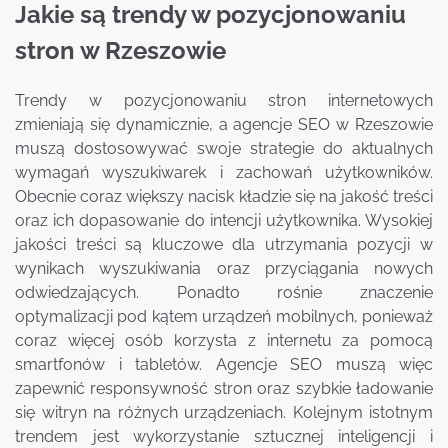
Jakie są trendy w pozycjonowaniu
stron w Rzeszowie
Trendy w pozycjonowaniu stron internetowych
zmieniają się dynamicznie, a agencje SEO w Rzeszowie
muszą dostosowywać swoje strategie do aktualnych
wymagań wyszukiwarek i zachowań użytkowników.
Obecnie coraz większy nacisk kładzie się na jakość treści
oraz ich dopasowanie do intencji użytkownika. Wysokiej
jakości treści są kluczowe dla utrzymania pozycji w
wynikach wyszukiwania oraz przyciągania nowych
odwiedzających. Ponadto rośnie znaczenie
optymalizacji pod kątem urządzeń mobilnych, ponieważ
coraz więcej osób korzysta z internetu za pomocą
smartfonów i tabletów. Agencje SEO muszą więc
zapewnić responsywność stron oraz szybkie ładowanie
się witryn na różnych urządzeniach. Kolejnym istotnym
trendem jest wykorzystanie sztucznej inteligencji i