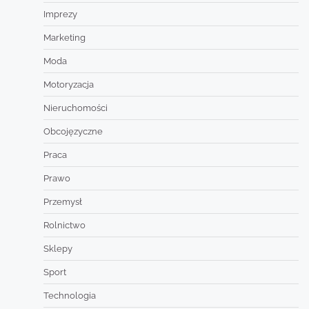
Imprezy
Marketing
Moda
Motoryzacja
Nieruchomości
Obcojęzyczne
Praca
Prawo
Przemysł
Rolnictwo
Sklepy
Sport
Technologia