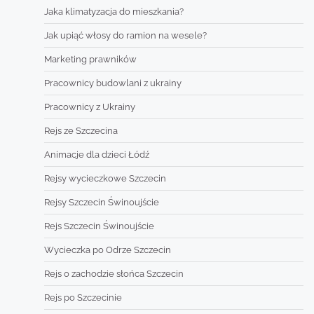
Jaka klimatyzacja do mieszkania?
Jak upiąć włosy do ramion na wesele?
Marketing prawników
Pracownicy budowlani z ukrainy
Pracownicy z Ukrainy
Rejs ze Szczecina
Animacje dla dzieci Łódź
Rejsy wycieczkowe Szczecin
Rejsy Szczecin Świnoujście
Rejs Szczecin Świnoujście
Wycieczka po Odrze Szczecin
Rejs o zachodzie słońca Szczecin
Rejs po Szczecinie