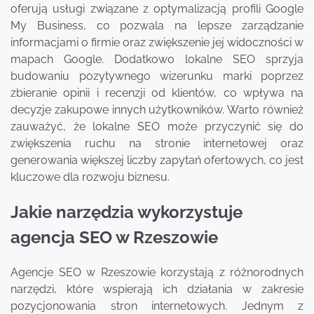
oferują usługi związane z optymalizacją profili Google
My Business, co pozwala na lepsze zarządzanie
informacjami o firmie oraz zwiększenie jej widoczności w
mapach Google. Dodatkowo lokalne SEO sprzyja
budowaniu pozytywnego wizerunku marki poprzez
zbieranie opinii i recenzji od klientów, co wpływa na
decyzje zakupowe innych użytkowników. Warto również
zauważyć, że lokalne SEO może przyczynić się do
zwiększenia ruchu na stronie internetowej oraz
generowania większej liczby zapytań ofertowych, co jest
kluczowe dla rozwoju biznesu.
Jakie narzędzia wykorzystuje
agencja SEO w Rzeszowie
Agencje SEO w Rzeszowie korzystają z różnorodnych
narzędzi, które wspierają ich działania w zakresie
pozycjonowania stron internetowych. Jednym z