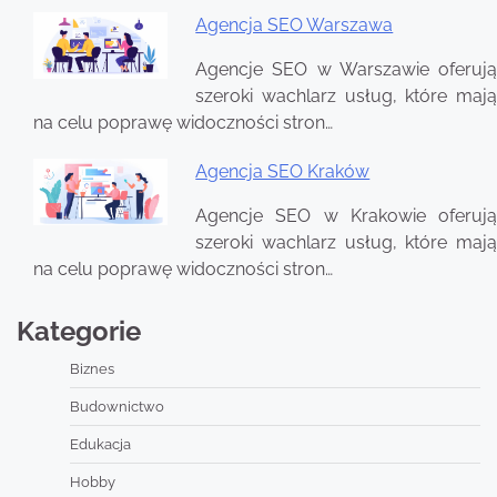
Agencja SEO Warszawa
Agencje SEO w Warszawie oferują
szeroki wachlarz usług, które mają
na celu poprawę widoczności stron…
Agencja SEO Kraków
Agencje SEO w Krakowie oferują
szeroki wachlarz usług, które mają
na celu poprawę widoczności stron…
Kategorie
Biznes
Budownictwo
Edukacja
Hobby