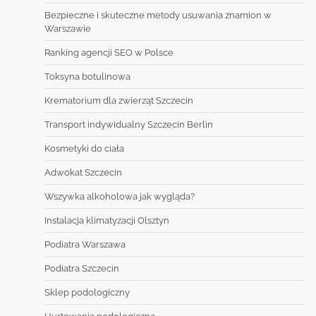
Bezpieczne i skuteczne metody usuwania znamion w
Warszawie
Ranking agencji SEO w Polsce
Toksyna botulinowa
Krematorium dla zwierząt Szczecin
Transport indywidualny Szczecin Berlin
Kosmetyki do ciała
Adwokat Szczecin
Wszywka alkoholowa jak wygląda?
Instalacja klimatyzacji Olsztyn
Podiatra Warszawa
Podiatra Szczecin
Sklep podologiczny