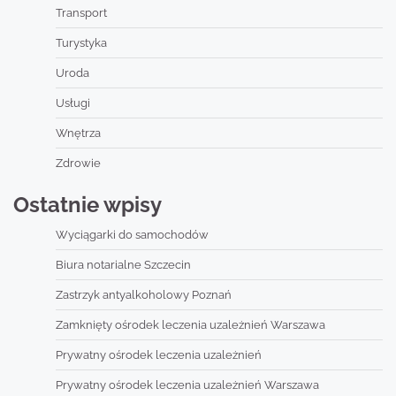
Transport
Turystyka
Uroda
Usługi
Wnętrza
Zdrowie
Ostatnie wpisy
Wyciągarki do samochodów
Biura notarialne Szczecin
Zastrzyk antyalkoholowy Poznań
Zamknięty ośrodek leczenia uzależnień Warszawa
Prywatny ośrodek leczenia uzależnień
Prywatny ośrodek leczenia uzależnień Warszawa