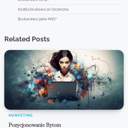
Kostka brukowa ze Szczecina
Brukarstwo jakie PKD?
Related Posts
MARKETING
Pozycjonowanie Bytom