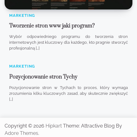
MARKETING
Tworzenie stron www jaki program?
Wybór odpowiedniego programu do tworzenia stron
internetowych jest kluczowy dla każdego, kto pragnie stworzyć
profesjonalną […]
MARKETING
Pozycjonowanie stron Tychy
Pozycjonowanie stron w Tychach to proces, który wymaga
zrozumienia kilku kluczowych zasad, aby skutecznie zwiększyć
[…]
Copyright © 2026
Hipkart
Theme: Attractive Blog By
Adore Themes
.