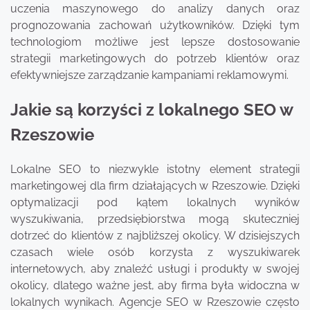
uczenia maszynowego do analizy danych oraz
prognozowania zachowań użytkowników. Dzięki tym
technologiom możliwe jest lepsze dostosowanie
strategii marketingowych do potrzeb klientów oraz
efektywniejsze zarządzanie kampaniami reklamowymi.
Jakie są korzyści z lokalnego SEO w
Rzeszowie
Lokalne SEO to niezwykle istotny element strategii
marketingowej dla firm działających w Rzeszowie. Dzięki
optymalizacji pod kątem lokalnych wyników
wyszukiwania, przedsiębiorstwa mogą skuteczniej
dotrzeć do klientów z najbliższej okolicy. W dzisiejszych
czasach wiele osób korzysta z wyszukiwarek
internetowych, aby znaleźć usługi i produkty w swojej
okolicy, dlatego ważne jest, aby firma była widoczna w
lokalnych wynikach. Agencje SEO w Rzeszowie często