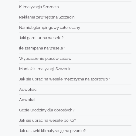
Klimatyzacja Szczecin
Reklama zewnętrzna Szczecin
Namiot glampingowy całoroczny
Jaki garnitur na wesele?
Ile szampana na wesele?
Wyposażenie placów zabaw
Montaż klimatyzacji Szczecin
Jak się ubrać na wesele mężczyzna na sportowo?
Adwokaci
Adwokat
Gdzie urodziny dla dorosłych?
Jak się ubrać na wesele po 50?
Jak ustawić klimatyzację na grzanie?