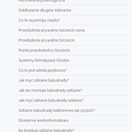
Hurtowania podologiczna
Oddłużanie długów Katowice
Co to są pompy ciepła?
Przedszkole prywatne Szczecin cena
Przedszkole prywatne Szczecin
Punkt przedszkolny Szczecin
Systemy klimatyzacji Olsztyn
Co to jest szkoła językowa?
Jak myć szklane balustrady?
Jak sie montuje balustrady szklane?
Jak myć szklane balustrady szklane?
Szklane balustrady balkonowe jak czyścić?
Drukarnia wielkoformatowa
Ile kosztują szklane balustrady?