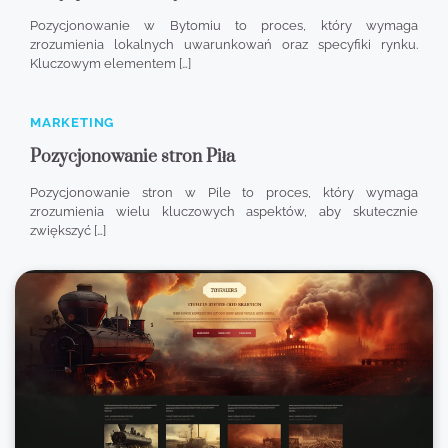
Pozycjonowanie w Bytomiu to proces, który wymaga
zrozumienia lokalnych uwarunkowań oraz specyfiki rynku.
Kluczowym elementem […]
MARKETING
Pozycjonowanie stron Piła
Pozycjonowanie stron w Pile to proces, który wymaga
zrozumienia wielu kluczowych aspektów, aby skutecznie
zwiększyć […]