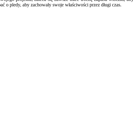
ać o pledy, aby zachowały swoje właściwości przez długi czas.