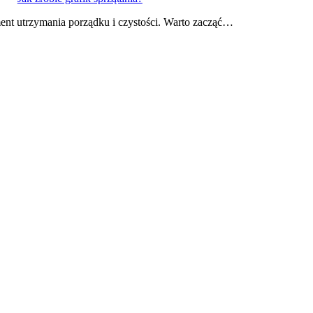
ent utrzymania porządku i czystości. Warto zacząć…