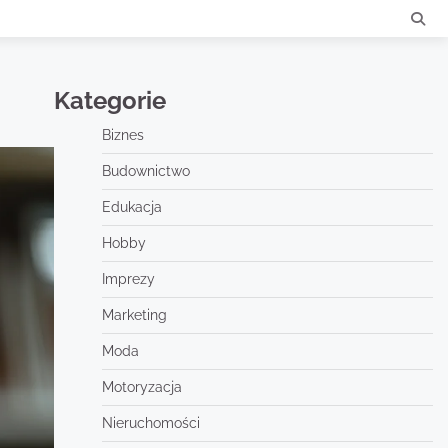
Kategorie
Biznes
Budownictwo
Edukacja
Hobby
Imprezy
Marketing
Moda
Motoryzacja
Nieruchomości