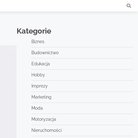
Kategorie
Biznes
Budownictwo
Edukacja
Hobby
Imprezy
Marketing
Moda
Motoryzacja
Nieruchomości