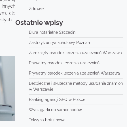
 innych
Zdrowie
ym, ale
stych i
Ostatnie wpisy
Biura notarialne Szczecin
Zastrzyk antyalkoholowy Poznań
Zamknięty ośrodek leczenia uzależnień Warszawa
Prywatny ośrodek leczenia uzależnień
Prywatny ośrodek leczenia uzależnień Warszawa
Bezpieczne i skuteczne metody usuwania znamion
w Warszawie
Ranking agencji SEO w Polsce
Wyciągarki do samochodów
Toksyna botulinowa