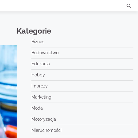
Kategorie
Biznes
Budownictwo
Edukacja
Hobby
Imprezy
Marketing
Moda
Motoryzacja
Nieruchomości